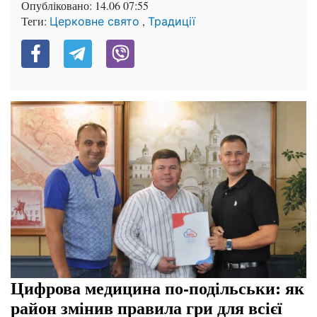
Опубліковано:
14.06 07:55
Теги:
,
Церковне свято
Традиції
Цифрова медицина по-подільськи: як
район змінив правила гри для всієї