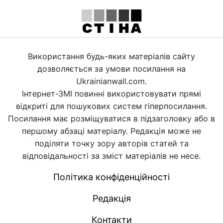
Використання будь-яких матеріалів сайту
дозволяється за умови посилання на
Ukrainianwall.com.
Інтернет-ЗМІ повинні використовувати прямі
відкриті для пошукових систем гіперпосилання.
Посилання має розміщуватися в підзаголовку або в
першому абзаці матеріалу. Редакція може не
поділяти точку зору авторів статей та
відповідальності за зміст матеріалів не несе.
Політика конфіденційності
Редакція
Контакти