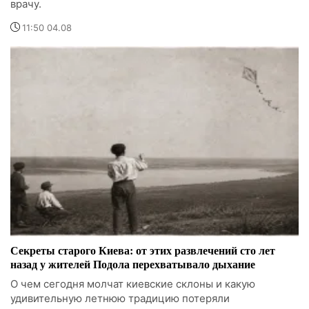
врачу.
11:50 04.08
Секреты старого Киева: от этих развлечений сто лет
назад у жителей Подола перехватывало дыхание
О чем сегодня молчат киевские склоны и какую
удивительную летнюю традицию потеряли