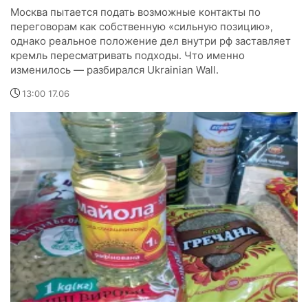
Москва пытается подать возможные контакты по
переговорам как собственную «сильную позицию»,
однако реальное положение дел внутри рф заставляет
кремль пересматривать подходы. Что именно
изменилось — разбирался Ukrainian Wall.
13:00 17.06