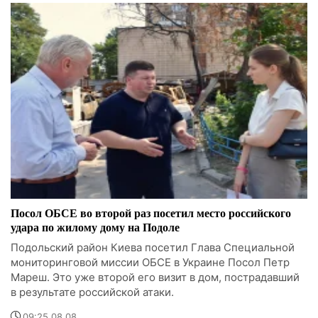
Посол ОБСЕ во второй раз посетил место российского
удара по жилому дому на Подоле
Подольский район Киева посетил Глава Специальной
мониторинговой миссии ОБСЕ в Украине Посол Петр
Мареш. Это уже второй его визит в дом, пострадавший
в результате российской атаки.
09:25 08.08