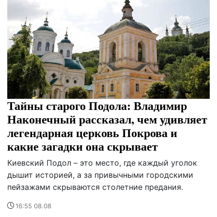
Тайны старого Подола: Владимир
Наконечный рассказал, чем удивляет
легендарная церковь Покрова и
какие загадки она скрывает
Киевский Подол – это место, где каждый уголок
дышит историей, а за привычными городскими
пейзажами скрываются столетние предания.
16:55 08.08