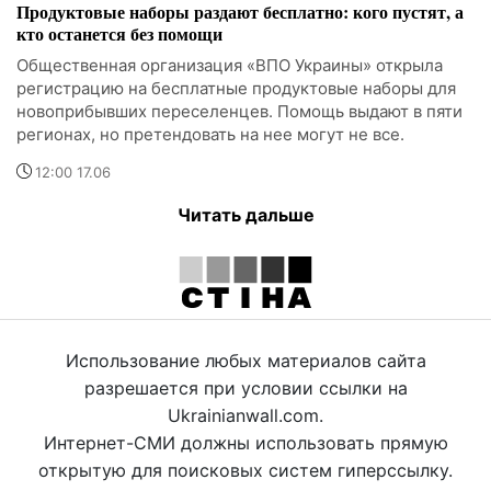
Продуктовые наборы раздают бесплатно: кого пустят, а
кто останется без помощи
Общественная организация «ВПО Украины» открыла
регистрацию на бесплатные продуктовые наборы для
новоприбывших переселенцев. Помощь выдают в пяти
регионах, но претендовать на нее могут не все.
12:00 17.06
Читать дальше
Использование любых материалов сайта
разрешается при условии ссылки на
Ukrainianwall.com.
Интернет-СМИ должны использовать прямую
открытую для поисковых систем гиперссылку.