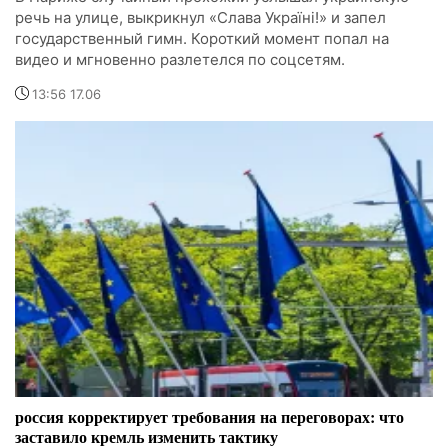
речь на улице, выкрикнул «Слава Україні!» и запел
государственный гимн. Короткий момент попал на
видео и мгновенно разлетелся по соцсетям.
13:56 17.06
россия корректирует требования на переговорах: что
заставило кремль изменить тактику