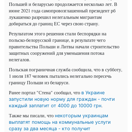
Польшей и беларусью продолжается несколько лет. В
июне 2021 года самопровозглашенный президент рб
лукашенко разрешил нелегальным мигрантам
добираться до границ ЕС через свою страну.
Результатом этого решения стали беспорядки на
польско-белорусской границе, в результате чего
правительства Польши и Литвы начали строительство
защитных сооружений для уменьшения потока
нелегалов.
Польская пограничная служба сообщила, что в субботу,
1 июля 187 человек пытались нелегально пересечь
границу Польши из беларуси.
Ранее портал "Стена" сообщал, что
в Украине
запустили новую норму для граждан - почти
.
каждый заплатит от 4000 до 10000 грн
Также мы писали, что
некоторым украинцам
выплатят помощь на коммунальные услуги
сразу за два месяца - кто получит