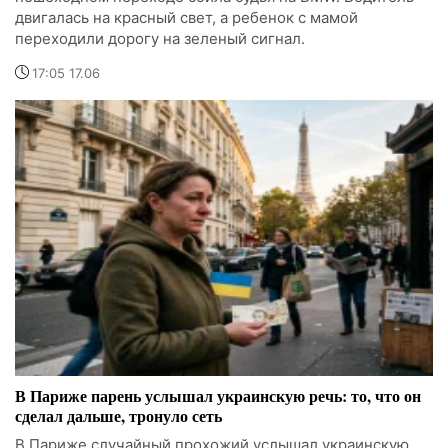
двигалась на красный свет, а ребенок с мамой
переходили дорогу на зеленый сигнал.
17:05 17.06
В Париже парень услышал украинскую речь: то, что он
сделал дальше, тронуло сеть
В Париже случайный прохожий услышал украинскую