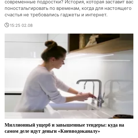
современные подростки? История, которая заставит вас
поностальгировать по временам, когда для настоящего
счастья не требовались гаджеты и интернет.
15:25 02.08
Миллионный ущерб и завышенные тендеры: куда на
самом деле идут деньги «Киевводоканалу»