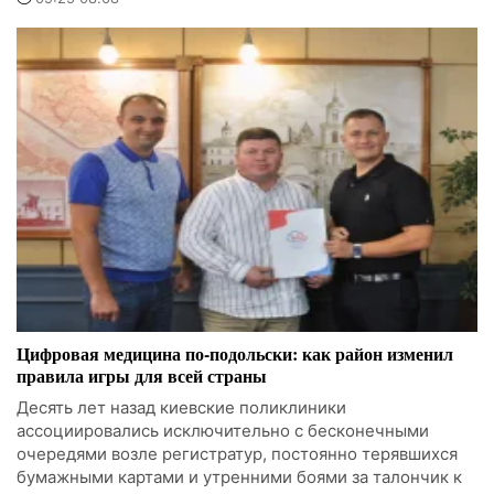
Цифровая медицина по-подольски: как район изменил
правила игры для всей страны
Десять лет назад киевские поликлиники
ассоциировались исключительно с бесконечными
очередями возле регистратур, постоянно терявшихся
бумажными картами и утренними боями за талончик к