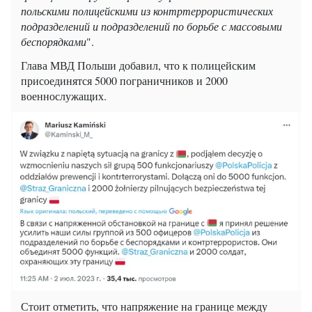
польскими полицейскими из контртеррористических
подразделений и подразделений по борьбе с массовыми
беспорядками
".
Глава МВД Польши добавил, что к полицейским
присоединятся 5000 пограничников и 2000
военнослужащих.
Стоит отметить, что напряжение на границе между