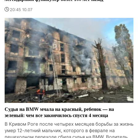
20:45 10.07
Судья на BMW мчала на красный, ребенок — на
зеленый: чем все закончилось спустя 4 месяца
В Кривом Роге после четырех месяцев борьбы за жизнь
умер 12-летний мальчик, которого в феврале на
пешеходном переходе сбила судья на BMW. Водитель