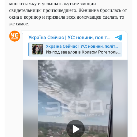
многоэтажку и услышать жуткие эмоции
свидетельницы произошедшего. Женщина бросилась от
окна в коридор и призвала всех домочадцев сделать то
же самое.