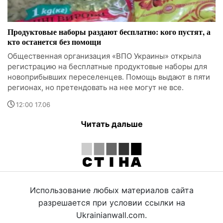
Продуктовые наборы раздают бесплатно: кого пустят, а
кто останется без помощи
Общественная организация «ВПО Украины» открыла
регистрацию на бесплатные продуктовые наборы для
новоприбывших переселенцев. Помощь выдают в пяти
регионах, но претендовать на нее могут не все.
12:00 17.06
Читать дальше
Использование любых материалов сайта
разрешается при условии ссылки на
Ukrainianwall.com.