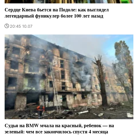
Сердце Киева бьется на Подоле: как выглядел
легендарный фуникулер более 100 лет назад
20:45 10.07
Судья на BMW мчала на красный, ребенок — на
зеленый: чем все закончилось спустя 4 месяца