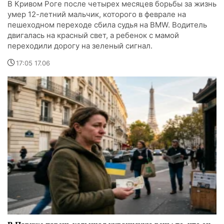
В Кривом Роге после четырех месяцев борьбы за жизнь
умер 12-летний мальчик, которого в феврале на
пешеходном переходе сбила судья на BMW. Водитель
двигалась на красный свет, а ребенок с мамой
переходили дорогу на зеленый сигнал.
17:05 17.06