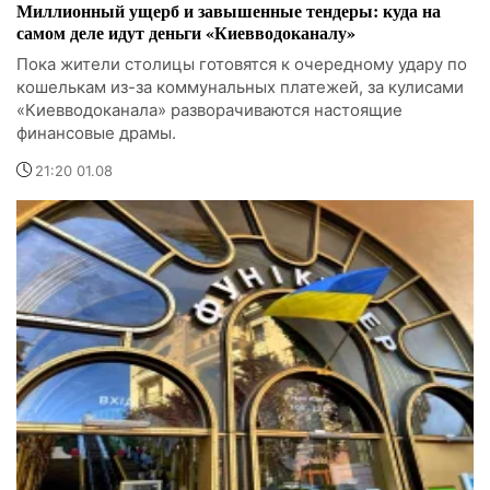
Миллионный ущерб и завышенные тендеры: куда на
самом деле идут деньги «Киевводоканалу»
Пока жители столицы готовятся к очередному удару по
кошелькам из-за коммунальных платежей, за кулисами
«Киевводоканала» разворачиваются настоящие
финансовые драмы.
21:20 01.08