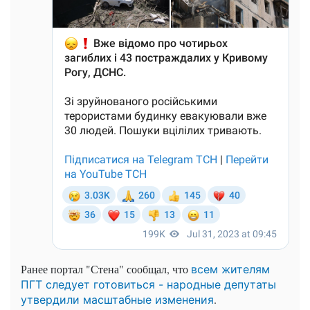
Ранее портал "Стена" сообщал, что
всем жителям
ПГТ следует готовиться - народные депутаты
.
утвердили масштабные изменения