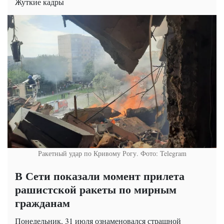
Жуткие кадры
Ракетный удар по Кривому Рогу. Фото: Telegram
В Сети показали момент прилета
рашистской ракеты по мирным
гражданам
Понедельник, 31 июля ознаменовался страшной