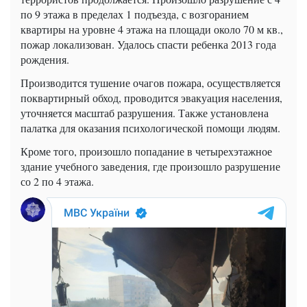
по 9 этажа в пределах 1 подъезда, с возгоранием
квартиры на уровне 4 этажа на площади около 70 м кв.,
пожар локализован. Удалось спасти ребенка 2013 года
рождения.
Производится тушение очагов пожара, осуществляется
поквартирный обход, проводится эвакуация населения,
уточняется масштаб разрушения. Также установлена
палатка для оказания психологической помощи людям.
Кроме того, произошло попадание в четырехэтажное
здание учебного заведения, где произошло разрушение
со 2 по 4 этажа.