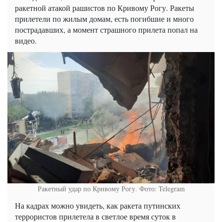
ракетной атакой рашистов по Кривому Рогу. Ракеты
прилетели по жилым домам, есть погибшие и много
пострадавших, а момент страшного прилета попал на
видео.
Ракетный удар по Кривому Рогу. Фото: Telegram
На кадрах можно увидеть, как ракета путинских
террористов прилетела в светлое время суток в