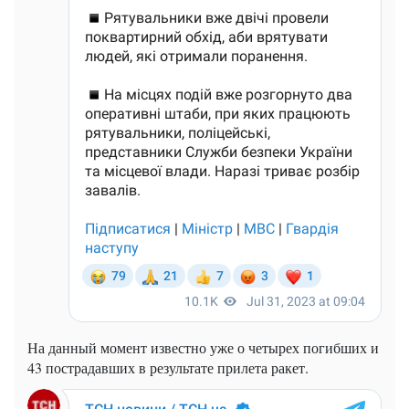
На данный момент известно уже о четырех погибших и
43 пострадавших в результате прилета ракет.