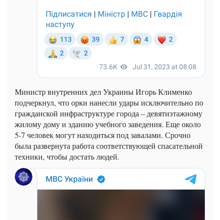
Министр внутренних дел Украины Игорь Клименко
подчеркнул, что орки нанесли удары исключительно по
гражданской инфраструктуре города – девятиэтажному
жилому дому и зданию учебного заведения. Еще около
5-7 человек могут находиться под завалами. Срочно
была развернута работа соответствующей спасательной
техники, чтобы достать людей.