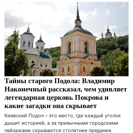
Тайны старого Подола: Владимир
Наконечный рассказал, чем удивляет
легендарная церковь Покрова и
какие загадки она скрывает
Киевский Подол – это место, где каждый уголок
дышит историей, а за привычными городскими
пейзажами скрываются столетние предания.