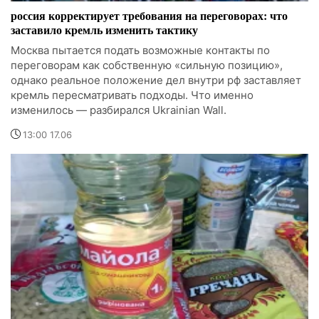
россия корректирует требования на переговорах: что
заставило кремль изменить тактику
Москва пытается подать возможные контакты по
переговорам как собственную «сильную позицию»,
однако реальное положение дел внутри рф заставляет
кремль пересматривать подходы. Что именно
изменилось — разбирался Ukrainian Wall.
13:00 17.06