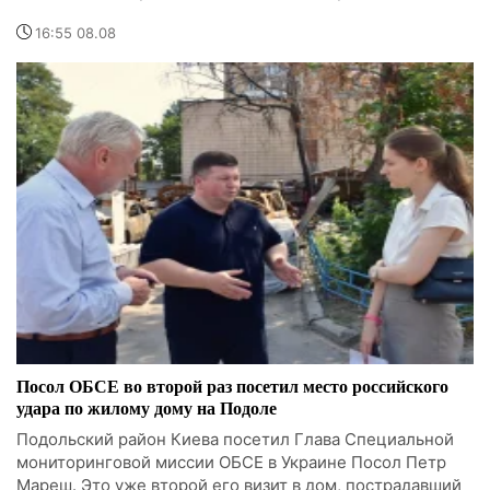
16:55 08.08
Посол ОБСЕ во второй раз посетил место российского
удара по жилому дому на Подоле
Подольский район Киева посетил Глава Специальной
мониторинговой миссии ОБСЕ в Украине Посол Петр
Мареш. Это уже второй его визит в дом, пострадавший