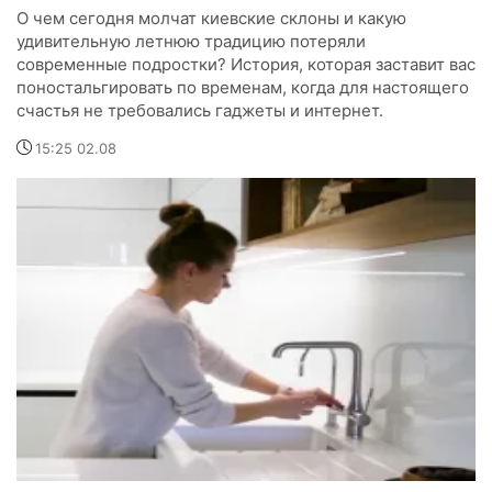
О чем сегодня молчат киевские склоны и какую
удивительную летнюю традицию потеряли
современные подростки? История, которая заставит вас
поностальгировать по временам, когда для настоящего
счастья не требовались гаджеты и интернет.
15:25 02.08