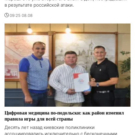
в результате российской атаки.
09:25 08.08
Цифровая медицина по-подольски: как район изменил
правила игры для всей страны
Десять лет назад киевские поликлиники
ассоциировались исключительно с бесконечными