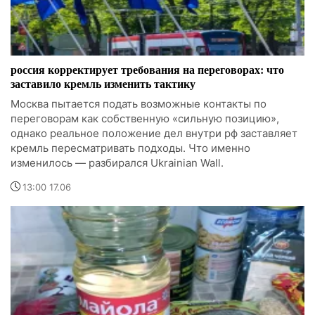
россия корректирует требования на переговорах: что
заставило кремль изменить тактику
Москва пытается подать возможные контакты по
переговорам как собственную «сильную позицию»,
однако реальное положение дел внутри рф заставляет
кремль пересматривать подходы. Что именно
изменилось — разбирался Ukrainian Wall.
13:00 17.06