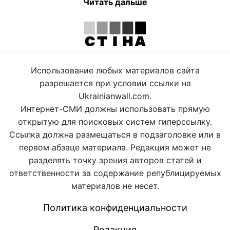
Читать дальше
Использование любых материалов сайта
разрешается при условии ссылки на
Ukrainianwall.com.
Интернет-СМИ должны использовать прямую
открытую для поисковых систем гиперссылку.
Ссылка должна размещаться в подзаголовке или в
первом абзаце материала. Редакция может не
разделять точку зрения авторов статей и
ответственности за содержание републицируемых
материалов не несет.
Политика конфиденциальности
Редакция