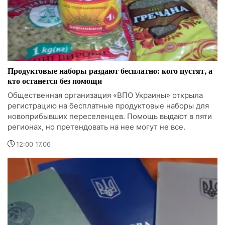
Продуктовые наборы раздают бесплатно: кого пустят, а
кто останется без помощи
Общественная организация «ВПО Украины» открыла
регистрацию на бесплатные продуктовые наборы для
новоприбывших переселенцев. Помощь выдают в пяти
регионах, но претендовать на нее могут не все.
12:00 17.06