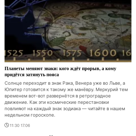
Планеты меняют знаки: кого ждёт прорыв, а кому
придётся затянуть пояса
Солнце переходит в знак Рака, Венера уже во Льве, а
Юпитер готовится к такому же манёвру. Меркурий тем
временем вот-вот развернётся в ретроградное
движение. Как эти космические перестановки
повлияют на каждый знак зодиака — читайте в нашем
недельном гороскопе.
11:30 17.06