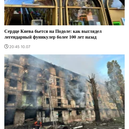
Сердце Киева бьется на Подоле: как выглядел
легендарный фуникулер более 100 лет назад
20:45 10.07