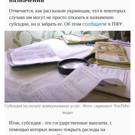
Отмечается, как рассказали украинцам, что в некоторых
случаях им могут не просто отказать в назначении
субсидии, но и забрать ее. Об этом
в ПФУ.
сообщили
Субсидия на оплату коммунальных услуг. Фото: скриншот YouTube-
видео
Итак, субсидия - это государственные выплаты, с
помощью которых можно покрыть расходы на