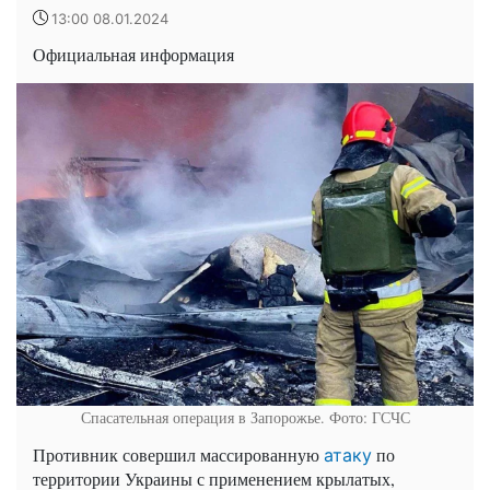
13:00 08.01.2024
Официальная информация
Спасательная операция в Запорожье. Фото: ГСЧС
Противник совершил массированную
по
атаку
территории Украины с применением крылатых,