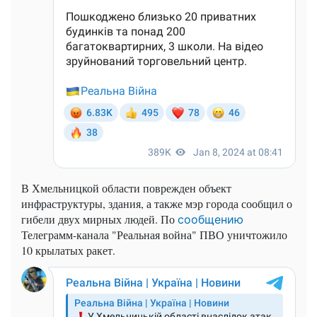
В Хмельницкой области поврежден объект
инфраструктуры, здания, а также мэр города сообщил о
гибели двух мирных людей. По
сообщению
Телеграмм-канала "Реальная война" ПВО уничтожило
10 крылатых ракет.