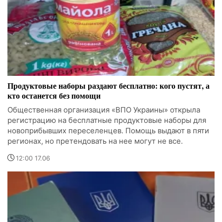
Продуктовые наборы раздают бесплатно: кого пустят, а
кто останется без помощи
Общественная организация «ВПО Украины» открыла
регистрацию на бесплатные продуктовые наборы для
новоприбывших переселенцев. Помощь выдают в пяти
регионах, но претендовать на нее могут не все.
12:00 17.06