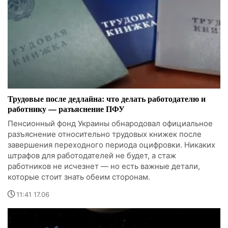
Трудовые после дедлайна: что делать работодателю и
работнику — разъяснение ПФУ
Пенсионный фонд Украины обнародовал официальное
разъяснение относительно трудовых книжек после
завершения переходного периода оцифровки. Никаких
штрафов для работодателей не будет, а стаж
работников не исчезнет — но есть важные детали,
которые стоит знать обеим сторонам.
11:41 17.06