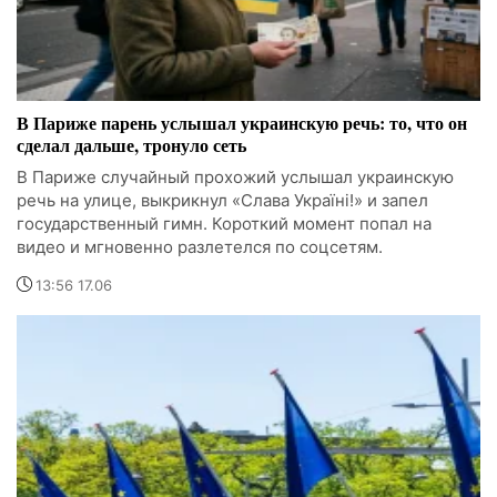
В Париже парень услышал украинскую речь: то, что он
сделал дальше, тронуло сеть
В Париже случайный прохожий услышал украинскую
речь на улице, выкрикнул «Слава Україні!» и запел
государственный гимн. Короткий момент попал на
видео и мгновенно разлетелся по соцсетям.
13:56 17.06