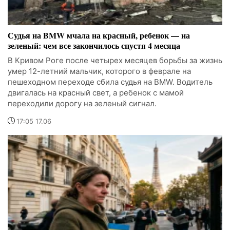
Судья на BMW мчала на красный, ребенок — на
зеленый: чем все закончилось спустя 4 месяца
В Кривом Роге после четырех месяцев борьбы за жизнь
умер 12-летний мальчик, которого в феврале на
пешеходном переходе сбила судья на BMW. Водитель
двигалась на красный свет, а ребенок с мамой
переходили дорогу на зеленый сигнал.
17:05 17.06