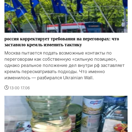
россия корректирует требования на переговорах: что
заставило кремль изменить тактику
Москва пытается подать возможные контакты по
переговорам как собственную «сильную позицию»,
однако реальное положение дел внутри рф заставляет
кремль пересматривать подходы. Что именно
изменилось — разбирался Ukrainian Wall.
13:00 17.06