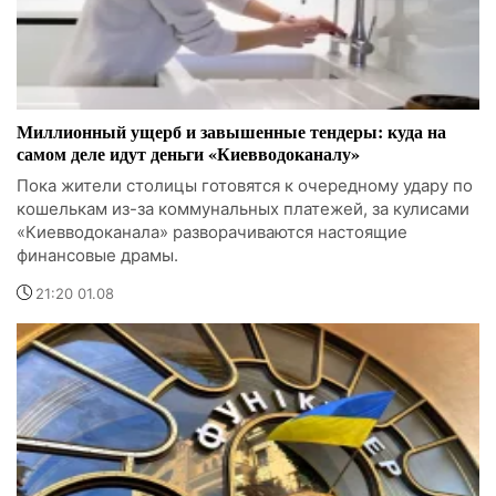
Миллионный ущерб и завышенные тендеры: куда на
самом деле идут деньги «Киевводоканалу»
Пока жители столицы готовятся к очередному удару по
кошелькам из-за коммунальных платежей, за кулисами
«Киевводоканала» разворачиваются настоящие
финансовые драмы.
21:20 01.08