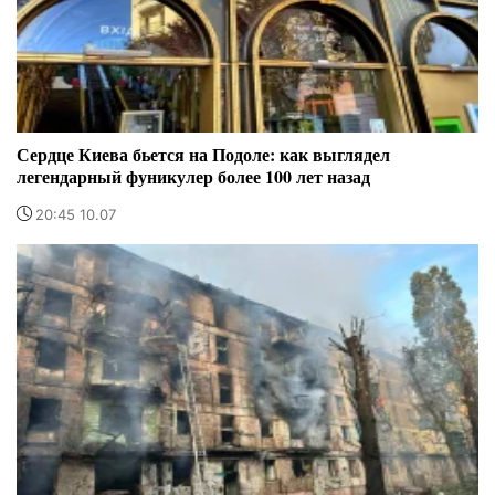
Сердце Киева бьется на Подоле: как выглядел
легендарный фуникулер более 100 лет назад
20:45 10.07