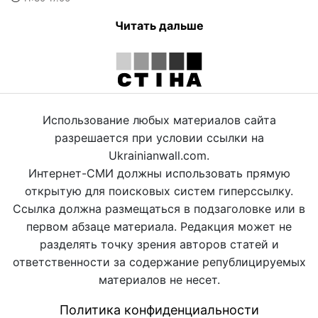
Читать дальше
Использование любых материалов сайта
разрешается при условии ссылки на
Ukrainianwall.com.
Интернет-СМИ должны использовать прямую
открытую для поисковых систем гиперссылку.
Ссылка должна размещаться в подзаголовке или в
первом абзаце материала. Редакция может не
разделять точку зрения авторов статей и
ответственности за содержание републицируемых
материалов не несет.
Политика конфиденциальности