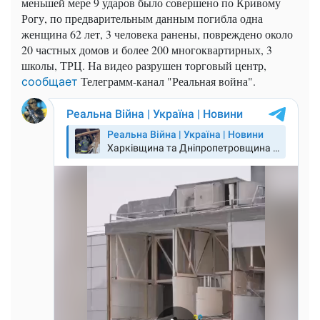
меньшей мере 9 ударов было совершено по Кривому
Рогу, по предварительным данным погибла одна
женщина 62 лет, 3 человека ранены, повреждено около
20 частных домов и более 200 многоквартирных, 3
школы, ТРЦ. На видео разрушен торговый центр,
Телеграмм-канал "Реальная война".
сообщает