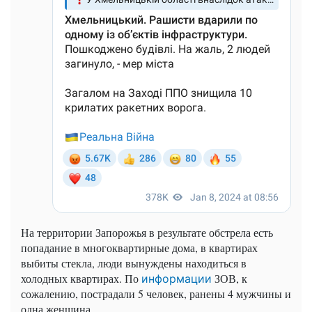
На территории Запорожья в результате обстрела есть
попадание в многоквартирные дома, в квартирах
выбиты стекла, люди вынуждены находиться в
холодных квартирах. По
ЗОВ, к
информации
сожалению, пострадали 5 человек, ранены 4 мужчины и
одна женщина.