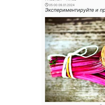
05:00 09.01.2024
Экспериментируйте и пр