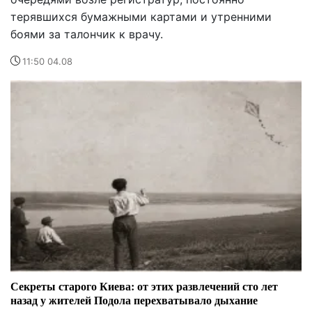
терявшихся бумажными картами и утренними
боями за талончик к врачу.
11:50 04.08
Секреты старого Киева: от этих развлечений сто лет
назад у жителей Подола перехватывало дыхание