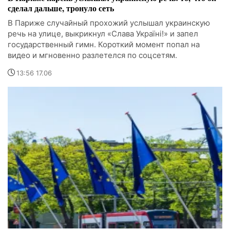
сделал дальше, тронуло сеть
В Париже случайный прохожий услышал украинскую
речь на улице, выкрикнул «Слава Україні!» и запел
государственный гимн. Короткий момент попал на
видео и мгновенно разлетелся по соцсетям.
13:56 17.06