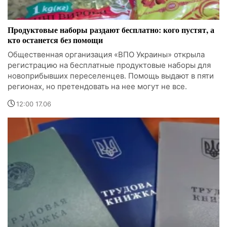
Продуктовые наборы раздают бесплатно: кого пустят, а
кто останется без помощи
Общественная организация «ВПО Украины» открыла
регистрацию на бесплатные продуктовые наборы для
новоприбывших переселенцев. Помощь выдают в пяти
регионах, но претендовать на нее могут не все.
12:00 17.06