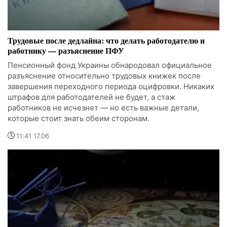
Трудовые после дедлайна: что делать работодателю и
работнику — разъяснение ПФУ
Пенсионный фонд Украины обнародовал официальное
разъяснение относительно трудовых книжек после
завершения переходного периода оцифровки. Никаких
штрафов для работодателей не будет, а стаж
работников не исчезнет — но есть важные детали,
которые стоит знать обеим сторонам.
11:41 17.06