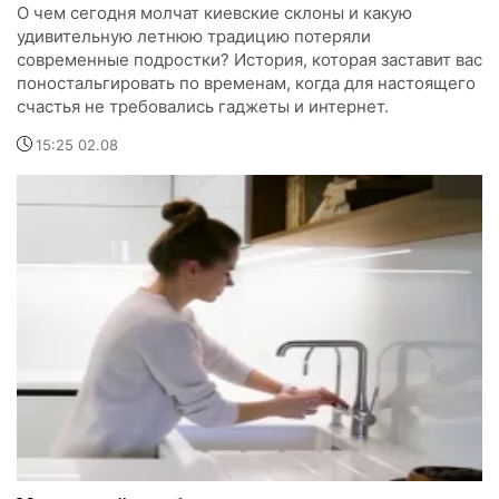
О чем сегодня молчат киевские склоны и какую
удивительную летнюю традицию потеряли
современные подростки? История, которая заставит вас
поностальгировать по временам, когда для настоящего
счастья не требовались гаджеты и интернет.
15:25 02.08