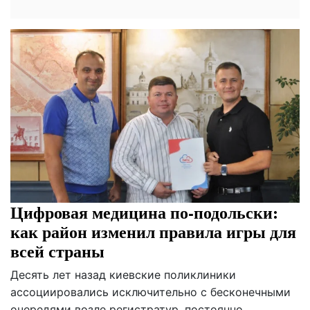
Цифровая медицина по-подольски:
как район изменил правила игры для
всей страны
Десять лет назад киевские поликлиники
ассоциировались исключительно с бесконечными
очередями возле регистратур, постоянно