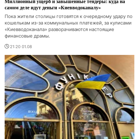
Миллионный ущерб и завышенные тендеры: куда на
самом деле идут деньги «Киевводоканалу»
Пока жители столицы готовятся к очередному удару по
кошелькам из-за коммунальных платежей, за кулисами
«Киевводоканала» разворачиваются настоящие
финансовые драмы.
21:20 01.08