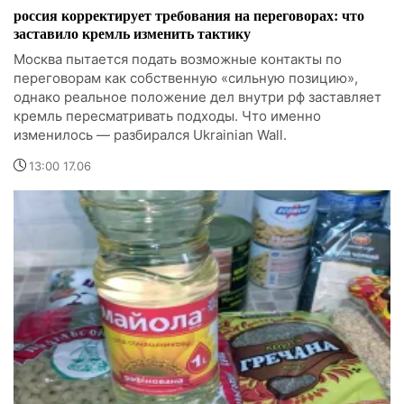
россия корректирует требования на переговорах: что
заставило кремль изменить тактику
Москва пытается подать возможные контакты по
переговорам как собственную «сильную позицию»,
однако реальное положение дел внутри рф заставляет
кремль пересматривать подходы. Что именно
изменилось — разбирался Ukrainian Wall.
13:00 17.06