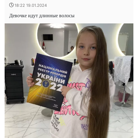
18:22 19.01.2024
Девочке идут длинные волосы