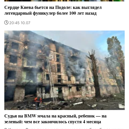
Сердце Киева бьется на Подоле: как выглядел
легендарный фуникулер более 100 лет назад
20:45 10.07
Судья на BMW мчала на красный, ребенок — на
зеленый: чем все закончилось спустя 4 месяца