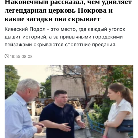
Наконечный рассказал, чем удивляет
легендарная церковь Покрова и
какие загадки она скрывает
Киевский Подол – это место, где каждый уголок
дышит историей, а за привычными городскими
пейзажами скрываются столетние предания.
16:55 08.08