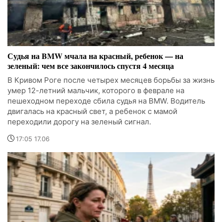
Судья на BMW мчала на красный, ребенок — на
зеленый: чем все закончилось спустя 4 месяца
В Кривом Роге после четырех месяцев борьбы за жизнь
умер 12-летний мальчик, которого в феврале на
пешеходном переходе сбила судья на BMW. Водитель
двигалась на красный свет, а ребенок с мамой
переходили дорогу на зеленый сигнал.
17:05 17.06