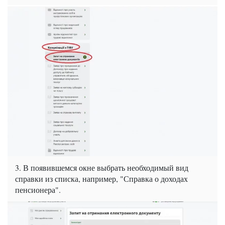
3. В появившемся окне выбрать необходимый вид
справки из списка, например, "Справка о доходах
пенсионера".