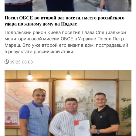
Посол ОБСЕ во второй раз посетил место российского
удара по жилому дому на Подоле
Подольский район Киева посетил Глава Специальной
мониторинговой миссии ОБСЕ в Украине Посол Петр
Мареш. Это уже второй его визит в дом, пострадавший
в результате российской атаки.
09:25 08.08