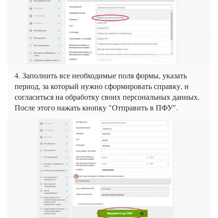
4. Заполнить все необходимые поля формы, указать
период, за который нужно сформировать справку, и
согласиться на обработку своих персональных данных.
После этого нажать кнопку "Отправить в ПФУ".