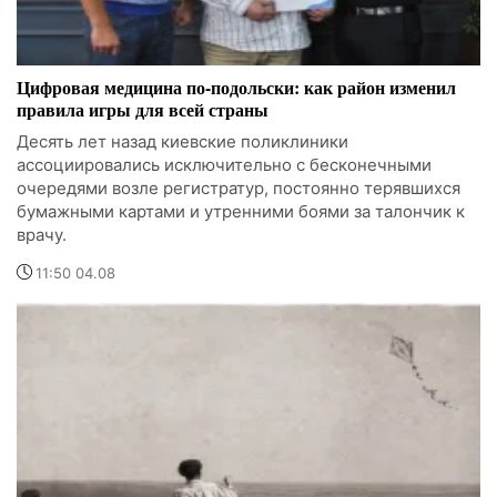
Цифровая медицина по-подольски: как район изменил
правила игры для всей страны
Десять лет назад киевские поликлиники
ассоциировались исключительно с бесконечными
очередями возле регистратур, постоянно терявшихся
бумажными картами и утренними боями за талончик к
врачу.
11:50 04.08