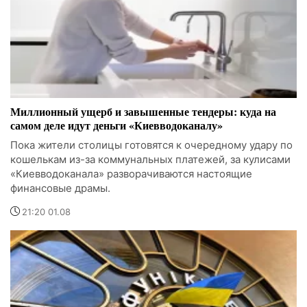
Миллионный ущерб и завышенные тендеры: куда на
самом деле идут деньги «Киевводоканалу»
Пока жители столицы готовятся к очередному удару по
кошелькам из-за коммунальных платежей, за кулисами
«Киевводоканала» разворачиваются настоящие
финансовые драмы.
21:20 01.08