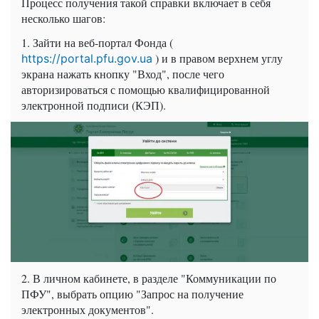
Процесс получения такой справки включает в себя
несколько шагов:
1. Зайти на веб-портал Фонда (
) и в правом верхнем углу
https://portal.pfu.gov.ua
экрана нажать кнопку "Вход", после чего
авторизироваться с помощью квалифицированной
электронной подписи (КЭП).
2. В личном кабинете, в разделе "Коммуникации по
ПФУ", выбрать опцию "Запрос на получение
электронных документов".