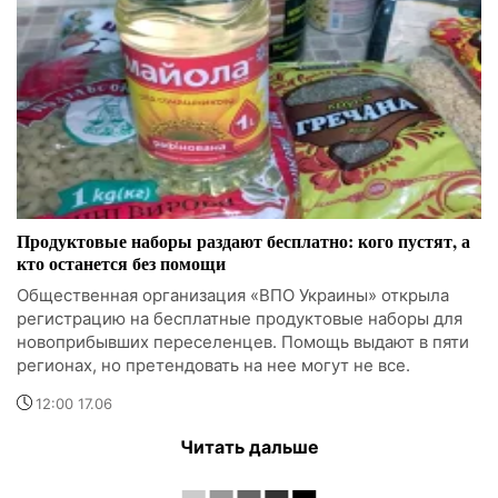
Продуктовые наборы раздают бесплатно: кого пустят, а
кто останется без помощи
Общественная организация «ВПО Украины» открыла
регистрацию на бесплатные продуктовые наборы для
новоприбывших переселенцев. Помощь выдают в пяти
регионах, но претендовать на нее могут не все.
12:00 17.06
Читать дальше