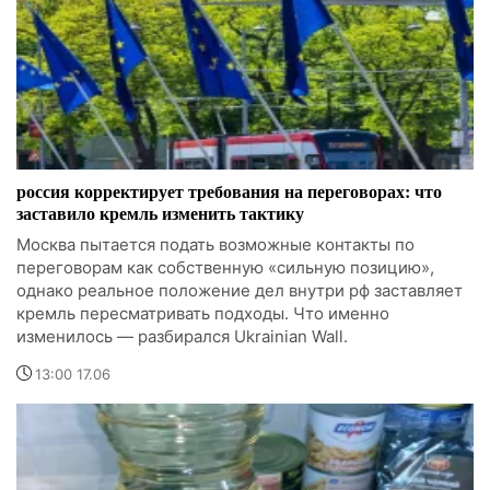
россия корректирует требования на переговорах: что
заставило кремль изменить тактику
Москва пытается подать возможные контакты по
переговорам как собственную «сильную позицию»,
однако реальное положение дел внутри рф заставляет
кремль пересматривать подходы. Что именно
изменилось — разбирался Ukrainian Wall.
13:00 17.06