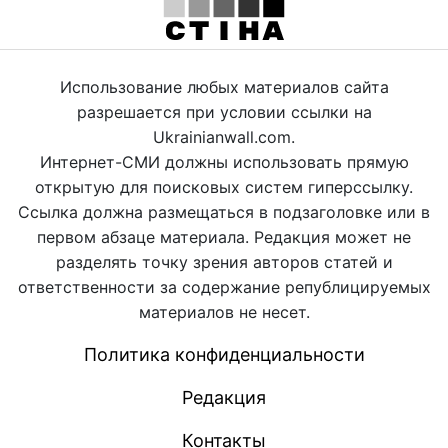
Использование любых материалов сайта
разрешается при условии ссылки на
Ukrainianwall.com.
Интернет-СМИ должны использовать прямую
открытую для поисковых систем гиперссылку.
Ссылка должна размещаться в подзаголовке или в
первом абзаце материала. Редакция может не
разделять точку зрения авторов статей и
ответственности за содержание републицируемых
материалов не несет.
Политика конфиденциальности
Редакция
Контакты