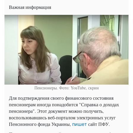
Важная информация
Пенсионеры. Фото: YouTube, скрин
Для подтверждения своего финансового состояния
пенсионерам иногда понадобится "Справка о доходах
пенсионера". Этот документ можно получить,
воспользовавшись веб-порталом электронных услуг
Пенсионного фонда Украины,
сайт ПФУ.
пишет