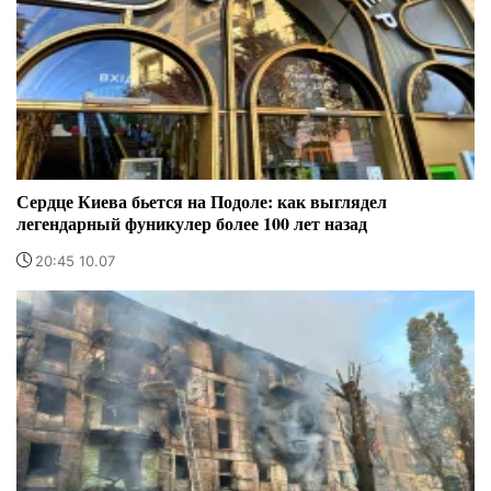
Сердце Киева бьется на Подоле: как выглядел
легендарный фуникулер более 100 лет назад
20:45 10.07