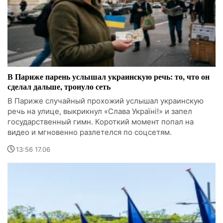
В Париже парень услышал украинскую речь: то, что он
сделал дальше, тронуло сеть
В Париже случайный прохожий услышал украинскую
речь на улице, выкрикнул «Слава Україні!» и запел
государственный гимн. Короткий момент попал на
видео и мгновенно разлетелся по соцсетям.
13:56 17.06