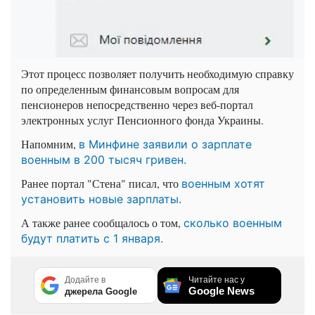
Этот процесс позволяет получить необходимую справку
по определенным финансовым вопросам для
пенсионеров непосредственно через веб-портал
электронных услуг Пенсионного фонда Украины.
Напомним,
в Минфине заявили о зарплате
военным в 200 тысяч гривен.
Ранее портал "Стена" писал, что
военным хотят
установить новые зарплаты.
А также ранее сообщалось о том,
сколько военным
будут платить с 1 января.
Додайте в
Читайте нас у
Google News
джерела Google