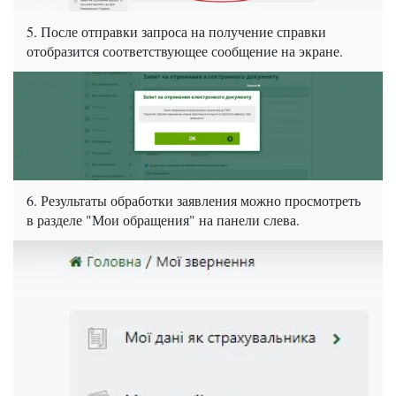
5. После отправки запроса на получение справки
отобразится соответствующее сообщение на экране.
6. Результаты обработки заявления можно просмотреть
в разделе "Мои обращения" на панели слева.