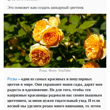
Это поможет вам создать шикарный цветник
Розы. Фото: YouTube
– одни из самых красивых и популярных
Розы
цветов в мире. Они украшают наши сады, дарят нам
радость и вдохновение. Но для того, чтобы эти
капризные красавицы радовали нас своим пышным
цветением, за ними нужен тщательный уход. И если
весной мы уделяем розам много внимания, то летом