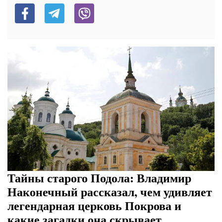
Тайны старого Подола: Владимир
Наконечный рассказал, чем удивляет
легендарная церковь Покрова и
какие загадки она скрывает