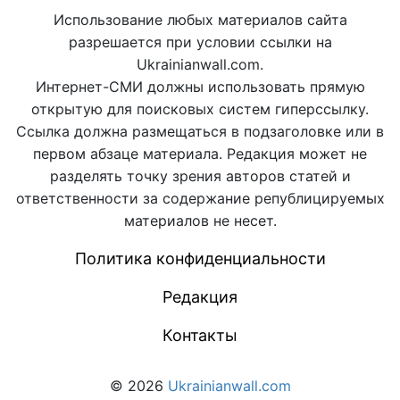
Использование любых материалов сайта
разрешается при условии ссылки на
Ukrainianwall.com.
Интернет-СМИ должны использовать прямую
открытую для поисковых систем гиперссылку.
Ссылка должна размещаться в подзаголовке или в
первом абзаце материала. Редакция может не
разделять точку зрения авторов статей и
ответственности за содержание републицируемых
материалов не несет.
Политика конфиденциальности
Редакция
Контакты
© 2026
Ukrainianwall.com