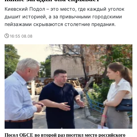
Киевский Подол – это место, где каждый уголок
дышит историей, а за привычными городскими
пейзажами скрываются столетние предания.
16:55 08.08
Посол ОБСЕ во второй раз посетил место российского