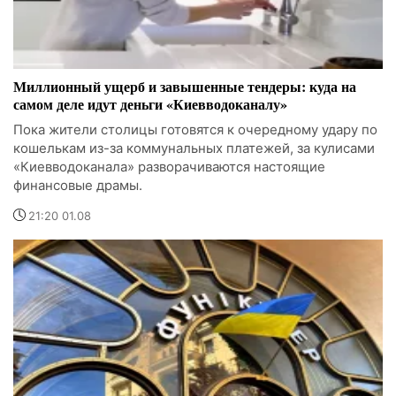
Миллионный ущерб и завышенные тендеры: куда на
самом деле идут деньги «Киевводоканалу»
Пока жители столицы готовятся к очередному удару по
кошелькам из-за коммунальных платежей, за кулисами
«Киевводоканала» разворачиваются настоящие
финансовые драмы.
21:20 01.08