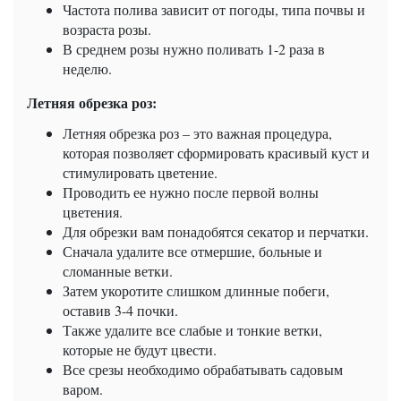
Частота полива зависит от погоды, типа почвы и
возраста розы.
В среднем розы нужно поливать 1-2 раза в
неделю.
Летняя обрезка роз:
Летняя обрезка роз – это важная процедура,
которая позволяет сформировать красивый куст и
стимулировать цветение.
Проводить ее нужно после первой волны
цветения.
Для обрезки вам понадобятся секатор и перчатки.
Сначала удалите все отмершие, больные и
сломанные ветки.
Затем укоротите слишком длинные побеги,
оставив 3-4 почки.
Также удалите все слабые и тонкие ветки,
которые не будут цвести.
Все срезы необходимо обрабатывать садовым
варом.