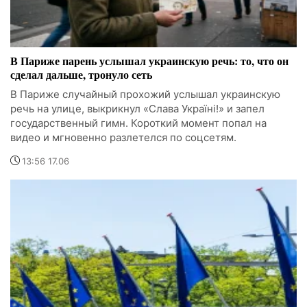
В Париже парень услышал украинскую речь: то, что он
сделал дальше, тронуло сеть
В Париже случайный прохожий услышал украинскую
речь на улице, выкрикнул «Слава Україні!» и запел
государственный гимн. Короткий момент попал на
видео и мгновенно разлетелся по соцсетям.
13:56 17.06