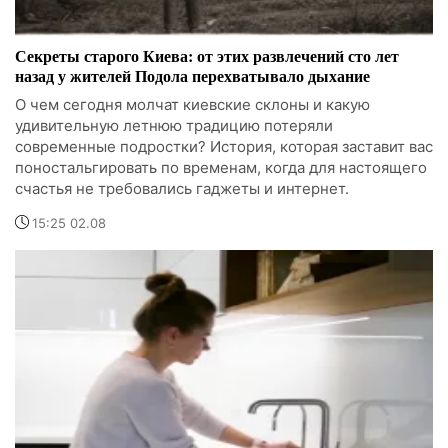
Секреты старого Киева: от этих развлечений сто лет
назад у жителей Подола перехватывало дыхание
О чем сегодня молчат киевские склоны и какую
удивительную летнюю традицию потеряли
современные подростки? История, которая заставит вас
поностальгировать по временам, когда для настоящего
счастья не требовались гаджеты и интернет.
15:25 02.08