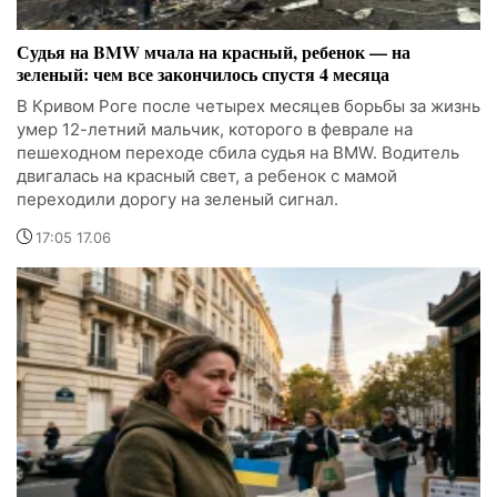
Судья на BMW мчала на красный, ребенок — на
зеленый: чем все закончилось спустя 4 месяца
В Кривом Роге после четырех месяцев борьбы за жизнь
умер 12-летний мальчик, которого в феврале на
пешеходном переходе сбила судья на BMW. Водитель
двигалась на красный свет, а ребенок с мамой
переходили дорогу на зеленый сигнал.
17:05 17.06