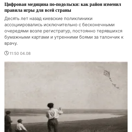
Цифровая медицина по-подольски: как район изменил
правила игры для всей страны
Десять лет назад киевские поликлиники
ассоциировались исключительно с бесконечными
очередями возле регистратур, постоянно терявшихся
бумажными картами и утренними боями за талончик к
врачу.
11:50 04.08