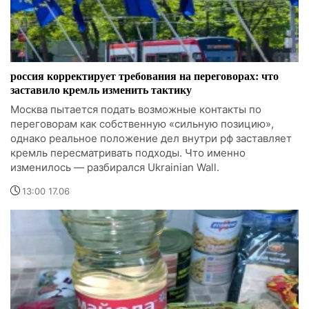
россия корректирует требования на переговорах: что
заставило кремль изменить тактику
Москва пытается подать возможные контакты по
переговорам как собственную «сильную позицию»,
однако реальное положение дел внутри рф заставляет
кремль пересматривать подходы. Что именно
изменилось — разбирался Ukrainian Wall.
13:00 17.06