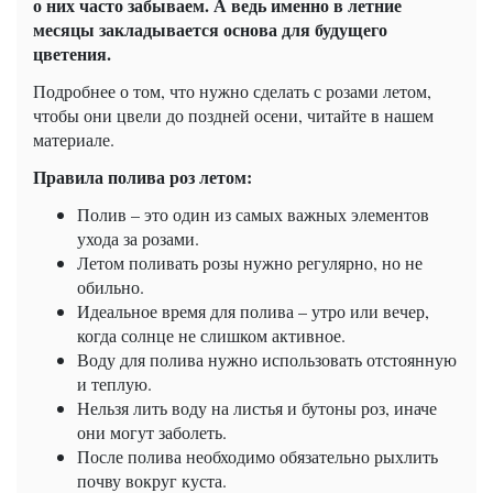
о них часто забываем. А ведь именно в летние
месяцы закладывается основа для будущего
цветения.
Подробнее о том, что нужно сделать с розами летом,
чтобы они цвели до поздней осени, читайте в нашем
материале.
Правила полива роз летом:
Полив – это один из самых важных элементов
ухода за розами.
Летом поливать розы нужно регулярно, но не
обильно.
Идеальное время для полива – утро или вечер,
когда солнце не слишком активное.
Воду для полива нужно использовать отстоянную
и теплую.
Нельзя лить воду на листья и бутоны роз, иначе
они могут заболеть.
После полива необходимо обязательно рыхлить
почву вокруг куста.