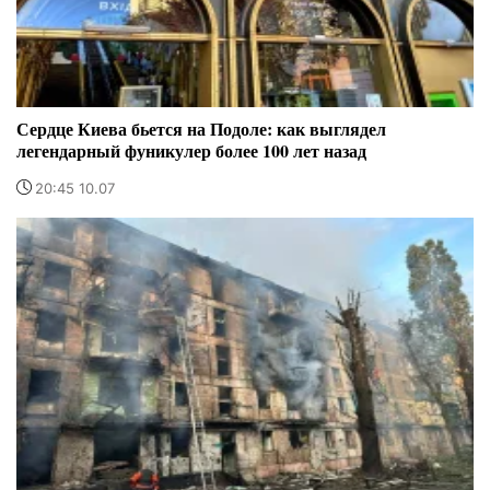
Сердце Киева бьется на Подоле: как выглядел
легендарный фуникулер более 100 лет назад
20:45 10.07