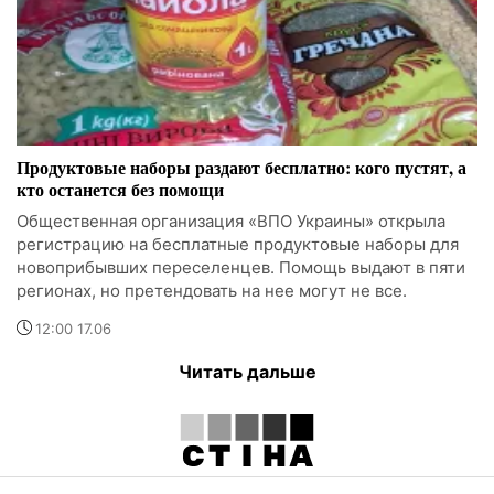
Продуктовые наборы раздают бесплатно: кого пустят, а
кто останется без помощи
Общественная организация «ВПО Украины» открыла
регистрацию на бесплатные продуктовые наборы для
новоприбывших переселенцев. Помощь выдают в пяти
регионах, но претендовать на нее могут не все.
12:00 17.06
Читать дальше