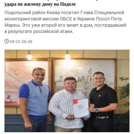
удара по жилому дому на Подоле
Подольский район Киева посетил Глава Специальной
мониторинговой миссии ОБСЕ в Украине Посол Петр
Мареш. Это уже второй его визит в дом, пострадавший
в результате российской атаки.
09:25 08.08