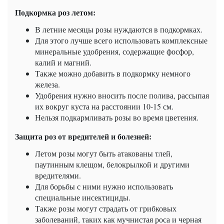
Подкормка роз летом:
В летние месяцы розы нуждаются в подкормках.
Для этого лучше всего использовать комплексные
минеральные удобрения, содержащие фосфор,
калий и магний.
Также можно добавить в подкормку немного
железа.
Удобрения нужно вносить после полива, рассыпая
их вокруг куста на расстоянии 10-15 см.
Нельзя подкармливать розы во время цветения.
Защита роз от вредителей и болезней:
Летом розы могут быть атакованы тлей,
паутинным клещом, белокрылкой и другими
вредителями.
Для борьбы с ними нужно использовать
специальные инсектициды.
Также розы могут страдать от грибковых
заболеваний, таких как мучнистая роса и черная