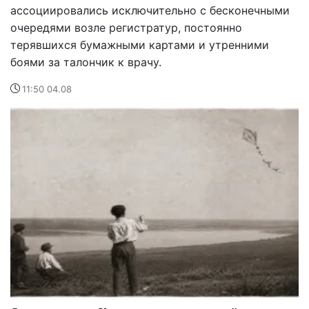
ассоциировались исключительно с бесконечными
очередями возле регистратур, постоянно
терявшихся бумажными картами и утренними
боями за талончик к врачу.
11:50 04.08