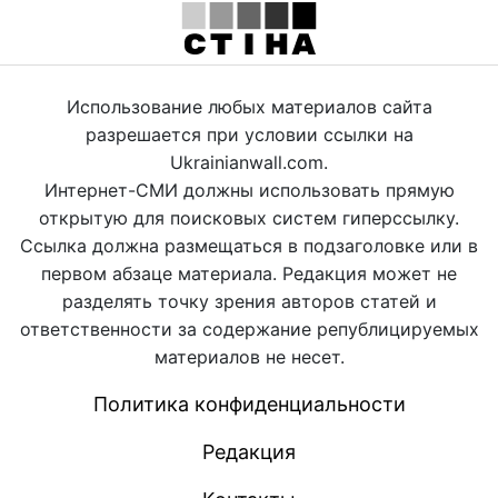
Использование любых материалов сайта
разрешается при условии ссылки на
Ukrainianwall.com.
Интернет-СМИ должны использовать прямую
открытую для поисковых систем гиперссылку.
Ссылка должна размещаться в подзаголовке или в
первом абзаце материала. Редакция может не
разделять точку зрения авторов статей и
ответственности за содержание републицируемых
материалов не несет.
Политика конфиденциальности
Редакция