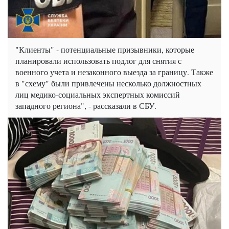
"Клиенты" - потенциальные призывники, которые
планировали использовать подлог для снятия с
военного учета и незаконного выезда за границу. Также
в "схему" были привлечены несколько должностных
лиц медико-социальных экспертных комиссий
западного региона", - рассказали в СБУ.