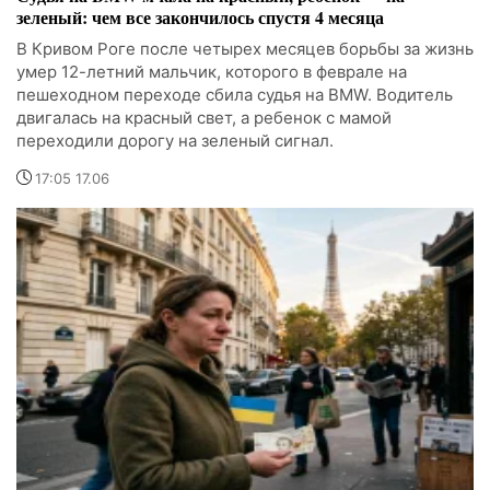
зеленый: чем все закончилось спустя 4 месяца
В Кривом Роге после четырех месяцев борьбы за жизнь
умер 12-летний мальчик, которого в феврале на
пешеходном переходе сбила судья на BMW. Водитель
двигалась на красный свет, а ребенок с мамой
переходили дорогу на зеленый сигнал.
17:05 17.06