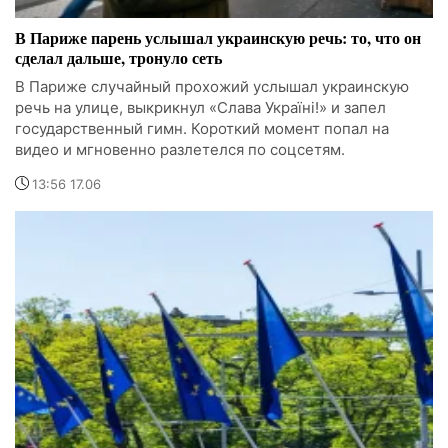
В Париже парень услышал украинскую речь: то, что он
сделал дальше, тронуло сеть
В Париже случайный прохожий услышал украинскую
речь на улице, выкрикнул «Слава Україні!» и запел
государственный гимн. Короткий момент попал на
видео и мгновенно разлетелся по соцсетям.
13:56 17.06