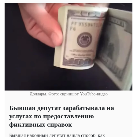
Доллары. Фото: скриншот YouTube-видео
Бывшая депутат зарабатывала на
услугах по предоставлению
фиктивных справок
Бывшая народный депутат нашла способ, как