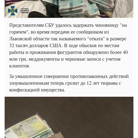
Представителям СБУ удалось задержать чиновницу "на
горячем", во время передачи ее сообщником из
Львовской области так называемого "отката" в размере
32 тысяч долларов США. В ходе обысков по местам
работы и проживания фигурантов обнаружено более 40
млн грн, меддокументы и черновые записи с учетом
клиентов.
За умышленное совершение противозаконных действий
злоумышленникам теперь грозит до 12 лет тюрьмы с
конфискацией имущества.