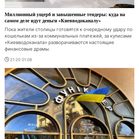
Миллионный ущерб и завышенные тендеры: куда на
самом деле идут деньги «Киевводоканалу»
Пока жители столицы готовятся к очередному удару по
кошелькам из-за коммунальных платежей, за кулисами
«Киевводоканала» разворачиваются настоящие
финансовые драмы.
21:20 01.08