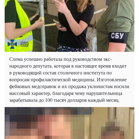
Схема успешно работала под руководством экс-
народного депутата, которая в настоящее время входит
в руководящий состав столичного института по
вопросам профилактической медицины. Изготовление
фейковых медсправок и их продажа уклонистам носили
массовый характер, благодаря чему нарушительница
зарабатывала до 100 тысяч долларов каждый месяц.