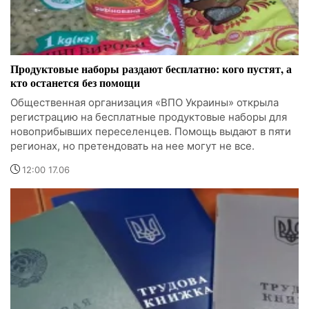
Продуктовые наборы раздают бесплатно: кого пустят, а
кто останется без помощи
Общественная организация «ВПО Украины» открыла
регистрацию на бесплатные продуктовые наборы для
новоприбывших переселенцев. Помощь выдают в пяти
регионах, но претендовать на нее могут не все.
12:00 17.06