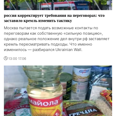
россия корректирует требования на переговорах: что
заставило кремль изменить тактику
Москва пытается подать возможные контакты по
переговорам как собственную «сильную позицию»,
однако реальное положение дел внутри рф заставляет
кремль пересматривать подходы. Что именно
изменилось — разбирался Ukrainian Wall.
13:00 17.06