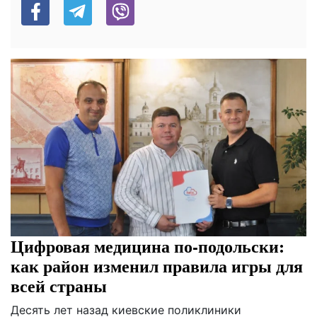
Цифровая медицина по-подольски:
как район изменил правила игры для
всей страны
Десять лет назад киевские поликлиники