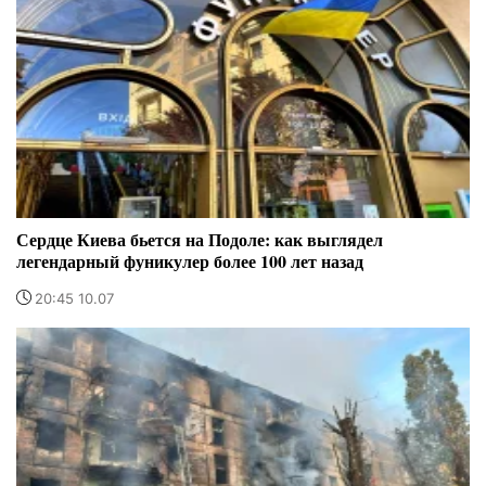
Сердце Киева бьется на Подоле: как выглядел
легендарный фуникулер более 100 лет назад
20:45 10.07