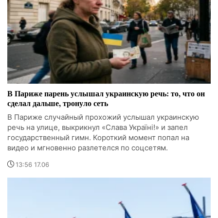
В Париже парень услышал украинскую речь: то, что он
сделал дальше, тронуло сеть
В Париже случайный прохожий услышал украинскую
речь на улице, выкрикнул «Слава Україні!» и запел
государственный гимн. Короткий момент попал на
видео и мгновенно разлетелся по соцсетям.
13:56 17.06