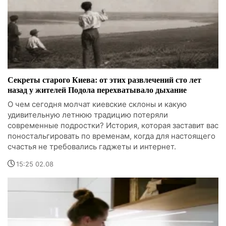
Секреты старого Киева: от этих развлечений сто лет
назад у жителей Подола перехватывало дыхание
О чем сегодня молчат киевские склоны и какую
удивительную летнюю традицию потеряли
современные подростки? История, которая заставит вас
поностальгировать по временам, когда для настоящего
счастья не требовались гаджеты и интернет.
15:25 02.08