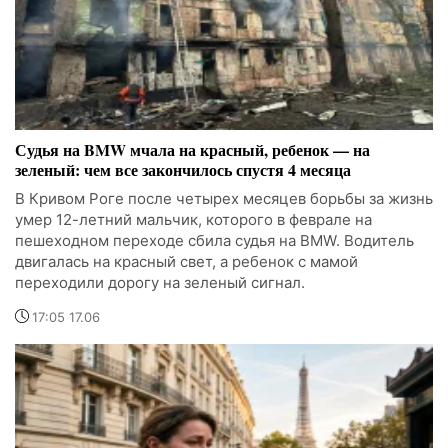
Судья на BMW мчала на красный, ребенок — на
зеленый: чем все закончилось спустя 4 месяца
В Кривом Роге после четырех месяцев борьбы за жизнь
умер 12-летний мальчик, которого в феврале на
пешеходном переходе сбила судья на BMW. Водитель
двигалась на красный свет, а ребенок с мамой
переходили дорогу на зеленый сигнал.
17:05 17.06