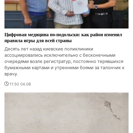
Цифровая медицина по-подольски: как район изменил
правила игры для всей страны
Десять лет назад киевские поликлиники
ассоциировались исключительно с бесконечными
очередями возле регистратур, постоянно терявшихся
бумажными картами и утренними боями за талончик к
врачу.
11:50 04.08