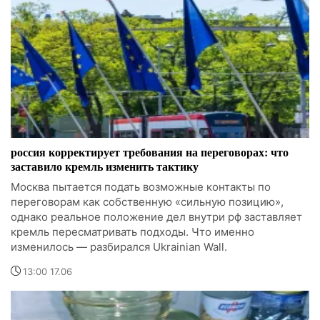
россия корректирует требования на переговорах: что
заставило кремль изменить тактику
Москва пытается подать возможные контакты по
переговорам как собственную «сильную позицию»,
однако реальное положение дел внутри рф заставляет
кремль пересматривать подходы. Что именно
изменилось — разбирался Ukrainian Wall.
13:00 17.06