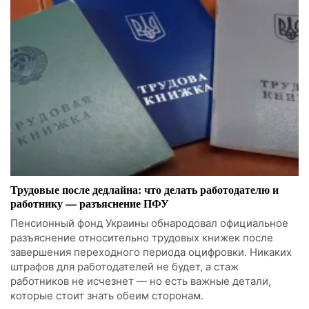
Трудовые после дедлайна: что делать работодателю и
работнику — разъяснение ПФУ
Пенсионный фонд Украины обнародовал официальное
разъяснение относительно трудовых книжек после
завершения переходного периода оцифровки. Никаких
штрафов для работодателей не будет, а стаж
работников не исчезнет — но есть важные детали,
которые стоит знать обеим сторонам.