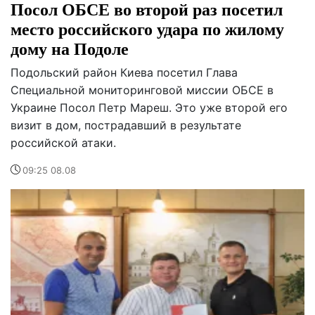
Посол ОБСЕ во второй раз посетил
место российского удара по жилому
дому на Подоле
Подольский район Киева посетил Глава
Специальной мониторинговой миссии ОБСЕ в
Украине Посол Петр Мареш. Это уже второй его
визит в дом, пострадавший в результате
российской атаки.
09:25 08.08