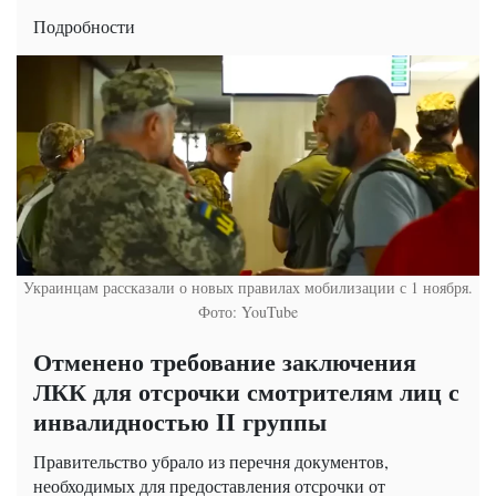
Подробности
Украинцам рассказали о новых правилах мобилизации с 1 ноября.
Фото: YouTube
Отменено требование заключения
ЛКК для отсрочки смотрителям лиц с
инвалидностью II группы
Правительство убрало из перечня документов,
необходимых для предоставления отсрочки от