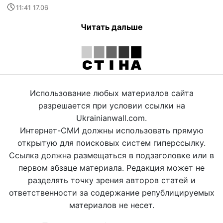
11:41 17.06
Читать дальше
Использование любых материалов сайта
разрешается при условии ссылки на
Ukrainianwall.com.
Интернет-СМИ должны использовать прямую
открытую для поисковых систем гиперссылку.
Ссылка должна размещаться в подзаголовке или в
первом абзаце материала. Редакция может не
разделять точку зрения авторов статей и
ответственности за содержание републицируемых
материалов не несет.