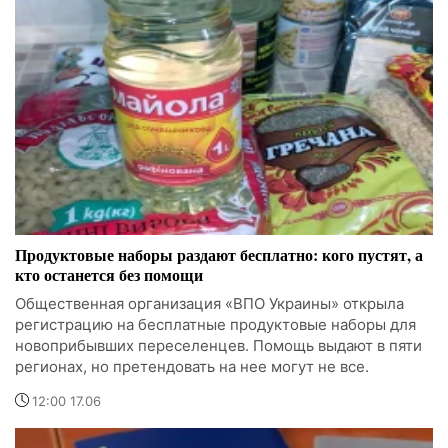
Продуктовые наборы раздают бесплатно: кого пустят, а
кто останется без помощи
Общественная организация «ВПО Украины» открыла
регистрацию на бесплатные продуктовые наборы для
новоприбывших переселенцев. Помощь выдают в пяти
регионах, но претендовать на нее могут не все.
12:00 17.06