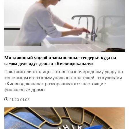
Миллионный ущерб и завышенные тендеры: куда на
самом деле идут деньги «Киевводоканалу»
Пока жители столицы готовятся к очередному удару по
кошелькам из-за коммунальных платежей, за кулисами
«Киевводоканала» разворачиваются настоящие
финансовые драмы.
21:20 01.08