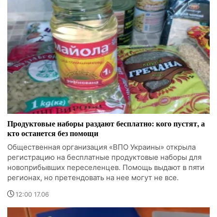
Продуктовые наборы раздают бесплатно: кого пустят, а
кто останется без помощи
Общественная организация «ВПО Украины» открыла
регистрацию на бесплатные продуктовые наборы для
новоприбывших переселенцев. Помощь выдают в пяти
регионах, но претендовать на нее могут не все.
12:00 17.06