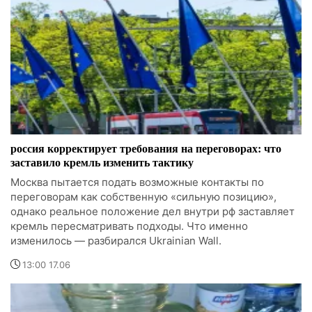
россия корректирует требования на переговорах: что
заставило кремль изменить тактику
Москва пытается подать возможные контакты по
переговорам как собственную «сильную позицию»,
однако реальное положение дел внутри рф заставляет
кремль пересматривать подходы. Что именно
изменилось — разбирался Ukrainian Wall.
13:00 17.06