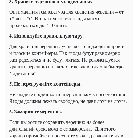
3. Храните черешню в холодильнике.
Оптимальная температура для хранения черешни – от
+2 до +4°C. В таких условиях ягоды могут
продержаться до 7-10 дней.
4. Используйте правильную тару.
Для хранения черешни лучше всего подходят широкие
и плоские контейнеры. Так ягоды будут равномерно
распределяться и не будут мяться. Не рекомендуется
хранить черешню в пакетах, так как в них она быстро
"задихается".
5. Не перегружайте контейнеры.
Не кладите в один контейнер слишком много черешни.
Ягоды должны лежать свободно, не давя друг на друга.
6. Заморозьте черешню.
Если вы хотите сохранить черешню на более
длительный срок, можно ее заморозить. Для этого
хорошо промойте и просушите ягоды, разложите их в