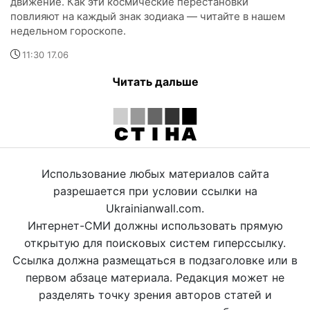
движение. Как эти космические перестановки
повлияют на каждый знак зодиака — читайте в нашем
недельном гороскопе.
11:30 17.06
Читать дальше
Использование любых материалов сайта
разрешается при условии ссылки на
Ukrainianwall.com.
Интернет-СМИ должны использовать прямую
открытую для поисковых систем гиперссылку.
Ссылка должна размещаться в подзаголовке или в
первом абзаце материала. Редакция может не
разделять точку зрения авторов статей и