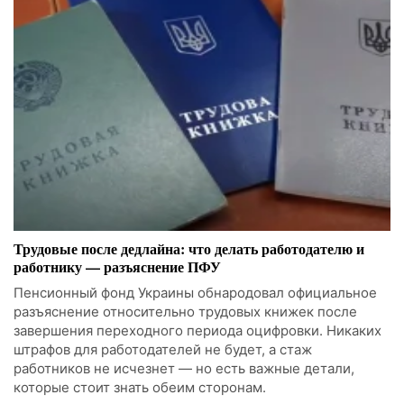
Трудовые после дедлайна: что делать работодателю и
работнику — разъяснение ПФУ
Пенсионный фонд Украины обнародовал официальное
разъяснение относительно трудовых книжек после
завершения переходного периода оцифровки. Никаких
штрафов для работодателей не будет, а стаж
работников не исчезнет — но есть важные детали,
которые стоит знать обеим сторонам.