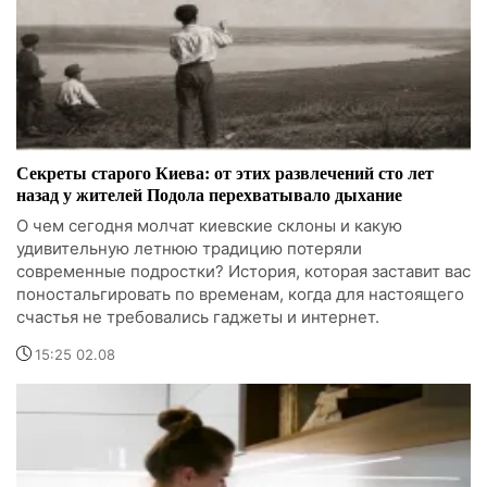
Секреты старого Киева: от этих развлечений сто лет
назад у жителей Подола перехватывало дыхание
О чем сегодня молчат киевские склоны и какую
удивительную летнюю традицию потеряли
современные подростки? История, которая заставит вас
поностальгировать по временам, когда для настоящего
счастья не требовались гаджеты и интернет.
15:25 02.08