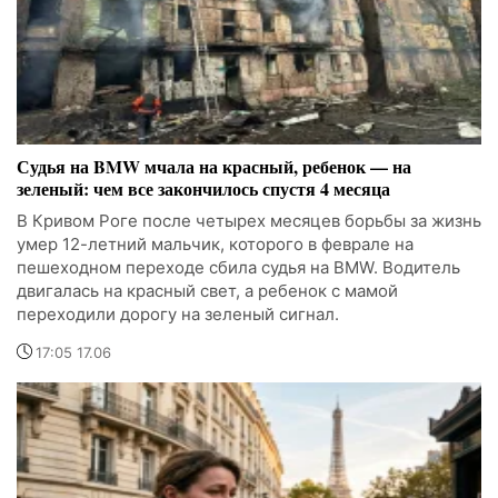
Судья на BMW мчала на красный, ребенок — на
зеленый: чем все закончилось спустя 4 месяца
В Кривом Роге после четырех месяцев борьбы за жизнь
умер 12-летний мальчик, которого в феврале на
пешеходном переходе сбила судья на BMW. Водитель
двигалась на красный свет, а ребенок с мамой
переходили дорогу на зеленый сигнал.
17:05 17.06