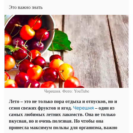
Это важно знать
Черешня. Фото: YouTube
Лето – это не только пора отдыха и отпусков, но и
сезон свежих фруктов и ягод.
– один из
Черешня
самых любимых летних лакомств. Она не только
вкусная, но и очень полезная. Но чтобы она
принесла максимум пользы для организма, важно