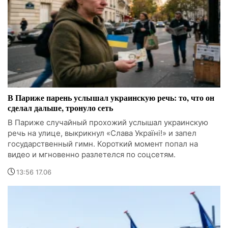
В Париже парень услышал украинскую речь: то, что он
сделал дальше, тронуло сеть
В Париже случайный прохожий услышал украинскую
речь на улице, выкрикнул «Слава Україні!» и запел
государственный гимн. Короткий момент попал на
видео и мгновенно разлетелся по соцсетям.
13:56 17.06