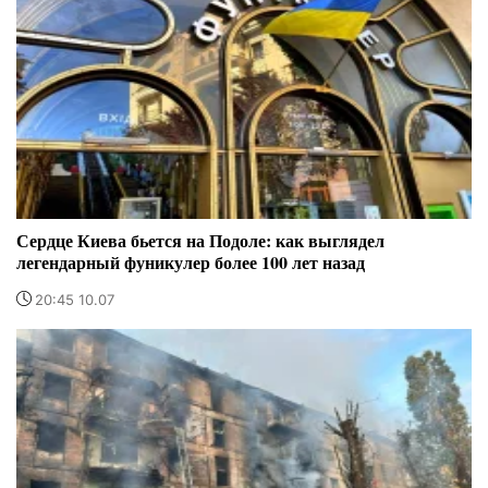
Сердце Киева бьется на Подоле: как выглядел
легендарный фуникулер более 100 лет назад
20:45 10.07