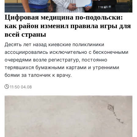
Цифровая медицина по-подольски:
как район изменил правила игры для
всей страны
Десять лет назад киевские поликлиники
ассоциировались исключительно с бесконечными
очередями возле регистратур, постоянно
терявшихся бумажными картами и утренними
боями за талончик к врачу.
11:50 04.08