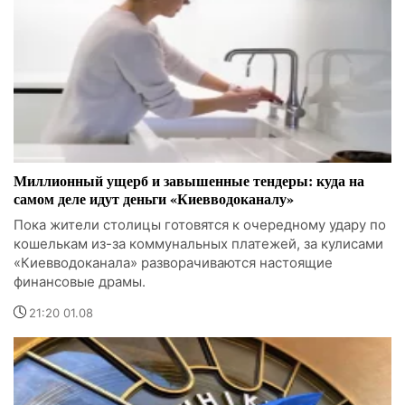
Миллионный ущерб и завышенные тендеры: куда на
самом деле идут деньги «Киевводоканалу»
Пока жители столицы готовятся к очередному удару по
кошелькам из-за коммунальных платежей, за кулисами
«Киевводоканала» разворачиваются настоящие
финансовые драмы.
21:20 01.08