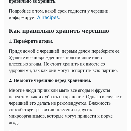
правильно ее хранить.
Подробнее о том, какой срок годности у черешни,
информирует
.
Аllrecipes
Как правильно хранить черешню
1. Переберите ягоды.
Придя домой с черешней, первым делом переберите ее.
Удалите все поврежденные, подгнившие или с
плесенью ягоды. Не стоит хранить их вместе со
здоровыми, так как они могут испортить всю партию.
2. Не мойте черешню перед хранением.
Многие люди привыкли мыть все ягоды и фрукты
перед тем, как их убрать на хранение. Однако в случае с
черешней это делать не рекомендуется. Влажность
способствует развитию плесени и других
микроорганизмов, которые могут привести к порче
ягод.