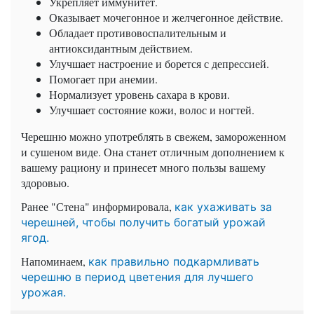
Укрепляет иммунитет.
Оказывает мочегонное и желчегонное действие.
Обладает противовоспалительным и
антиоксидантным действием.
Улучшает настроение и борется с депрессией.
Помогает при анемии.
Нормализует уровень сахара в крови.
Улучшает состояние кожи, волос и ногтей.
Черешню можно употреблять в свежем, замороженном
и сушеном виде. Она станет отличным дополнением к
вашему рациону и принесет много пользы вашему
здоровью.
Ранее "Стена" информировала,
как ухаживать за
черешней, чтобы получить богатый урожай
ягод.
Напоминаем,
как правильно подкармливать
черешню в период цветения для лучшего
урожая.