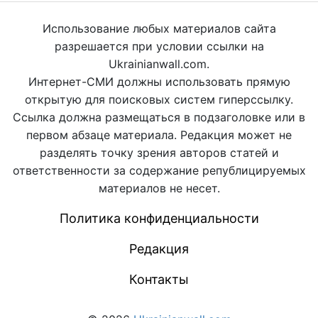
Использование любых материалов сайта
разрешается при условии ссылки на
Ukrainianwall.com.
Интернет-СМИ должны использовать прямую
открытую для поисковых систем гиперссылку.
Ссылка должна размещаться в подзаголовке или в
первом абзаце материала. Редакция может не
разделять точку зрения авторов статей и
ответственности за содержание републицируемых
материалов не несет.
Политика конфиденциальности
Редакция
Контакты