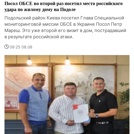
Посол ОБСЕ во второй раз посетил место российского
удара по жилому дому на Подоле
Подольский район Киева посетил Глава Специальной
мониторинговой миссии ОБСЕ в Украине Посол Петр
Мареш. Это уже второй его визит в дом, пострадавший
в результате российской атаки.
09:25 08.08