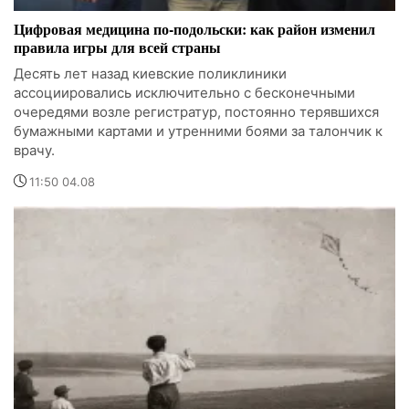
Цифровая медицина по-подольски: как район изменил
правила игры для всей страны
Десять лет назад киевские поликлиники
ассоциировались исключительно с бесконечными
очередями возле регистратур, постоянно терявшихся
бумажными картами и утренними боями за талончик к
врачу.
11:50 04.08