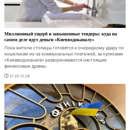
Миллионный ущерб и завышенные тендеры: куда на
самом деле идут деньги «Киевводоканалу»
Пока жители столицы готовятся к очередному удару по
кошелькам из-за коммунальных платежей, за кулисами
«Киевводоканала» разворачиваются настоящие
финансовые драмы.
21:20 01.08