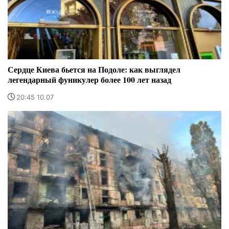
Сердце Киева бьется на Подоле: как выглядел
легендарный фуникулер более 100 лет назад
20:45 10.07