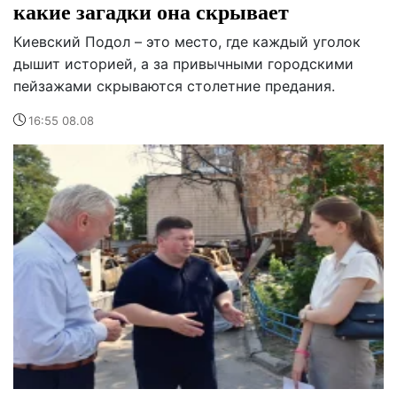
какие загадки она скрывает
Киевский Подол – это место, где каждый уголок
дышит историей, а за привычными городскими
пейзажами скрываются столетние предания.
16:55 08.08