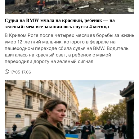
Судья на BMW мчала на красный, ребенок — на
зеленый: чем все закончилось спустя 4 месяца
В Кривом Роге после четырех месяцев борьбы за жизнь
умер 12-летний мальчик, которого в феврале на
пешеходном переходе сбила судья на BMW. Водитель
двигалась на красный свет, а ребенок с мамой
переходили дорогу на зеленый сигнал.
17:05 17.06