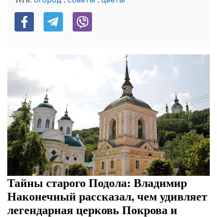
Тайны старого Подола: Владимир
Наконечный рассказал, чем удивляет
легендарная церковь Покрова и