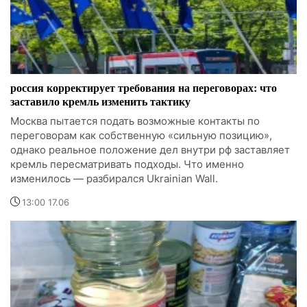
россия корректирует требования на переговорах: что
заставило кремль изменить тактику
Москва пытается подать возможные контакты по
переговорам как собственную «сильную позицию»,
однако реальное положение дел внутри рф заставляет
кремль пересматривать подходы. Что именно
изменилось — разбирался Ukrainian Wall.
13:00 17.06