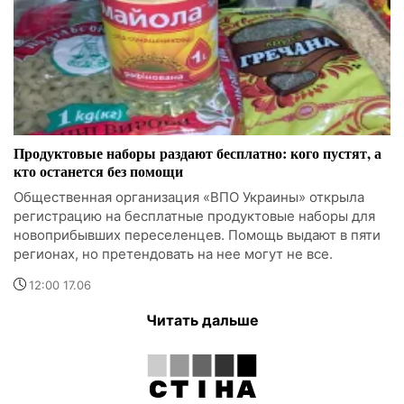
Продуктовые наборы раздают бесплатно: кого пустят, а
кто останется без помощи
Общественная организация «ВПО Украины» открыла
регистрацию на бесплатные продуктовые наборы для
новоприбывших переселенцев. Помощь выдают в пяти
регионах, но претендовать на нее могут не все.
12:00 17.06
Читать дальше