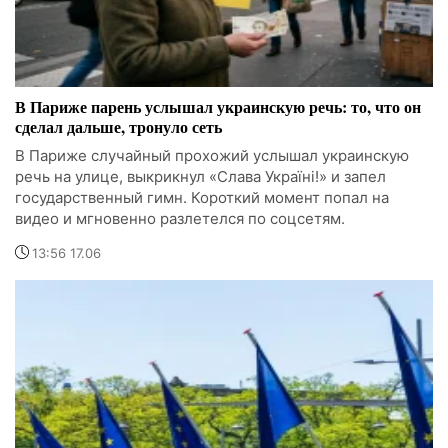
В Париже парень услышал украинскую речь: то, что он
сделал дальше, тронуло сеть
В Париже случайный прохожий услышал украинскую
речь на улице, выкрикнул «Слава Україні!» и запел
государственный гимн. Короткий момент попал на
видео и мгновенно разлетелся по соцсетям.
13:56 17.06