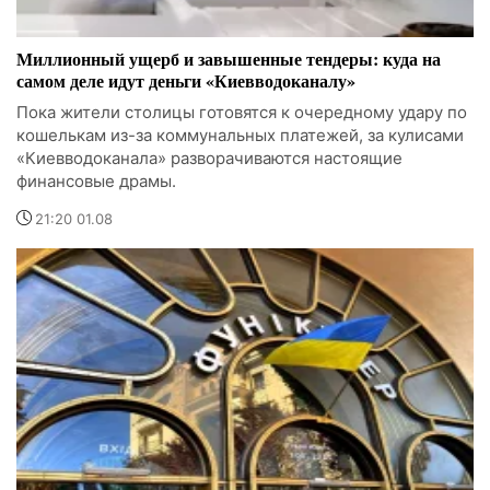
Миллионный ущерб и завышенные тендеры: куда на
самом деле идут деньги «Киевводоканалу»
Пока жители столицы готовятся к очередному удару по
кошелькам из-за коммунальных платежей, за кулисами
«Киевводоканала» разворачиваются настоящие
финансовые драмы.
21:20 01.08