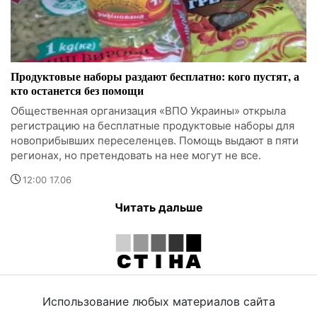
Продуктовые наборы раздают бесплатно: кого пустят, а
кто останется без помощи
Общественная организация «ВПО Украины» открыла
регистрацию на бесплатные продуктовые наборы для
новоприбывших переселенцев. Помощь выдают в пяти
регионах, но претендовать на нее могут не все.
12:00 17.06
Читать дальше
Использование любых материалов сайта