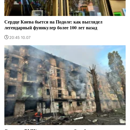
Сердце Киева бьется на Подоле: как выглядел
легендарный фуникулер более 100 лет назад
20:45 10.07