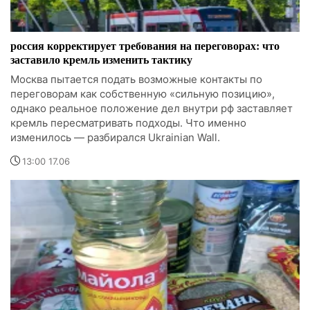
россия корректирует требования на переговорах: что
заставило кремль изменить тактику
Москва пытается подать возможные контакты по
переговорам как собственную «сильную позицию»,
однако реальное положение дел внутри рф заставляет
кремль пересматривать подходы. Что именно
изменилось — разбирался Ukrainian Wall.
13:00 17.06