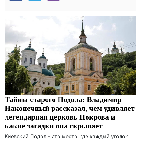
Тайны старого Подола: Владимир
Наконечный рассказал, чем удивляет
легендарная церковь Покрова и
какие загадки она скрывает
Киевский Подол – это место, где каждый уголок