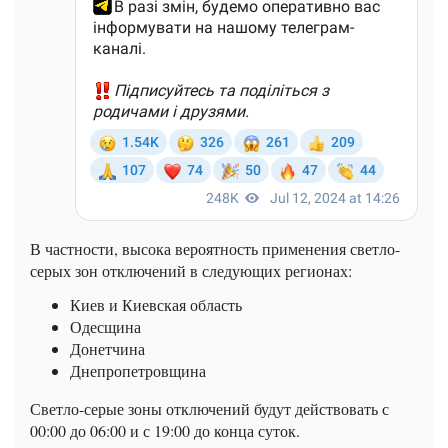
В частности, высока вероятность применения светло-
серых зон отключений в следующих регионах:
Киев и Киевская область
Одесщина
Донетчина
Днепропетровщина
Светло-серые зоны отключений будут действовать с
00:00 до 06:00 и с 19:00 до конца суток.