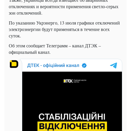
отключениях и вероятности применения светло-серых
зон отключений.
По указанию Укрэнерго, 13 июля графики отключений
электроэнергии будут применяться в течение всех
суток.
Об этом сообщает Телеграмм – канал ДТЭК –
официальный канал.