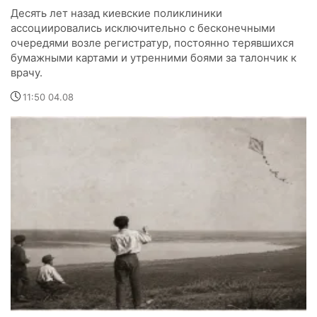
Десять лет назад киевские поликлиники
ассоциировались исключительно с бесконечными
очередями возле регистратур, постоянно терявшихся
бумажными картами и утренними боями за талончик к
врачу.
11:50 04.08