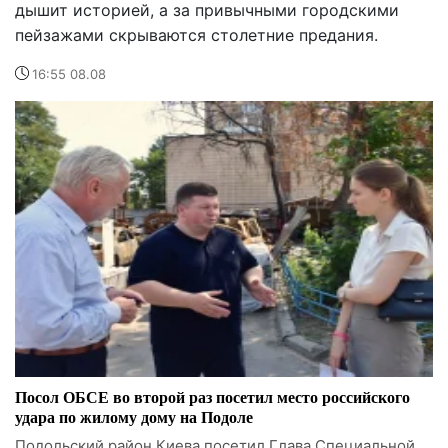
дышит историей, а за привычными городскими
пейзажами скрываются столетние предания.
16:55 08.08
Посол ОБСЕ во второй раз посетил место российского
удара по жилому дому на Подоле
Подольский район Киева посетил Глава Специальной