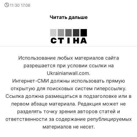
11:30 17.06
Читать дальше
Использование любых материалов сайта
разрешается при условии ссылки на
Ukrainianwall.com.
Интернет-СМИ должны использовать прямую
открытую для поисковых систем гиперссылку.
Ссылка должна размещаться в подзаголовке или в
первом абзаце материала. Редакция может не
разделять точку зрения авторов статей и
ответственности за содержание републицируемых
материалов не несет.