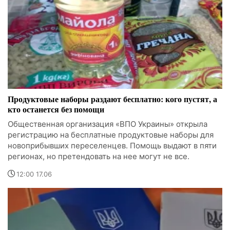
Продуктовые наборы раздают бесплатно: кого пустят, а
кто останется без помощи
Общественная организация «ВПО Украины» открыла
регистрацию на бесплатные продуктовые наборы для
новоприбывших переселенцев. Помощь выдают в пяти
регионах, но претендовать на нее могут не все.
12:00 17.06