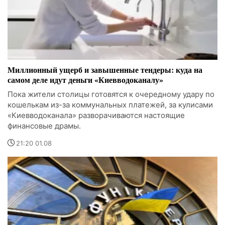
Миллионный ущерб и завышенные тендеры: куда на
самом деле идут деньги «Киевводоканалу»
Пока жители столицы готовятся к очередному удару по
кошелькам из-за коммунальных платежей, за кулисами
«Киевводоканала» разворачиваются настоящие
финансовые драмы.
21:20 01.08