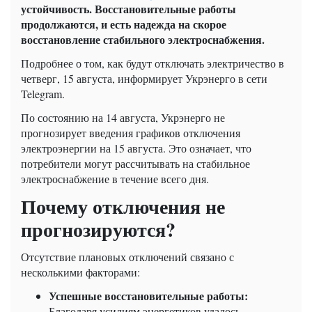
устойчивость. Восстановительные работы
продолжаются, и есть надежда на скорое
восстановление стабильного электроснабжения.
Подробнее о том, как будут отключать электричество в
четверг, 15 августа, информирует Укрэнерго в сети
Telegram.
По состоянию на 14 августа, Укрэнерго не
прогнозирует введения графиков отключения
электроэнергии на 15 августа. Это означает, что
потребители могут рассчитывать на стабильное
электроснабжение в течение всего дня.
Почему отключения не
прогнозируются?
Отсутствие плановых отключений связано с
несколькими факторами:
Успешные восстановительные работы:
Благодаря усилиям энергетиков удалось