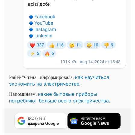
Ранее "Стена" информировала,
как научиться
экономить на электричестве.
Напоминаем,
какие бытовые приборы
потребляют больше всего электричества.
Додайте в
Читайте нас у
Google News
джерела Google