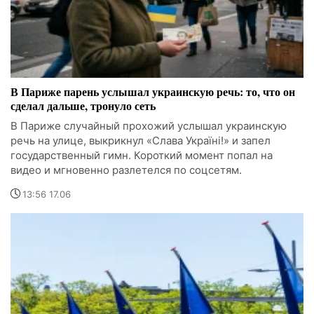
В Париже парень услышал украинскую речь: то, что он
сделал дальше, тронуло сеть
В Париже случайный прохожий услышал украинскую
речь на улице, выкрикнул «Слава Україні!» и запел
государственный гимн. Короткий момент попал на
видео и мгновенно разлетелся по соцсетям.
13:56 17.06