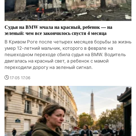
Судья на BMW мчала на красный, ребенок — на
зеленый: чем все закончилось спустя 4 месяца
В Кривом Роге после четырех месяцев борьбы за жизнь
умер 12-летний мальчик, которого в феврале на
пешеходном переходе сбила судья на BMW. Водитель
двигалась на красный свет, а ребенок с мамой
переходили дорогу на зеленый сигнал.
17:05 17.06