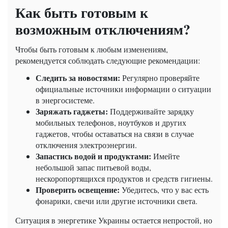
Как быть готовым к
возможным отключениям?
Чтобы быть готовым к любым изменениям,
рекомендуется соблюдать следующие рекомендации:
Следить за новостями:
Регулярно проверяйте
официальные источники информации о ситуации
в энергосистеме.
Заряжать гаджеты:
Поддерживайте зарядку
мобильных телефонов, ноутбуков и других
гаджетов, чтобы оставаться на связи в случае
отключения электроэнергии.
Запастись водой и продуктами:
Имейте
небольшой запас питьевой воды,
нескоропортящихся продуктов и средств гигиены.
Проверить освещение:
Убедитесь, что у вас есть
фонарики, свечи или другие источники света.
Ситуация в энергетике Украины остается непростой, но