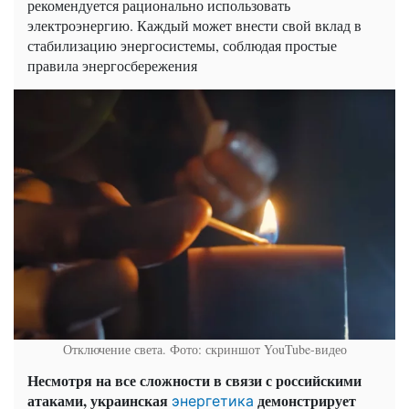
рекомендуется рационально использовать
электроэнергию. Каждый может внести свой вклад в
стабилизацию энергосистемы, соблюдая простые
правила энергосбережения
Отключение света. Фото: скриншот YouTube-видео
Несмотря на все сложности в связи с российскими
атаками, украинская
демонстрирует
энергетика