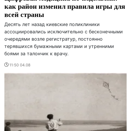
как район изменил правила игры для
всей страны
Десять лет назад киевские поликлиники
ассоциировались исключительно с бесконечными
очередями возле регистратур, постоянно
терявшихся бумажными картами и утренними
боями за талончик к врачу.
11:50 04.08