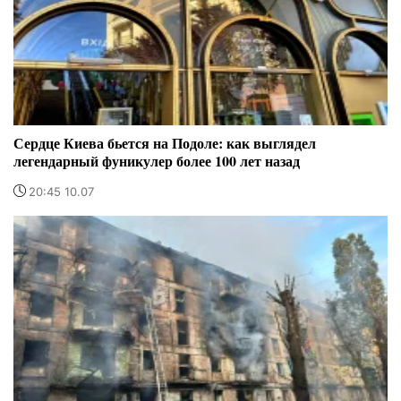
Сердце Киева бьется на Подоле: как выглядел
легендарный фуникулер более 100 лет назад
20:45 10.07