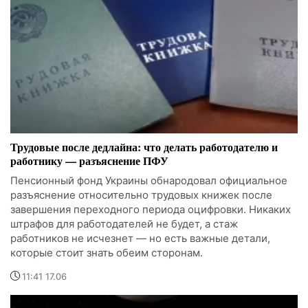
Трудовые после дедлайна: что делать работодателю и
работнику — разъяснение ПФУ
Пенсионный фонд Украины обнародовал официальное
разъяснение относительно трудовых книжек после
завершения переходного периода оцифровки. Никаких
штрафов для работодателей не будет, а стаж
работников не исчезнет — но есть важные детали,
которые стоит знать обеим сторонам.
11:41 17.06