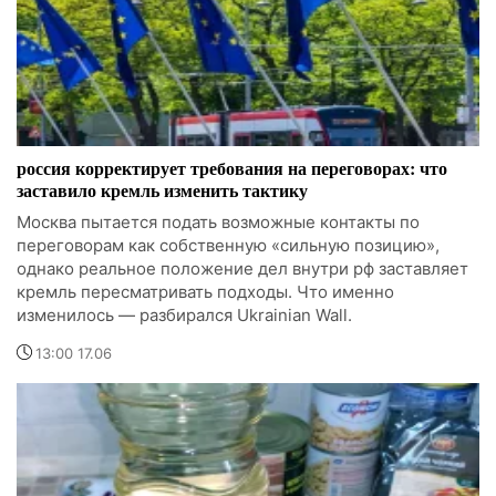
россия корректирует требования на переговорах: что
заставило кремль изменить тактику
Москва пытается подать возможные контакты по
переговорам как собственную «сильную позицию»,
однако реальное положение дел внутри рф заставляет
кремль пересматривать подходы. Что именно
изменилось — разбирался Ukrainian Wall.
13:00 17.06