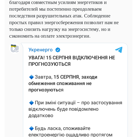
благодаря совместным усилиям энергетиков и
потребителей мы постепенно преодолеваем
последствия разрушительных атак. Соблюдение
простых правил энергосбережения позволит нам не
только снизить нагрузку на энергосистему, но и
сэкономить на оплате электроэнергии.