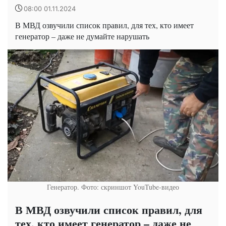
08:00 01.11.2024
В МВД озвучили список правил, для тех, кто имеет
генератор – даже не думайте нарушать
Генератор. Фото: скриншот YouTube-видео
В МВД озвучили список правил, для
тех, кто имеет генератор – даже не