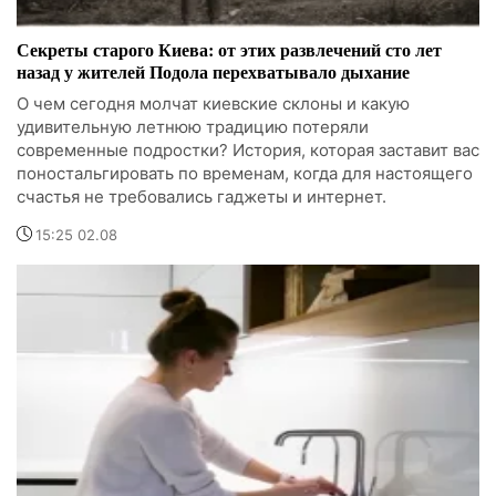
Секреты старого Киева: от этих развлечений сто лет
назад у жителей Подола перехватывало дыхание
О чем сегодня молчат киевские склоны и какую
удивительную летнюю традицию потеряли
современные подростки? История, которая заставит вас
поностальгировать по временам, когда для настоящего
счастья не требовались гаджеты и интернет.
15:25 02.08