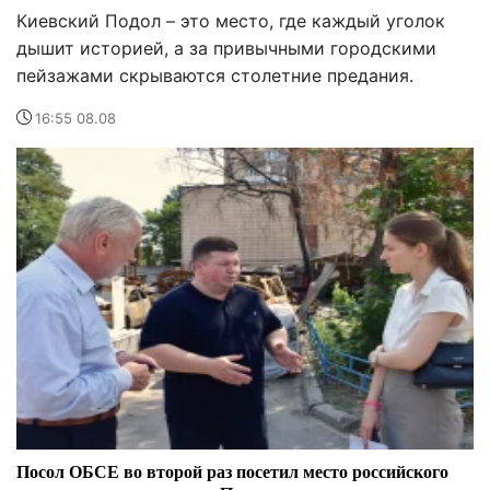
Киевский Подол – это место, где каждый уголок
дышит историей, а за привычными городскими
пейзажами скрываются столетние предания.
16:55 08.08
Посол ОБСЕ во второй раз посетил место российского