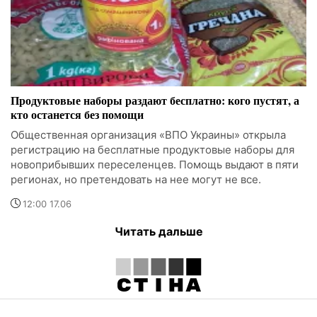
Продуктовые наборы раздают бесплатно: кого пустят, а
кто останется без помощи
Общественная организация «ВПО Украины» открыла
регистрацию на бесплатные продуктовые наборы для
новоприбывших переселенцев. Помощь выдают в пяти
регионах, но претендовать на нее могут не все.
12:00 17.06
Читать дальше