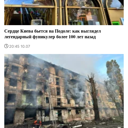
Сердце Киева бьется на Подоле: как выглядел
легендарный фуникулер более 100 лет назад
20:45 10.07