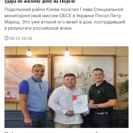
удара по жилому дому на Подоле
Подольский район Киева посетил Глава Специальной
мониторинговой миссии ОБСЕ в Украине Посол Петр
Мареш. Это уже второй его визит в дом, пострадавший
в результате российской атаки.
09:25 08.08