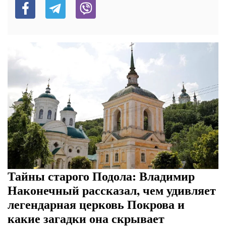
Тайны старого Подола: Владимир
Наконечный рассказал, чем удивляет
легендарная церковь Покрова и
какие загадки она скрывает