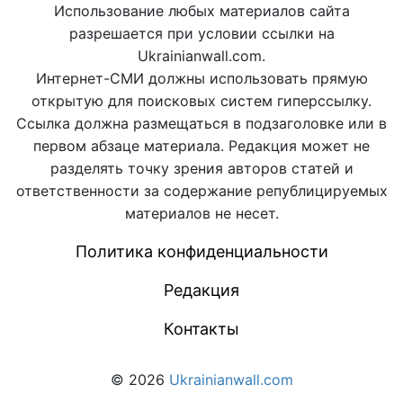
Использование любых материалов сайта
разрешается при условии ссылки на
Ukrainianwall.com.
Интернет-СМИ должны использовать прямую
открытую для поисковых систем гиперссылку.
Ссылка должна размещаться в подзаголовке или в
первом абзаце материала. Редакция может не
разделять точку зрения авторов статей и
ответственности за содержание републицируемых
материалов не несет.
Политика конфиденциальности
Редакция
Контакты
© 2026
Ukrainianwall.com