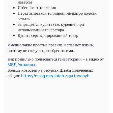
навесом
Избегайте затопления
Перед заправкой топливом генератор должен
остыть.
Запрещается курить (т.е. курение) при
использовании генератора
Купите сертифицированный товар
Именно такие простые правила и спасают жизнь,
поэтому не следует пренебрегать ими.
Как правильно пользоваться генераторами – в видео от
.
МВД Украины
Больше новостей на ресурсах Штаба сплоченных
общин:
https://mssg.me/shtab.zgurtovanyh