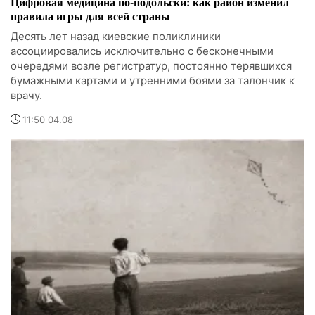
Цифровая медицина по-подольски: как район изменил
правила игры для всей страны
Десять лет назад киевские поликлиники
ассоциировались исключительно с бесконечными
очередями возле регистратур, постоянно терявшихся
бумажными картами и утренними боями за талончик к
врачу.
11:50 04.08