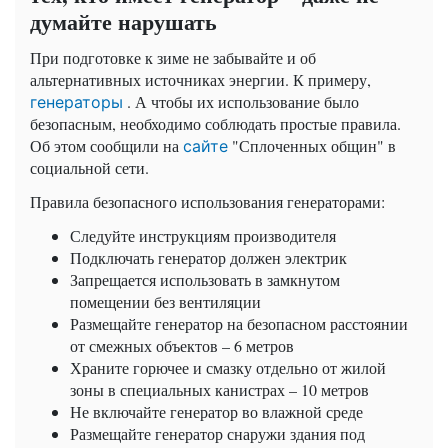
думайте нарушать
При подготовке к зиме не забывайте и об
альтернативных источниках энергии. К примеру,
. А чтобы их использование было
генераторы
безопасным, необходимо соблюдать простые правила.
Об этом сообщили на
"Сплоченных общин" в
сайте
социальной сети.
Правила безопасного использования генераторами:
Следуйте инструкциям производителя
Подключать генератор должен электрик
Запрещается использовать в замкнутом
помещении без вентиляции
Размещайте генератор на безопасном расстоянии
от смежных объектов – 6 метров
Храните горючее и смазку отдельно от жилой
зоны в специальных канистрах – 10 метров
Не включайте генератор во влажной среде
Размещайте генератор снаружи здания под