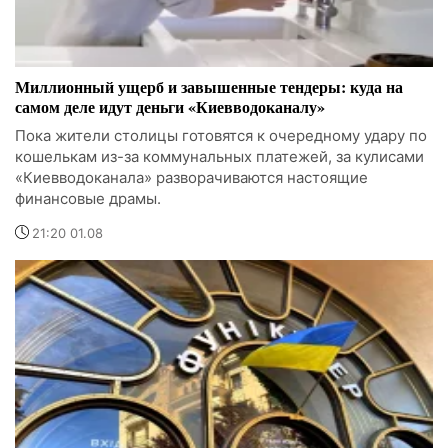
Миллионный ущерб и завышенные тендеры: куда на
самом деле идут деньги «Киевводоканалу»
Пока жители столицы готовятся к очередному удару по
кошелькам из-за коммунальных платежей, за кулисами
«Киевводоканала» разворачиваются настоящие
финансовые драмы.
21:20 01.08