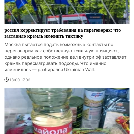
россия корректирует требования на переговорах: что
заставило кремль изменить тактику
Москва пытается подать возможные контакты по
переговорам как собственную «сильную позицию»,
однако реальное положение дел внутри рф заставляет
кремль пересматривать подходы. Что именно
изменилось — разбирался Ukrainian Wall.
13:00 17.06