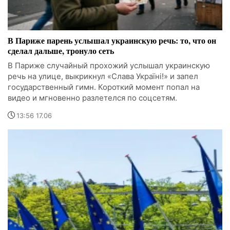
В Париже парень услышал украинскую речь: то, что он
сделал дальше, тронуло сеть
В Париже случайный прохожий услышал украинскую
речь на улице, выкрикнул «Слава Україні!» и запел
государственный гимн. Короткий момент попал на
видео и мгновенно разлетелся по соцсетям.
13:56 17.06