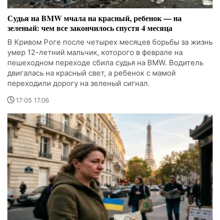
Судья на BMW мчала на красный, ребенок — на
зеленый: чем все закончилось спустя 4 месяца
В Кривом Роге после четырех месяцев борьбы за жизнь
умер 12-летний мальчик, которого в феврале на
пешеходном переходе сбила судья на BMW. Водитель
двигалась на красный свет, а ребенок с мамой
переходили дорогу на зеленый сигнал.
17:05 17.06