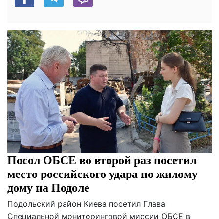
Посол ОБСЕ во второй раз посетил
место российского удара по жилому
дому на Подоле
Подольский район Киева посетил Глава
Специальной мониторинговой миссии ОБСЕ в