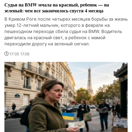
Судья на BMW мчала на красный, ребенок — на
зеленый: чем все закончилось спустя 4 месяца
В Кривом Роге после четырех месяцев борьбы за жизнь
умер 12-летний мальчик, которого в феврале на
пешеходном переходе сбила судья на BMW. Водитель
двигалась на красный свет, а ребенок с мамой
переходили дорогу на зеленый сигнал.
17:05 17.06