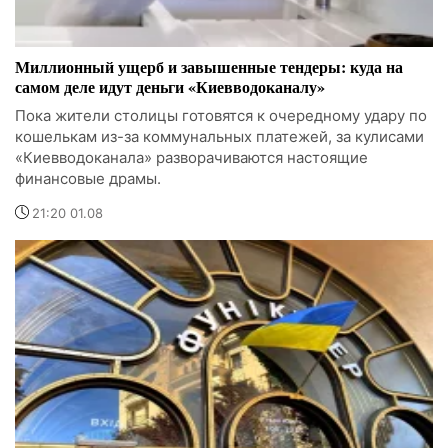
Миллионный ущерб и завышенные тендеры: куда на
самом деле идут деньги «Киевводоканалу»
Пока жители столицы готовятся к очередному удару по
кошелькам из-за коммунальных платежей, за кулисами
«Киевводоканала» разворачиваются настоящие
финансовые драмы.
21:20 01.08