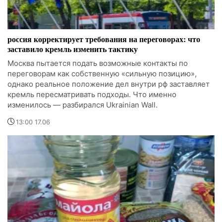
россия корректирует требования на переговорах: что
заставило кремль изменить тактику
Москва пытается подать возможные контакты по
переговорам как собственную «сильную позицию»,
однако реальное положение дел внутри рф заставляет
кремль пересматривать подходы. Что именно
изменилось — разбирался Ukrainian Wall.
13:00 17.06