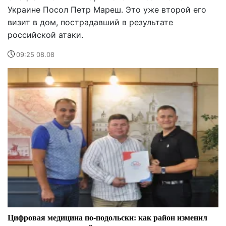
Украине Посол Петр Мареш. Это уже второй его
визит в дом, пострадавший в результате
российской атаки.
09:25 08.08
Цифровая медицина по-подольски: как район изменил