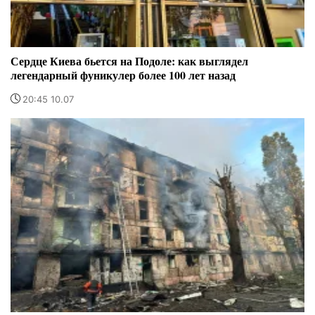
Сердце Киева бьется на Подоле: как выглядел
легендарный фуникулер более 100 лет назад
20:45 10.07