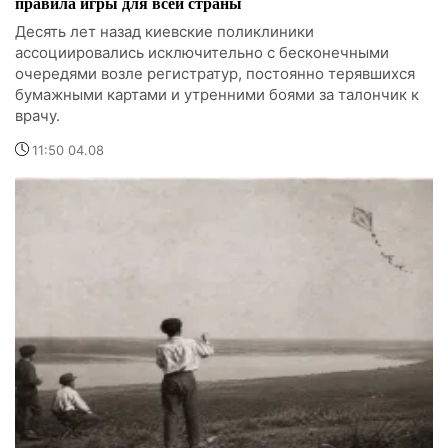
правила игры для всей страны
Десять лет назад киевские поликлиники
ассоциировались исключительно с бесконечными
очередями возле регистратур, постоянно терявшихся
бумажными картами и утренними боями за талончик к
врачу.
11:50 04.08