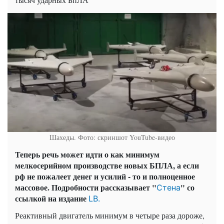
Шахеды. Фото: скриншот YouTube-видео
Теперь речь может идти о как минимум
мелкосерийном производстве новых БПЛА, а если
рф не пожалеет денег и усилий - то и полноценное
массовое. Подробности рассказывает "
" со
Стена
ссылкой на издание
LB.
Реактивный двигатель минимум в четыре раза дороже,