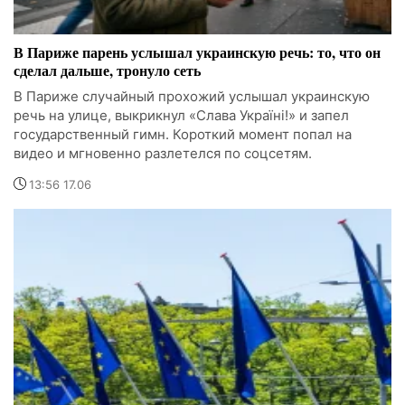
В Париже парень услышал украинскую речь: то, что он
сделал дальше, тронуло сеть
В Париже случайный прохожий услышал украинскую
речь на улице, выкрикнул «Слава Україні!» и запел
государственный гимн. Короткий момент попал на
видео и мгновенно разлетелся по соцсетям.
13:56 17.06