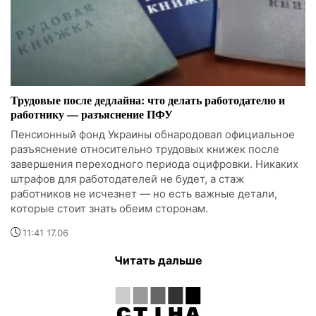
Трудовые после дедлайна: что делать работодателю и
работнику — разъяснение ПФУ
Пенсионный фонд Украины обнародовал официальное
разъяснение относительно трудовых книжек после
завершения переходного периода оцифровки. Никаких
штрафов для работодателей не будет, а стаж
работников не исчезнет — но есть важные детали,
которые стоит знать обеим сторонам.
11:41 17.06
Читать дальше