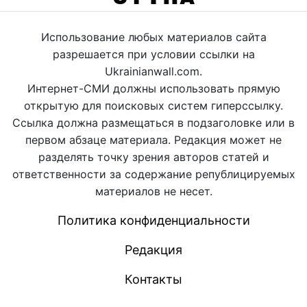
Использование любых материалов сайта
разрешается при условии ссылки на
Ukrainianwall.com.
Интернет-СМИ должны использовать прямую
открытую для поисковых систем гиперссылку.
Ссылка должна размещаться в подзаголовке или в
первом абзаце материала. Редакция может не
разделять точку зрения авторов статей и
ответственности за содержание републицируемых
материалов не несет.
Политика конфиденциальности
Редакция
Контакты