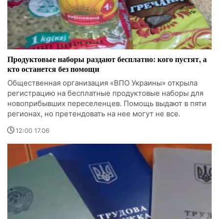
Продуктовые наборы раздают бесплатно: кого пустят, а
кто останется без помощи
Общественная организация «ВПО Украины» открыла
регистрацию на бесплатные продуктовые наборы для
новоприбывших переселенцев. Помощь выдают в пяти
регионах, но претендовать на нее могут не все.
12:00 17.06