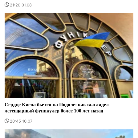
21:20 01.08
Сердце Киева бьется на Подоле: как выглядел
легендарный фуникулер более 100 лет назад
20:45 10.07