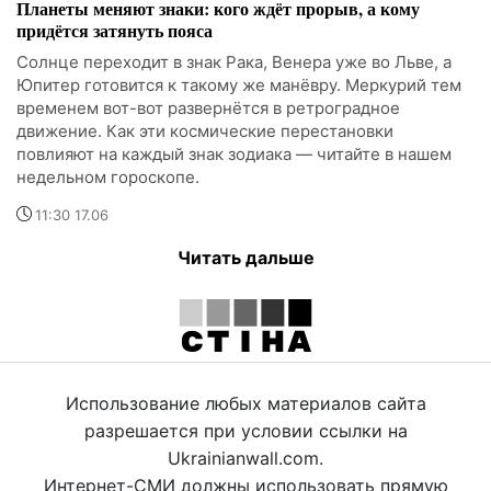
Планеты меняют знаки: кого ждёт прорыв, а кому
придётся затянуть пояса
Солнце переходит в знак Рака, Венера уже во Льве, а
Юпитер готовится к такому же манёвру. Меркурий тем
временем вот-вот развернётся в ретроградное
движение. Как эти космические перестановки
повлияют на каждый знак зодиака — читайте в нашем
недельном гороскопе.
11:30 17.06
Читать дальше
Использование любых материалов сайта
разрешается при условии ссылки на
Ukrainianwall.com.
Интернет-СМИ должны использовать прямую