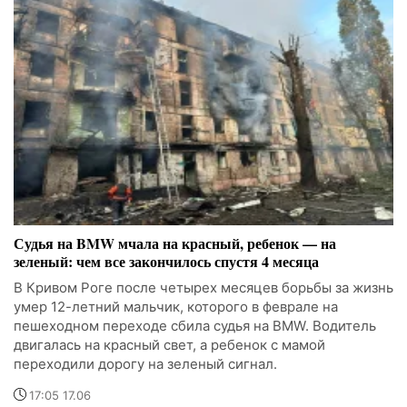
Судья на BMW мчала на красный, ребенок — на
зеленый: чем все закончилось спустя 4 месяца
В Кривом Роге после четырех месяцев борьбы за жизнь
умер 12-летний мальчик, которого в феврале на
пешеходном переходе сбила судья на BMW. Водитель
двигалась на красный свет, а ребенок с мамой
переходили дорогу на зеленый сигнал.
17:05 17.06