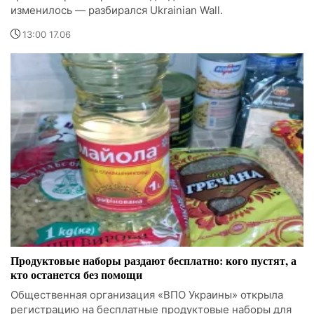
изменилось — разбирался Ukrainian Wall.
13:00 17.06
Продуктовые наборы раздают бесплатно: кого пустят, а
кто останется без помощи
Общественная организация «ВПО Украины» открыла
регистрацию на бесплатные продуктовые наборы для