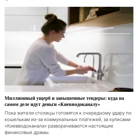
Миллионный ущерб и завышенные тендеры: куда на
самом деле идут деньги «Киевводоканалу»
Пока жители столицы готовятся к очередному удару по
кошелькам из-за коммунальных платежей, за кулисами
«Киевводоканала» разворачиваются настоящие
финансовые драмы.