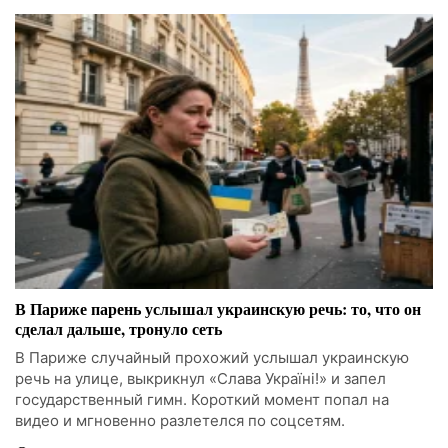
В Париже парень услышал украинскую речь: то, что он
сделал дальше, тронуло сеть
В Париже случайный прохожий услышал украинскую
речь на улице, выкрикнул «Слава Україні!» и запел
государственный гимн. Короткий момент попал на
видео и мгновенно разлетелся по соцсетям.