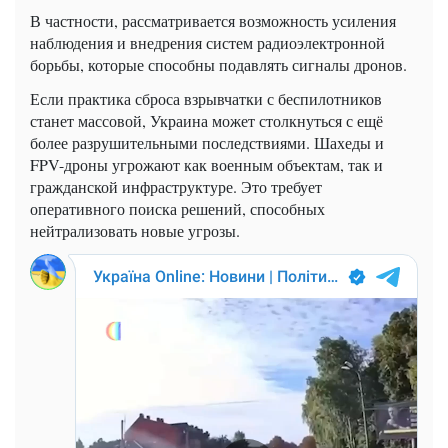
В частности, рассматривается возможность усиления
наблюдения и внедрения систем радиоэлектронной
борьбы, которые способны подавлять сигналы дронов.
Если практика сброса взрывчатки с беспилотников
станет массовой, Украина может столкнуться с ещё
более разрушительными последствиями. Шахеды и
FPV-дроны угрожают как военным объектам, так и
гражданской инфраструктуре. Это требует
оперативного поиска решений, способных
нейтрализовать новые угрозы.