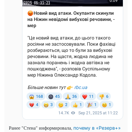
Ранее "Стена" информировала,
почему в «Резерв+»