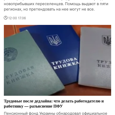
новоприбывших переселенцев. Помощь выдают в пяти
регионах, но претендовать на нее могут не все.
12:00 17.06
Трудовые после дедлайна: что делать работодателю и
работнику — разъяснение ПФУ
Пенсионный фонд Украины обнародовал официальное