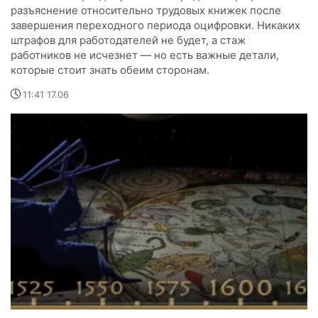
разъяснение относительно трудовых книжек после
завершения переходного периода оцифровки. Никаких
штрафов для работодателей не будет, а стаж
работников не исчезнет — но есть важные детали,
которые стоит знать обеим сторонам.
11:41 17.06