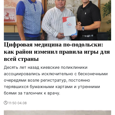
Цифровая медицина по-подольски:
как район изменил правила игры для
всей страны
Десять лет назад киевские поликлиники
ассоциировались исключительно с бесконечными
очередями возле регистратур, постоянно
терявшихся бумажными картами и утренними
боями за талончик к врачу.
11:50 04.08