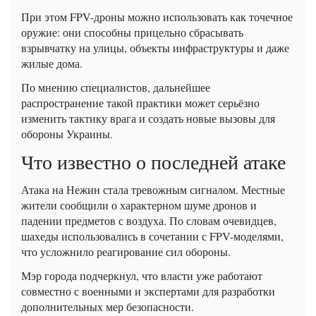
При этом FPV-дроны можно использовать как точечное
оружие: они способны прицельно сбрасывать
взрывчатку на улицы, объекты инфраструктуры и даже
жилые дома.
По мнению специалистов, дальнейшее
распространение такой практики может серьёзно
изменить тактику врага и создать новые вызовы для
обороны Украины.
Что известно о последней атаке
Атака на Нежин стала тревожным сигналом. Местные
жители сообщили о характерном шуме дронов и
падении предметов с воздуха. По словам очевидцев,
шахеды использовались в сочетании с FPV-моделями,
что усложнило реагирование сил обороны.
Мэр города подчеркнул, что власти уже работают
совместно с военными и экспертами для разработки
дополнительных мер безопасности.