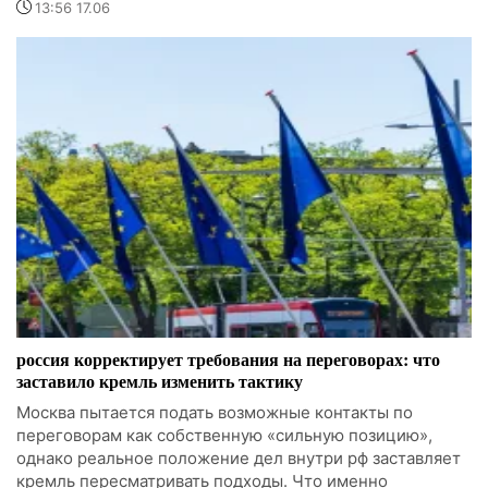
13:56 17.06
россия корректирует требования на переговорах: что
заставило кремль изменить тактику
Москва пытается подать возможные контакты по
переговорам как собственную «сильную позицию»,
однако реальное положение дел внутри рф заставляет
кремль пересматривать подходы. Что именно