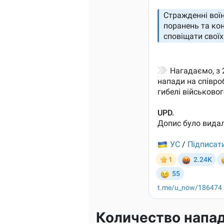
Количество напа