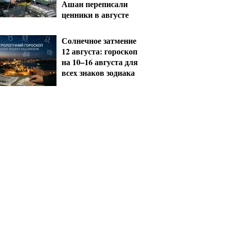
Ашан переписали
ценники в августе
Солнечное затмение
12 августа: гороскоп
на 10–16 августа для
всех знаков зодиака