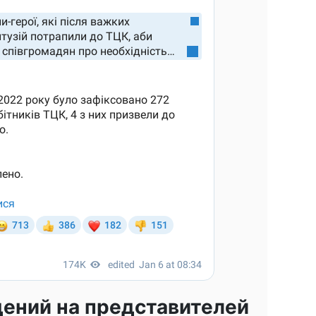
дений на представителей