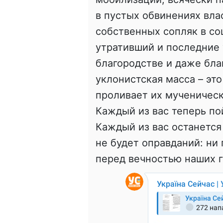
в пустых обвинениях вла
собственных сопляк в со
утративший и последние 
благородстве и даже бла
уклонистская масса – это
проливает их мученическ
Каждый из вас теперь по
Каждый из вас останется
не будет оправданий: ни
перед вечностью наших г