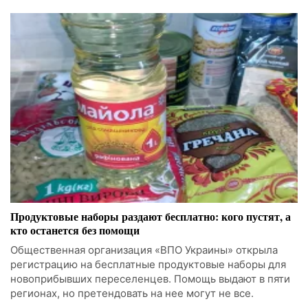
Продуктовые наборы раздают бесплатно: кого пустят, а
кто останется без помощи
Общественная организация «ВПО Украины» открыла
регистрацию на бесплатные продуктовые наборы для
новоприбывших переселенцев. Помощь выдают в пяти
регионах, но претендовать на нее могут не все.