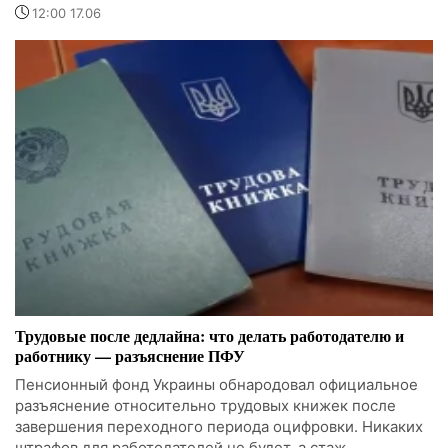
12:00 17.06
Трудовые после дедлайна: что делать работодателю и
работнику — разъяснение ПФУ
Пенсионный фонд Украины обнародовал официальное
разъяснение относительно трудовых книжек после
завершения переходного периода оцифровки. Никаких
штрафов для работодателей не будет, а стаж