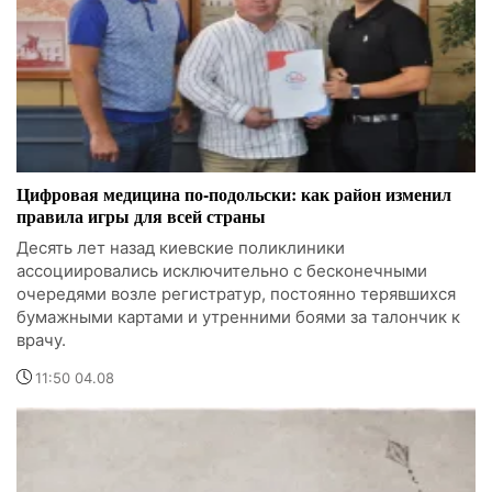
Цифровая медицина по-подольски: как район изменил
правила игры для всей страны
Десять лет назад киевские поликлиники
ассоциировались исключительно с бесконечными
очередями возле регистратур, постоянно терявшихся
бумажными картами и утренними боями за талончик к
врачу.
11:50 04.08