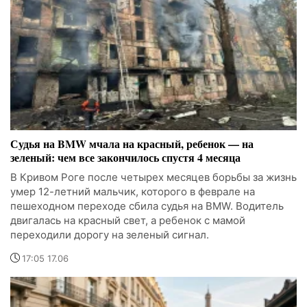
Судья на BMW мчала на красный, ребенок — на
зеленый: чем все закончилось спустя 4 месяца
В Кривом Роге после четырех месяцев борьбы за жизнь
умер 12-летний мальчик, которого в феврале на
пешеходном переходе сбила судья на BMW. Водитель
двигалась на красный свет, а ребенок с мамой
переходили дорогу на зеленый сигнал.
17:05 17.06