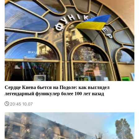
Сердце Киева бьется на Подоле: как выглядел
легендарный фуникулер более 100 лет назад
20:45 10.07