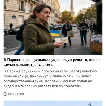
В Париже парень услышал украинскую речь: то, что он
сделал дальше, тронуло сеть
В Париже случайный прохожий услышал украинскую
речь на улице, выкрикнул «Слава Україні!» и запел
государственный гимн. Короткий момент попал на
видео и мгновенно разлетелся по соцсетям.
13:56 17.06