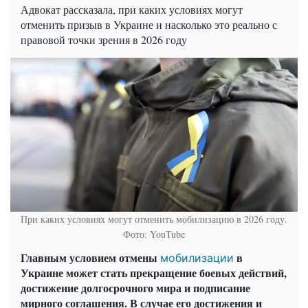
Адвокат рассказала, при каких условиях могут
отменить призыв в Украине и насколько это реально с
правовой точки зрения в 2026 году
При каких условиях могут отменить мобилизацию в 2026 году.
Фото: YouTube
Главным условием отмены
в
мобилизации
Украине может стать прекращение боевых действий,
достижение долгосрочного мира и подписание
мирного соглашения. В случае его достижения и