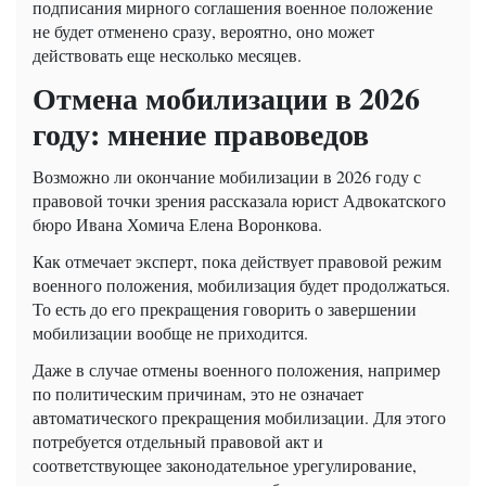
подписания мирного соглашения военное положение
не будет отменено сразу, вероятно, оно может
действовать еще несколько месяцев.
Отмена мобилизации в 2026
году: мнение правоведов
Возможно ли окончание мобилизации в 2026 году с
правовой точки зрения рассказала юрист Адвокатского
бюро Ивана Хомича Елена Воронкова.
Как отмечает эксперт, пока действует правовой режим
военного положения, мобилизация будет продолжаться.
То есть до его прекращения говорить о завершении
мобилизации вообще не приходится.
Даже в случае отмены военного положения, например
по политическим причинам, это не означает
автоматического прекращения мобилизации. Для этого
потребуется отдельный правовой акт и
соответствующее законодательное урегулирование,