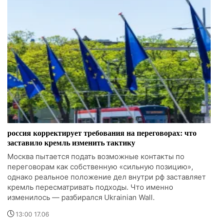
россия корректирует требования на переговорах: что
заставило кремль изменить тактику
Москва пытается подать возможные контакты по
переговорам как собственную «сильную позицию»,
однако реальное положение дел внутри рф заставляет
кремль пересматривать подходы. Что именно
изменилось — разбирался Ukrainian Wall.
13:00 17.06