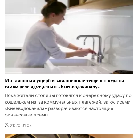
Миллионный ущерб и завышенные тендеры: куда на
самом деле идут деньги «Киевводоканалу»
Пока жители столицы готовятся к очередному удару по
кошелькам из-за коммунальных платежей, за кулисами
«Киевводоканала» разворачиваются настоящие
финансовые драмы.
21:20 01.08