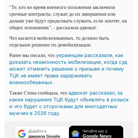
"Те, кто во время военного положения заключили
срочные контракты, служат до их завершения или
дальше уже будут продолжать служить, если захотят, на
общих основаниях", - рассказала адвокат.
Что касается мобилизованных, то должно быть
отдельное решение по демобилизации.
Ранее мы писали, что
украинцам рассказали, как
доказать незаконность мобилизации, когда суд
может отменить решение о призыве и почему
ТЦК не имеет права задерживать
военнообязанных.
Также Стена сообщала, что
адвокат рассказал, за
какие нарушения ТЦК будут объявлять в розыск
и что будет с отсрочками для многодетных
мужчин в 2026 году.
Додайте в
Читайте нас у
Google News
джерела Google