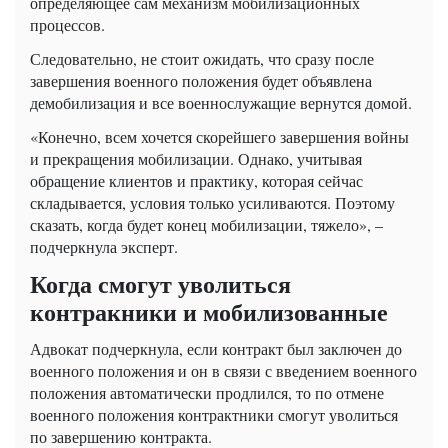
определяющее сам механизм мобилизационных
процессов.
Следовательно, не стоит ожидать, что сразу после
завершения военного положения будет объявлена ​​
демобилизация и все военнослужащие вернутся домой.
«Конечно, всем хочется скорейшего завершения войны
и прекращения мобилизации. Однако, учитывая
обращение клиентов и практику, которая сейчас
складывается, условия только усиливаются. Поэтому
сказать, когда будет конец мобилизации, тяжело», –
подчеркнула эксперт.
Когда смогут уволиться
контракники и мобилизованные
Адвокат подчеркнула, если контракт был заключен до
военного положения и он в связи с введением военного
положения автоматически продлился, то по отмене
военного положения контрактники смогут уволиться
по завершению контракта.