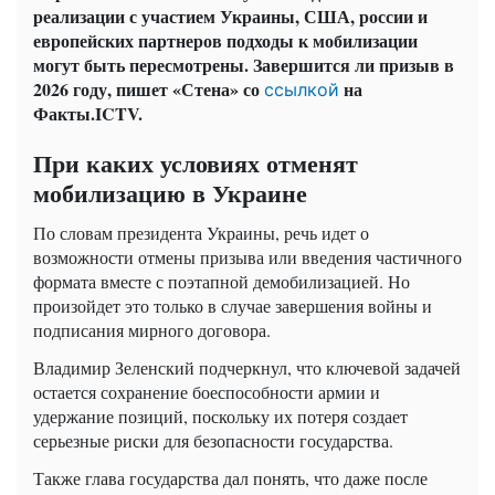
реализации с участием Украины, США, россии и
европейских партнеров подходы к мобилизации
могут быть пересмотрены. Завершится ли призыв в
2026 году, пишет «Стена» со
на
ссылкой
Факты.ICTV.
При каких условиях отменят
мобилизацию в Украине
По словам президента Украины, речь идет о
возможности отмены призыва или введения частичного
формата вместе с поэтапной демобилизацией. Но
произойдет это только в случае завершения войны и
подписания мирного договора.
Владимир Зеленский подчеркнул, что ключевой задачей
остается сохранение боеспособности армии и
удержание позиций, поскольку их потеря создает
серьезные риски для безопасности государства.
Также глава государства дал понять, что даже после