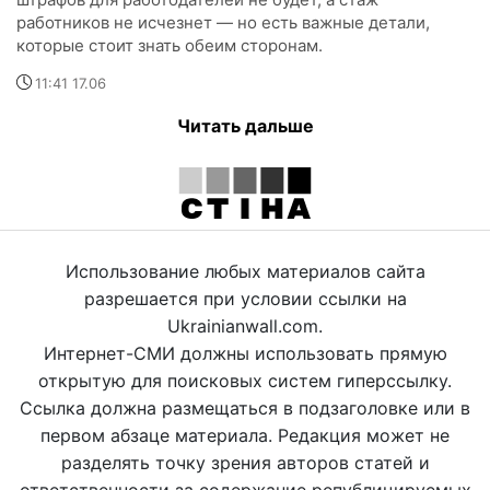
работников не исчезнет — но есть важные детали,
которые стоит знать обеим сторонам.
11:41 17.06
Читать дальше
Использование любых материалов сайта
разрешается при условии ссылки на
Ukrainianwall.com.
Интернет-СМИ должны использовать прямую
открытую для поисковых систем гиперссылку.
Ссылка должна размещаться в подзаголовке или в
первом абзаце материала. Редакция может не
разделять точку зрения авторов статей и
ответственности за содержание републицируемых