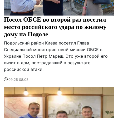
Посол ОБСЕ во второй раз посетил
место российского удара по жилому
дому на Подоле
Подольский район Киева посетил Глава
Специальной мониторинговой миссии ОБСЕ в
Украине Посол Петр Мареш. Это уже второй его
визит в дом, пострадавший в результате
российской атаки.
09:25 08.08