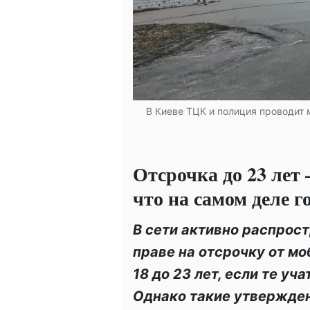
В Киеве ТЦК и полиция проводит 
Отсрочка до 23 лет 
что на самом деле 
В сети активно распрос
праве на отсрочку от мо
18 до 23 лет, если те у
Однако такие утвержде