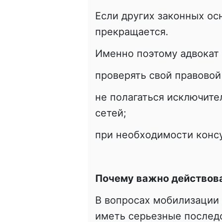
Если других законных осн
прекращается.
Именно поэтому адвокат 
проверять свой правовой 
не полагаться исключит
сетей;
при необходимости консу
Почему важно действов
В вопросах мобилизации
иметь серьезные послед