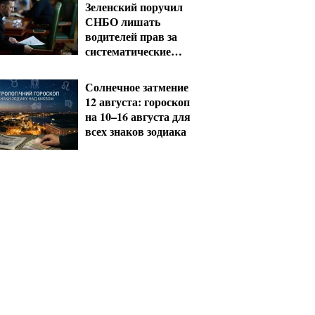
Зеленский поручил
СНБО лишать
водителей прав за
систематические
нарушения
Солнечное затмение
12 августа: гороскоп
на 10–16 августа для
всех знаков зодиака