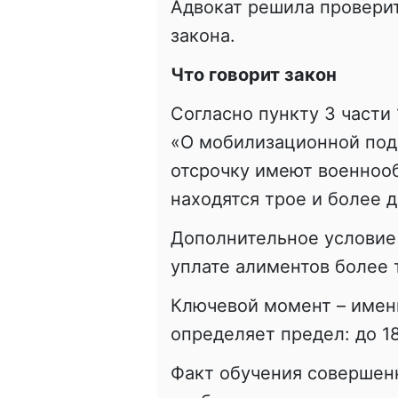
Адвокат решила провери
закона.
Что говорит закон
Согласно пункту 3 части 
«О мобилизационной подг
отсрочку имеют военноо
находятся трое и более д
Дополнительное условие 
уплате алиментов более 
Ключевой момент – именн
определяет предел: до 18
Факт обучения совершен