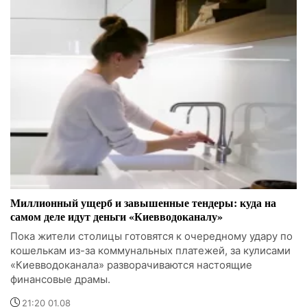
Миллионный ущерб и завышенные тендеры: куда на
самом деле идут деньги «Киевводоканалу»
Пока жители столицы готовятся к очередному удару по
кошелькам из-за коммунальных платежей, за кулисами
«Киевводоканала» разворачиваются настоящие
финансовые драмы.
21:20 01.08