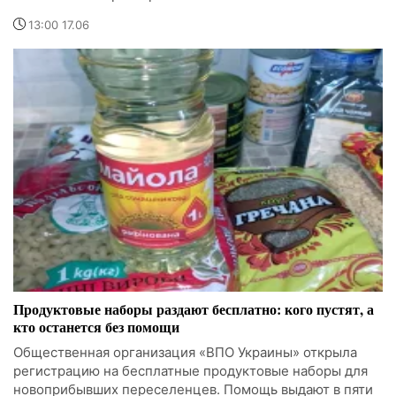
13:00 17.06
Продуктовые наборы раздают бесплатно: кого пустят, а
кто останется без помощи
Общественная организация «ВПО Украины» открыла
регистрацию на бесплатные продуктовые наборы для
новоприбывших переселенцев. Помощь выдают в пяти