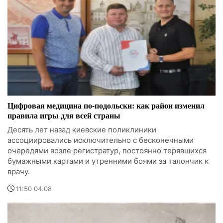
Цифровая медицина по-подольски: как район изменил
правила игры для всей страны
Десять лет назад киевские поликлиники
ассоциировались исключительно с бесконечными
очередями возле регистратур, постоянно терявшихся
бумажными картами и утренними боями за талончик к
врачу.
11:50 04.08