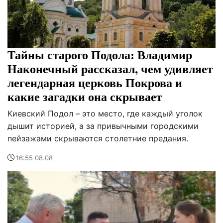
Тайны старого Подола: Владимир
Наконечный рассказал, чем удивляет
легендарная церковь Покрова и
какие загадки она скрывает
Киевский Подол – это место, где каждый уголок
дышит историей, а за привычными городскими
пейзажами скрываются столетние предания.
16:55 08.08