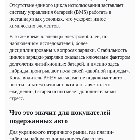
Отсутствие единого цикла использования заставляет
систему управления батареей (BMS) работать в
нестандартных условиях, что ускоряет износ
химических элементов.
В то же время владельцы электромобилей, по
наблюдениям исследователей, более
дисциплинированы в вопросах зарядки. Стабильность
циклов зарядки-разрядки оказалась ключевым фактором
долголетия литий-ионных батарей, и именно здесь
гибриды проигрывают из-за своей «двойной природы».
Когда водитель PHEV месяцами не подключает авто к
розетке, а затем начинает активно заряжать его
ежедневно, батарея испытывает дополнительный
стресс.
Что это значит для покупателей
подержанных авто
Для украинского вторичного рынка, где плагин-
гибриды набирают популярность благодаря