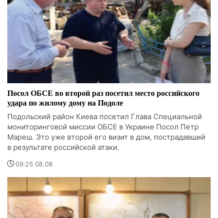
Посол ОБСЕ во второй раз посетил место российского
удара по жилому дому на Подоле
Подольский район Киева посетил Глава Специальной
мониторинговой миссии ОБСЕ в Украине Посол Петр
Мареш. Это уже второй его визит в дом, пострадавший
в результате российской атаки.
09:25 08.08