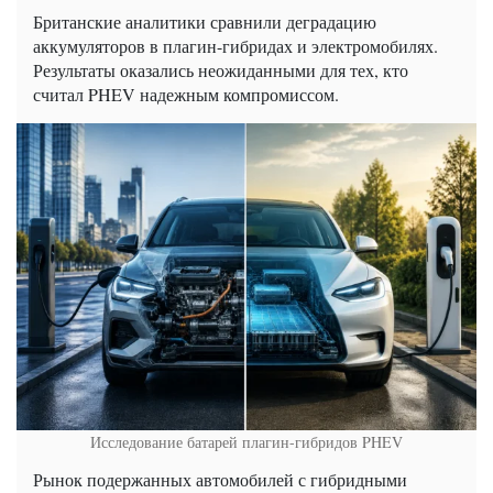
Британские аналитики сравнили деградацию
аккумуляторов в плагин-гибридах и электромобилях.
Результаты оказались неожиданными для тех, кто
считал PHEV надежным компромиссом.
Исследование батарей плагин-гибридов PHEV
Рынок подержанных автомобилей с гибридными