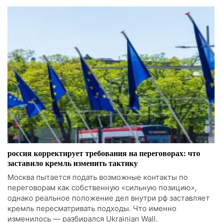
россия корректирует требования на переговорах: что
заставило кремль изменить тактику
Москва пытается подать возможные контакты по
переговорам как собственную «сильную позицию»,
однако реальное положение дел внутри рф заставляет
кремль пересматривать подходы. Что именно
изменилось — разбирался Ukrainian Wall.