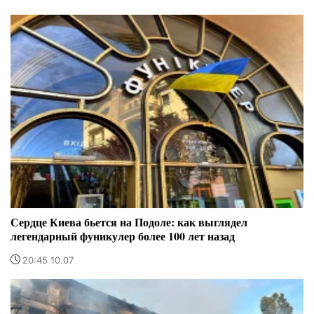
Сердце Киева бьется на Подоле: как выглядел
легендарный фуникулер более 100 лет назад
20:45 10.07