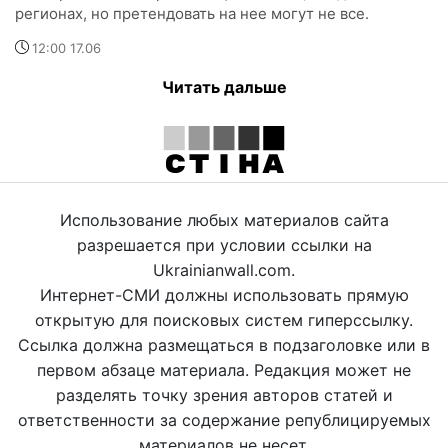
регионах, но претендовать на нее могут не все.
12:00 17.06
Читать дальше
Использование любых материалов сайта
разрешается при условии ссылки на
Ukrainianwall.com.
Интернет-СМИ должны использовать прямую
открытую для поисковых систем гиперссылку.
Ссылка должна размещаться в подзаголовке или в
первом абзаце материала. Редакция может не
разделять точку зрения авторов статей и
ответственности за содержание републицируемых
материалов не несет.