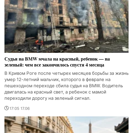
Судья на BMW мчала на красный, ребенок — на
зеленый: чем все закончилось спустя 4 месяца
В Кривом Роге после четырех месяцев борьбы за жизнь
умер 12-летний мальчик, которого в феврале на
пешеходном переходе сбила судья на BMW. Водитель
двигалась на красный свет, а ребенок с мамой
переходили дорогу на зеленый сигнал.
17:05 17.06