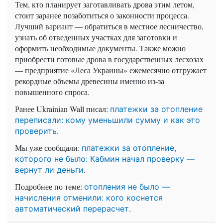
Тем, кто планирует заготавливать дрова этим летом,
стоит заранее позаботиться о законности процесса.
Лучший вариант — обратиться в местное лесничество,
узнать об отведенных участках для заготовки и
оформить необходимые документы. Также можно
приобрести готовые дрова в государственных лесхозах
— предприятие «Леса Украины» ежемесячно отгружает
рекордные объемы древесины именно из-за
повышенного спроса.
Ранее Ukrainian Wall писал:
платежки за отопление
переписали: кому уменьшили сумму и как это
.
проверить
Мы уже сообщали:
платежки за отопление,
которого не было: Кабмин начал проверку —
.
вернут ли деньги
Подробнее по теме:
отопления не было —
начисления отменили: кого коснется
.
автоматический перерасчет