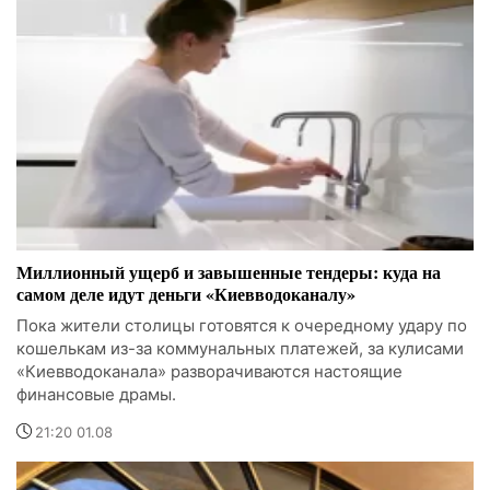
Миллионный ущерб и завышенные тендеры: куда на
самом деле идут деньги «Киевводоканалу»
Пока жители столицы готовятся к очередному удару по
кошелькам из-за коммунальных платежей, за кулисами
«Киевводоканала» разворачиваются настоящие
финансовые драмы.
21:20 01.08