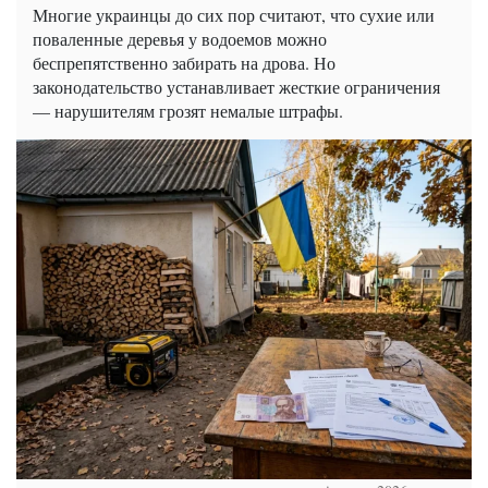
Многие украинцы до сих пор считают, что сухие или
поваленные деревья у водоемов можно
беспрепятственно забирать на дрова. Но
законодательство устанавливает жесткие ограничения
— нарушителям грозят немалые штрафы.