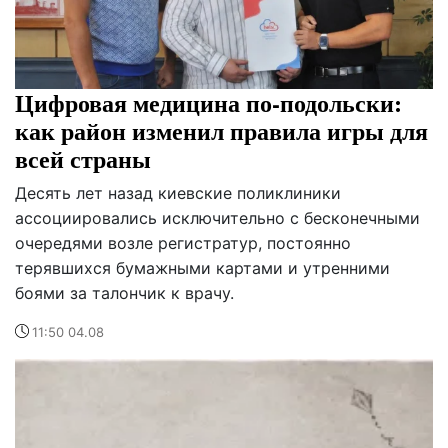
Цифровая медицина по-подольски:
как район изменил правила игры для
всей страны
Десять лет назад киевские поликлиники
ассоциировались исключительно с бесконечными
очередями возле регистратур, постоянно
терявшихся бумажными картами и утренними
боями за талончик к врачу.
11:50 04.08