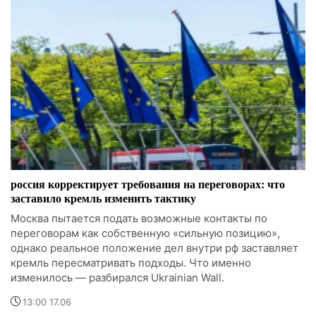
россия корректирует требования на переговорах: что
заставило кремль изменить тактику
Москва пытается подать возможные контакты по
переговорам как собственную «сильную позицию»,
однако реальное положение дел внутри рф заставляет
кремль пересматривать подходы. Что именно
изменилось — разбирался Ukrainian Wall.
13:00 17.06