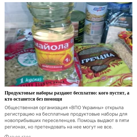
Продуктовые наборы раздают бесплатно: кого пустят, а
кто останется без помощи
Общественная организация «ВПО Украины» открыла
регистрацию на бесплатные продуктовые наборы для
новоприбывших переселенцев. Помощь выдают в пяти
регионах, но претендовать на нее могут не все.