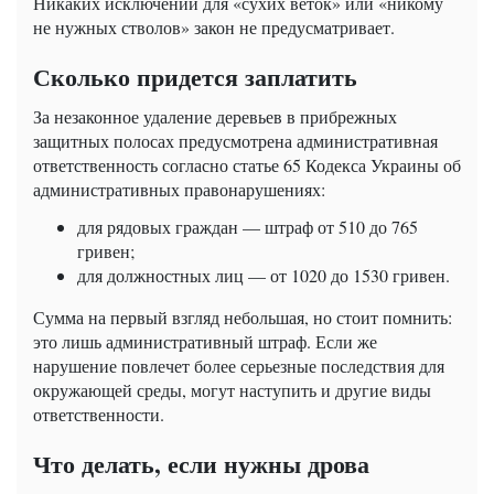
Никаких исключений для «сухих веток» или «никому
не нужных стволов» закон не предусматривает.
Сколько придется заплатить
За незаконное удаление деревьев в прибрежных
защитных полосах предусмотрена административная
ответственность согласно статье 65 Кодекса Украины об
административных правонарушениях:
для рядовых граждан — штраф от 510 до 765
гривен;
для должностных лиц — от 1020 до 1530 гривен.
Сумма на первый взгляд небольшая, но стоит помнить:
это лишь административный штраф. Если же
нарушение повлечет более серьезные последствия для
окружающей среды, могут наступить и другие виды
ответственности.
Что делать, если нужны дрова