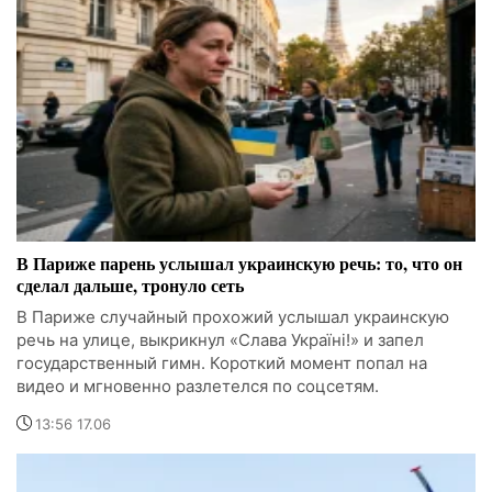
В Париже парень услышал украинскую речь: то, что он
сделал дальше, тронуло сеть
В Париже случайный прохожий услышал украинскую
речь на улице, выкрикнул «Слава Україні!» и запел
государственный гимн. Короткий момент попал на
видео и мгновенно разлетелся по соцсетям.
13:56 17.06