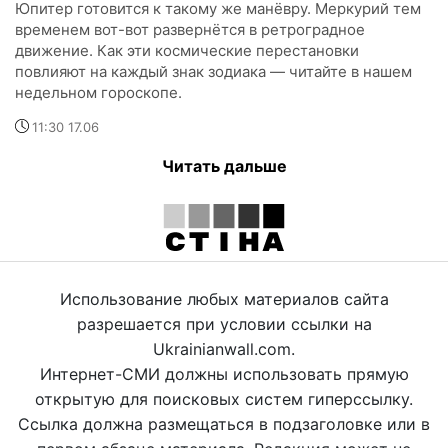
Юпитер готовится к такому же манёвру. Меркурий тем
временем вот-вот развернётся в ретроградное
движение. Как эти космические перестановки
повлияют на каждый знак зодиака — читайте в нашем
недельном гороскопе.
11:30 17.06
Читать дальше
Использование любых материалов сайта
разрешается при условии ссылки на
Ukrainianwall.com.
Интернет-СМИ должны использовать прямую
открытую для поисковых систем гиперссылку.
Ссылка должна размещаться в подзаголовке или в