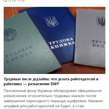
12:00 17.06
Трудовые после дедлайна: что делать работодателю и
работнику — разъяснение ПФУ
Пенсионный фонд Украины обнародовал официальное
разъяснение относительно трудовых книжек после
завершения переходного периода оцифровки. Никаких
штрафов для работодателей не будет, а стаж