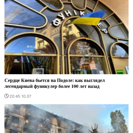
Сердце Киева бьется на Подоле: как выглядел
легендарный фуникулер более 100 лет назад
20:45 10.07