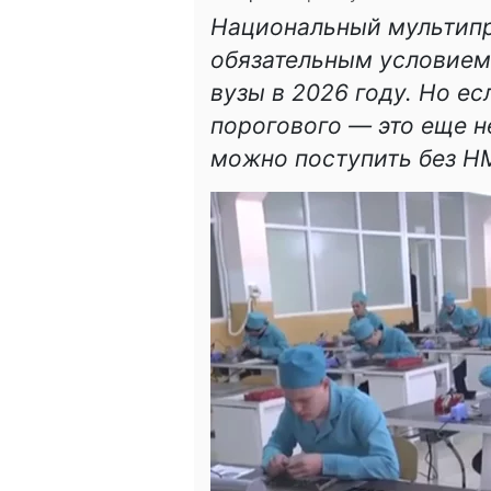
Национальный мультипр
обязательным условием
вузы в 2026 году. Но ес
порогового — это еще н
можно поступить без НМ