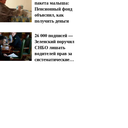
пакета малыша:
Пенсионный фонд
объяснил, как
получить деньги
26 000 подписей —
Зеленский поручил
СНБО лишать
водителей прав за
систематические
нарушения