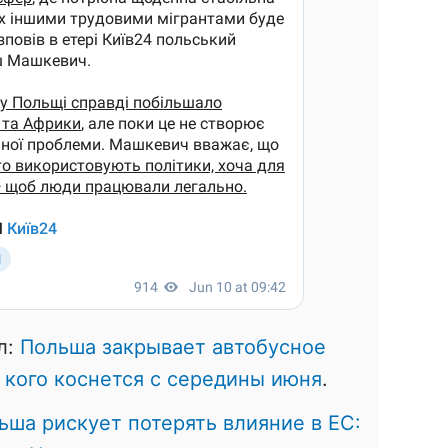
л:
Польша закрывает автобусное
 кого коснется с середины июня
.
ьша рискует потерять влияние в ЕС: