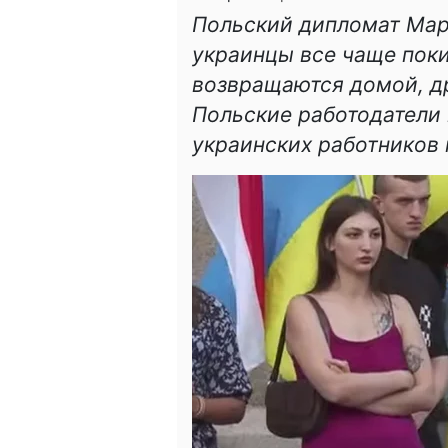
Польский дипломат Мар
украинцы все чаще пок
возвращаются домой, д
Польские работодатели 
украинских работников 