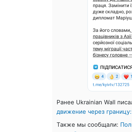
Ранее Ukrainian Wall писа
движение через границу:
Также мы сообщали:
Пол