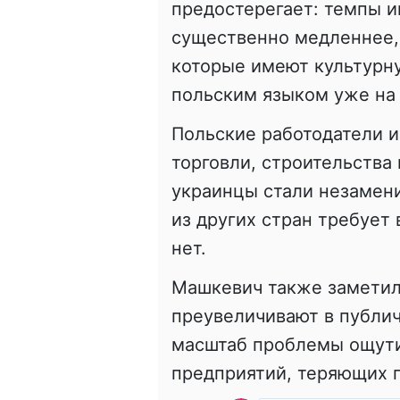
предостерегает: темпы и
существенно медленнее, 
которые имеют культурну
польским языком уже на 
Польские работодатели и
торговли, строительства 
украинцы стали незамен
из других стран требует 
нет.
Машкевич также заметил,
преувеличивают в публич
масштаб проблемы ощути
предприятий, теряющих 