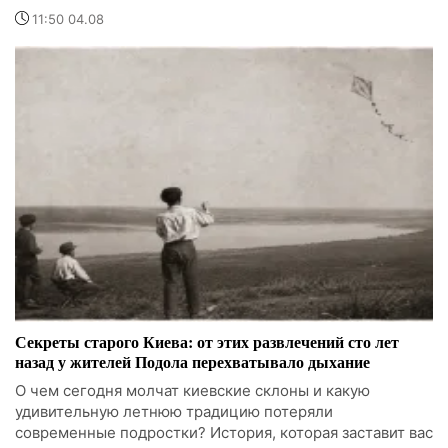
11:50 04.08
Секреты старого Киева: от этих развлечений сто лет
назад у жителей Подола перехватывало дыхание
О чем сегодня молчат киевские склоны и какую
удивительную летнюю традицию потеряли
современные подростки? История, которая заставит вас