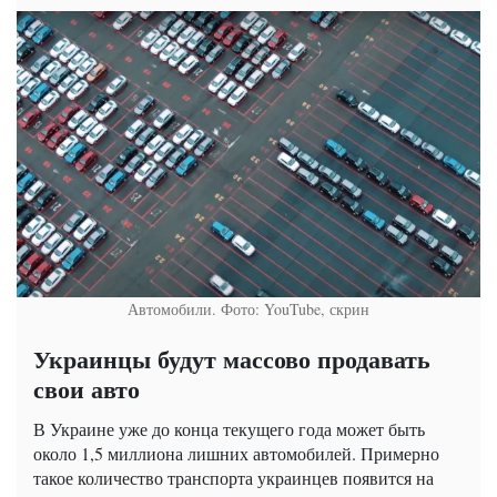
Автомобили. Фото: YouTube, скрин
Украинцы будут массово продавать
свои авто
В Украине уже до конца текущего года может быть
около 1,5 миллиона лишних автомобилей. Примерно
такое количество транспорта украинцев появится на