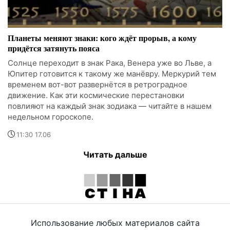
Планеты меняют знаки: кого ждёт прорыв, а кому
придётся затянуть пояса
Солнце переходит в знак Рака, Венера уже во Льве, а
Юпитер готовится к такому же манёвру. Меркурий тем
временем вот-вот развернётся в ретроградное
движение. Как эти космические перестановки
повлияют на каждый знак зодиака — читайте в нашем
недельном гороскопе.
11:30 17.06
Читать дальше
Использование любых материалов сайта