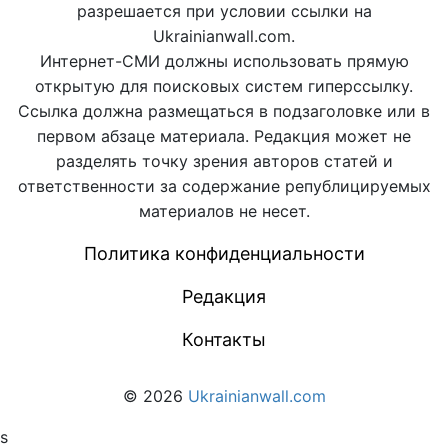
разрешается при условии ссылки на
Ukrainianwall.com.
Интернет-СМИ должны использовать прямую
открытую для поисковых систем гиперссылку.
Ссылка должна размещаться в подзаголовке или в
первом абзаце материала. Редакция может не
разделять точку зрения авторов статей и
ответственности за содержание републицируемых
материалов не несет.
Политика конфиденциальности
Редакция
Контакты
© 2026
Ukrainianwall.com
s