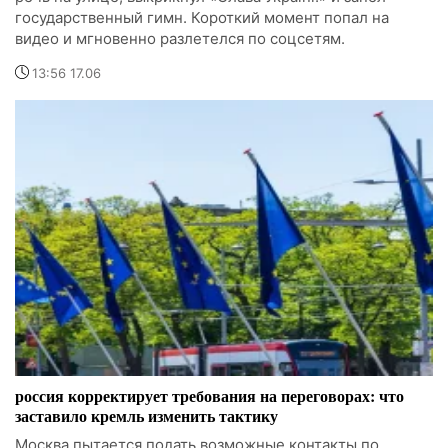
государственный гимн. Короткий момент попал на
видео и мгновенно разлетелся по соцсетям.
13:56 17.06
россия корректирует требования на переговорах: что
заставило кремль изменить тактику
Москва пытается подать возможные контакты по