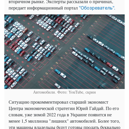
вторичном рынке. Эксперты рассказали о причинах,
передает информационный портал
"Обозреватель".
Автомобили. Фото: YouTube, скрин
Ситуацию прокомментировал старший экономист
Центра экономической стратегии Юрий Гайдай. По его
словам, уже зимой 2022 года в Украине появится не
менее 1,5 миллиона "лишних" автомобилей. Более того,
эти машины владельцы будут готовы продать буквально