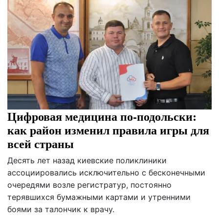
Цифровая медицина по-подольски:
как район изменил правила игры для
всей страны
Десять лет назад киевские поликлиники
ассоциировались исключительно с бесконечными
очередями возле регистратур, постоянно
терявшихся бумажными картами и утренними
боями за талончик к врачу.