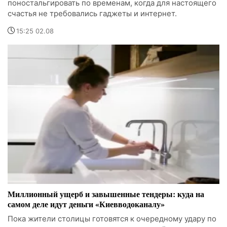
поностальгировать по временам, когда для настоящего
счастья не требовались гаджеты и интернет.
15:25 02.08
Миллионный ущерб и завышенные тендеры: куда на
самом деле идут деньги «Киевводоканалу»
Пока жители столицы готовятся к очередному удару по