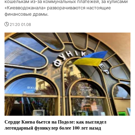
кошелькам из-за коммунальных платежей, за кулисами
«Киевводоканала» разворачиваются настоящие
финансовые драмы.
21:20 01.08
Сердце Киева бьется на Подоле: как выглядел
легендарный фуникулер более 100 лет назад