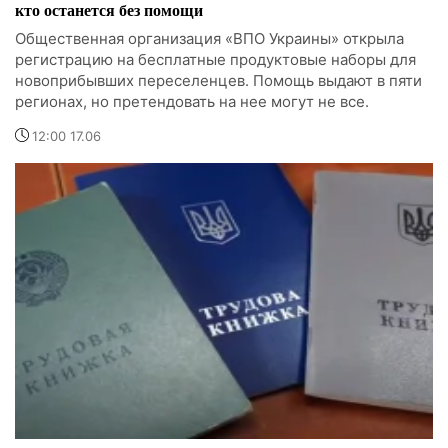
кто останется без помощи
Общественная организация «ВПО Украины» открыла
регистрацию на бесплатные продуктовые наборы для
новоприбывших переселенцев. Помощь выдают в пяти
регионах, но претендовать на нее могут не все.
12:00 17.06