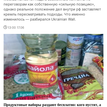
переговорам как собственную «сильную позицию»,
однако реальное положение дел внутри рф заставляет
кремль пересматривать подходы. Что именно
изменилось — разбирался Ukrainian Wall.
13:00 17.06
Продуктовые наборы раздают бесплатно: кого пустят, а