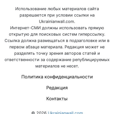
Использование любых материалов сайта
разрешается при условии ссылки на
Ukrainianwall.com.
Интернет-СМИ должны использовать прямую
открытую для поисковых систем гиперссылку.
Ссылка должна размещаться в подзаголовке или в
первом абзаце материала. Редакция может не
разделять точку зрения авторов статей и
ответственности за содержание републицируемых
материалов не несет.
Политика конфиденциальности
Редакция
Контакты
© 2026
Ukrainianwall.com