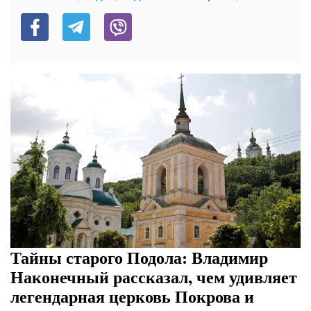
Тайны старого Подола: Владимир
Наконечный рассказал, чем удивляет
легендарная церковь Покрова и