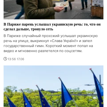
В Париже парень услышал украинскую речь: то, что он
сделал дальше, тронуло сеть
В Париже случайный прохожий услышал украинскую
речь на улице, выкрикнул «Слава Україні!» и запел
государственный гимн. Короткий момент попал на
видео и мгновенно разлетелся по соцсетям.
13:56 17.06