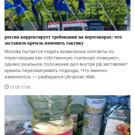
россия корректирует требования на переговорах: что
заставило кремль изменить тактику
Москва пытается подать возможные контакты по
переговорам как собственную «сильную позицию»,
однако реальное положение дел внутри рф заставляет
кремль пересматривать подходы. Что именно
изменилось — разбирался Ukrainian Wall.
13:00 17.06