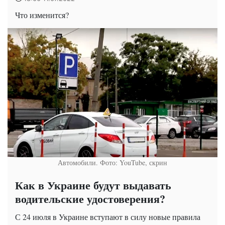
Что изменится?
Автомобили. Фото: YouTube, скрин
Как в Украине будут выдавать
водительские удостоверения?
С 24 июля в Украине вступают в силу новые правила