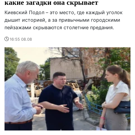
какие загадки она скрывает
Киевский Подол – это место, где каждый уголок
дышит историей, а за привычными городскими
пейзажами скрываются столетние предания.
16:55 08.08