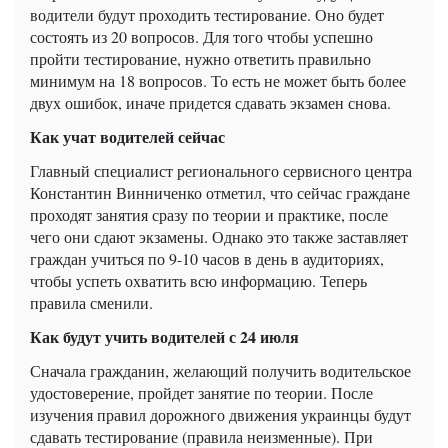
водители будут проходить тестирование. Оно будет
состоять из 20 вопросов. Для того чтобы успешно
пройти тестирование, нужно ответить правильно
минимум на 18 вопросов. То есть не может быть более
двух ошибок, иначе придется сдавать экзамен снова.
Как учат водителей сейчас
Главный специалист регионального сервисного центра
Константин Винниченко отметил, что сейчас граждане
проходят занятия сразу по теории и практике, после
чего они сдают экзамены. Однако это также заставляет
граждан учиться по 9-10 часов в день в аудиториях,
чтобы успеть охватить всю информацию. Теперь
правила сменили.
Как будут учить водителей с 24 июля
Сначала гражданин, желающий получить водительское
удостоверение, пройдет занятие по теории. После
изучения правил дорожного движения украинцы будут
сдавать тестирование (правила неизменные). При