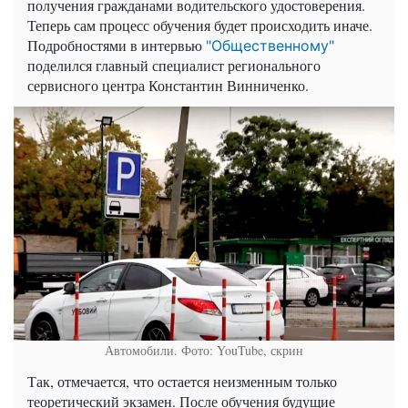
получения гражданами водительского удостоверения.
Теперь сам процесс обучения будет происходить иначе.
Подробностями в интервью
"Общественному"
поделился главный специалист регионального
сервисного центра Константин Винниченко.
Автомобили. Фото: YouTube, скрин
Так, отмечается, что остается неизменным только
теоретический экзамен. После обучения будущие