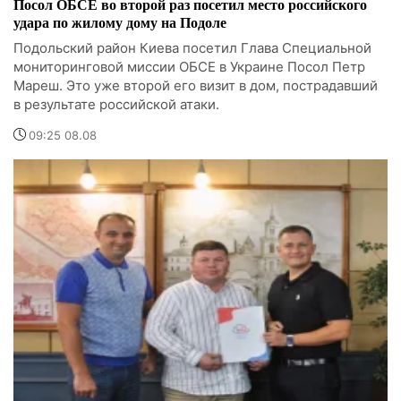
Посол ОБСЕ во второй раз посетил место российского
удара по жилому дому на Подоле
Подольский район Киева посетил Глава Специальной
мониторинговой миссии ОБСЕ в Украине Посол Петр
Мареш. Это уже второй его визит в дом, пострадавший
в результате российской атаки.
09:25 08.08