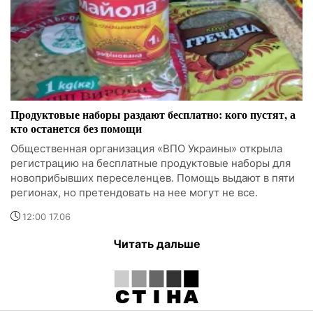
Продуктовые наборы раздают бесплатно: кого пустят, а
кто останется без помощи
Общественная организация «ВПО Украины» открыла
регистрацию на бесплатные продуктовые наборы для
новоприбывших переселенцев. Помощь выдают в пяти
регионах, но претендовать на нее могут не все.
12:00 17.06
Читать дальше