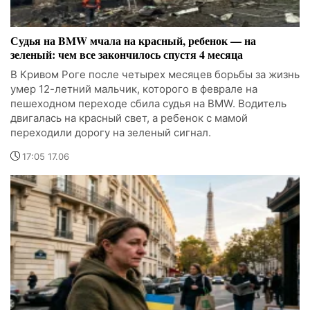
Судья на BMW мчала на красный, ребенок — на
зеленый: чем все закончилось спустя 4 месяца
В Кривом Роге после четырех месяцев борьбы за жизнь
умер 12-летний мальчик, которого в феврале на
пешеходном переходе сбила судья на BMW. Водитель
двигалась на красный свет, а ребенок с мамой
переходили дорогу на зеленый сигнал.
17:05 17.06