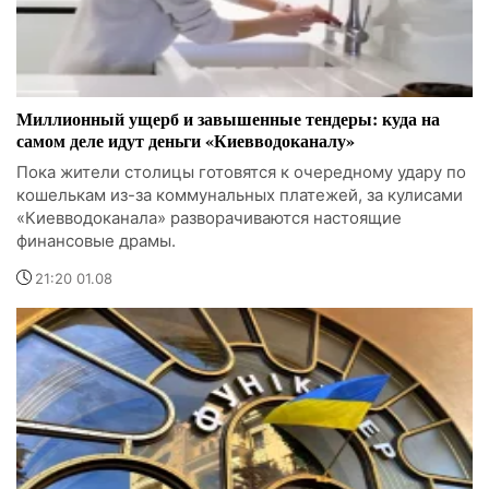
Миллионный ущерб и завышенные тендеры: куда на
самом деле идут деньги «Киевводоканалу»
Пока жители столицы готовятся к очередному удару по
кошелькам из-за коммунальных платежей, за кулисами
«Киевводоканала» разворачиваются настоящие
финансовые драмы.
21:20 01.08