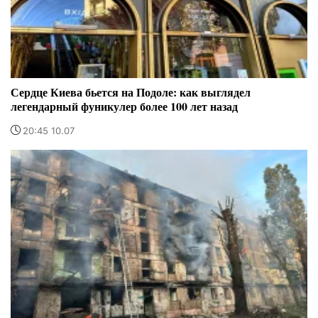
Сердце Киева бьется на Подоле: как выглядел
легендарный фуникулер более 100 лет назад
20:45 10.07