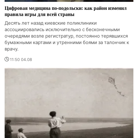
Цифровая медицина по-подольски: как район изменил
правила игры для всей страны
Десять лет назад киевские поликлиники
ассоциировались исключительно с бесконечными
очередями возле регистратур, постоянно терявшихся
бумажными картами и утренними боями за талончик к
врачу.
11:50 04.08