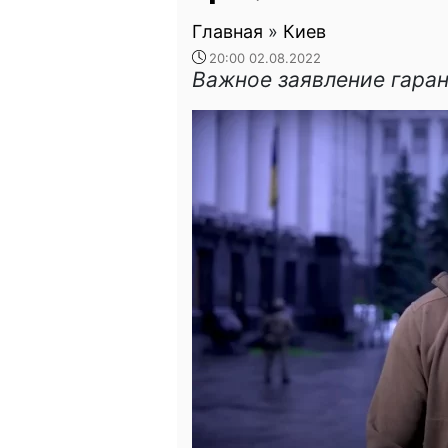
Главная
»
Киев
20:00 02.08.2022
Важное заявление гаран