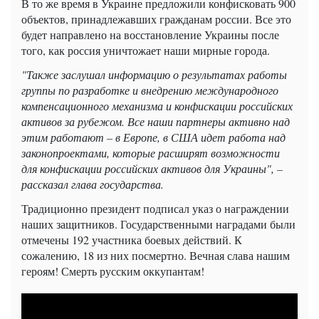
В то же время в Украине предложили конфисковать 900
объектов, принадлежавших гражданам россии. Все это
будет направлено на восстановление Украины после
того, как россия уничтожает наши мирные города.
"Также заслушал информацию о результатах работы
группы по разработке и внедрению международного
компенсационного механизма и конфискации российских
активов за рубежом. Все наши партнеры активно над
этим работают – в Европе, в США идет работа над
законопроектами, которые расширят возможности
для конфискации российских активов для Украины", –
рассказал глава государства.
Традиционно президент подписал указ о награждении
наших защитников. Государственными наградами были
отмечены 192 участника боевых действий. К
сожалению, 18 из них посмертно. Вечная слава нашим
героям! Смерть русским оккупантам!