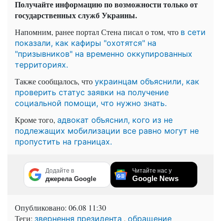
Получайте информацию по возможности только от
государственных служб Украины.
Напомним, ранее портал Стена писал о том, что
в сети
показали, как кафиры "охотятся" на
"призывников" на временно оккупированных
территориях.
Также сообщалось, что
украинцам объяснили, как
проверить статус заявки на получение
социальной помощи, что нужно знать.
Кроме того,
адвокат объяснил, кого из не
подлежащих мобилизации все равно могут не
пропустить на границах.
Додайте в
Читайте нас у
Google News
джерела Google
Опубликовано:
06.08 11:30
Теги:
,
звернення президента
обращение