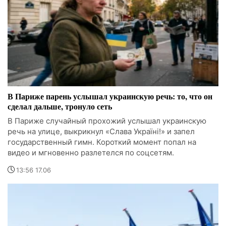
В Париже парень услышал украинскую речь: то, что он
сделал дальше, тронуло сеть
В Париже случайный прохожий услышал украинскую
речь на улице, выкрикнул «Слава Україні!» и запел
государственный гимн. Короткий момент попал на
видео и мгновенно разлетелся по соцсетям.
13:56 17.06