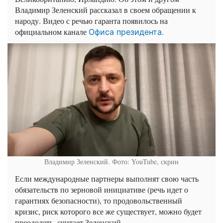
Владимир Зеленский рассказал в своем обращении к
народу. Видео с речью гаранта появилось на
официальном канале
Офиса президента.
Владимир Зеленский. Фото: YouTube, скрин
Если международные партнеры выполнят свою часть
обязательств по зерновой инициативе (речь идет о
гарантиях безопасности), то продовольственный
кризис, риск которого все же существует, можно будет
преодолеть, считает Зеленский.