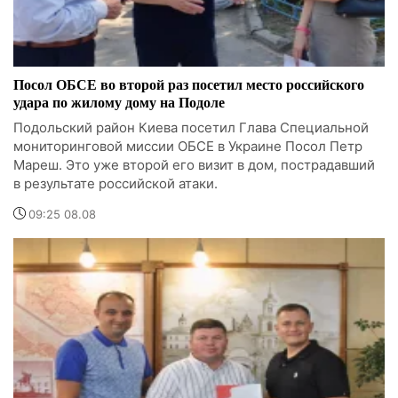
Посол ОБСЕ во второй раз посетил место российского
удара по жилому дому на Подоле
Подольский район Киева посетил Глава Специальной
мониторинговой миссии ОБСЕ в Украине Посол Петр
Мареш. Это уже второй его визит в дом, пострадавший
в результате российской атаки.
09:25 08.08