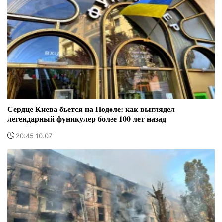
Сердце Киева бьется на Подоле: как выглядел
легендарный фуникулер более 100 лет назад
20:45 10.07