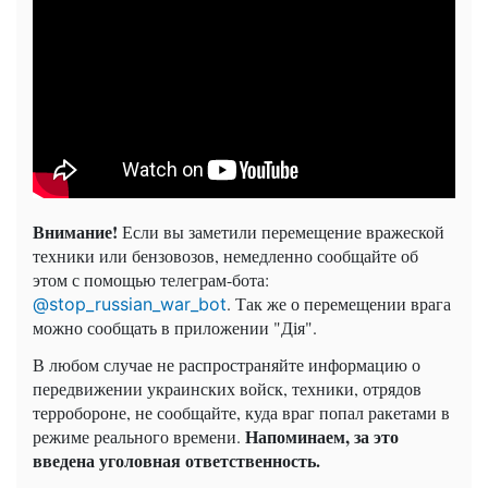
Внимание!
Если вы заметили перемещение вражеской
техники или бензовозов, немедленно сообщайте об
этом с помощью телеграм-бота:
. Так же о перемещении врага
@stop_russian_war_bot
можно сообщать в приложении "Дія".
В любом случае не распространяйте информацию о
передвижении украинских войск, техники, отрядов
терробороне, не сообщайте, куда враг попал ракетами в
Напоминаем, за это
режиме реального времени.
введена уголовная ответственность.