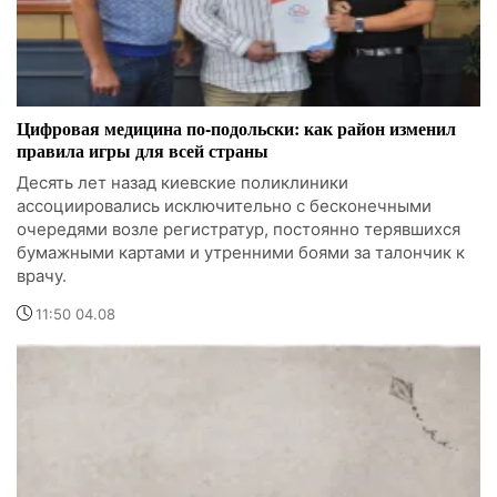
Цифровая медицина по-подольски: как район изменил
правила игры для всей страны
Десять лет назад киевские поликлиники
ассоциировались исключительно с бесконечными
очередями возле регистратур, постоянно терявшихся
бумажными картами и утренними боями за талончик к
врачу.
11:50 04.08