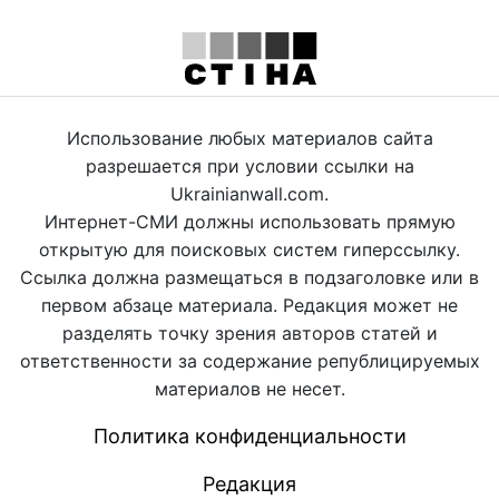
Использование любых материалов сайта
разрешается при условии ссылки на
Ukrainianwall.com.
Интернет-СМИ должны использовать прямую
открытую для поисковых систем гиперссылку.
Ссылка должна размещаться в подзаголовке или в
первом абзаце материала. Редакция может не
разделять точку зрения авторов статей и
ответственности за содержание републицируемых
материалов не несет.
Политика конфиденциальности
Редакция