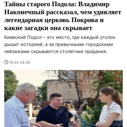
Тайны старого Подола: Владимир
Наконечный рассказал, чем удивляет
легендарная церковь Покрова и
какие загадки она скрывает
Киевский Подол – это место, где каждый уголок
дышит историей, а за привычными городскими
пейзажами скрываются столетние предания.
16:55 08.08