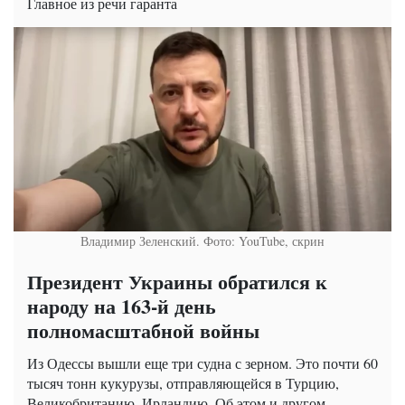
Главное из речи гаранта
Владимир Зеленский. Фото: YouTube, скрин
Президент Украины обратился к
народу на 163-й день
полномасштабной войны
Из Одессы вышли еще три судна с зерном. Это почти 60
тысяч тонн кукурузы, отправляющейся в Турцию,
Великобританию, Ирландию. Об этом и другом