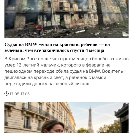
Судья на BMW мчала на красный, ребенок — на
зеленый: чем все закончилось спустя 4 месяца
В Кривом Роге после четырех месяцев борьбы за жизнь
умер 12-летний мальчик, которого в феврале на
пешеходном переходе сбила судья на BMW. Водитель
двигалась на красный свет, а ребенок с мамой
переходили дорогу на зеленый сигнал.
17:05 17.06