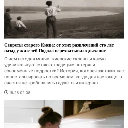
Секреты старого Киева: от этих развлечений сто лет
назад у жителей Подола перехватывало дыхание
О чем сегодня молчат киевские склоны и какую
удивительную летнюю традицию потеряли
современные подростки? История, которая заставит вас
поностальгировать по временам, когда для настоящего
счастья не требовались гаджеты и интернет.
15:25 02.08