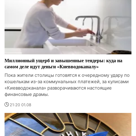
Миллионный ущерб и завышенные тендеры: куда на
самом деле идут деньги «Киевводоканалу»
Пока жители столицы готовятся к очередному удару по
кошелькам из-за коммунальных платежей, за кулисами
«Киевводоканала» разворачиваются настоящие
финансовые драмы.
21:20 01.08