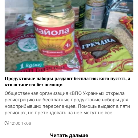
Продуктовые наборы раздают бесплатно: кого пустят, а
кто останется без помощи
Общественная организация «ВПО Украины» открыла
регистрацию на бесплатные продуктовые наборы для
новоприбывших переселенцев. Помощь выдают в пяти
регионах, но претендовать на нее могут не все.
12:00 17.06
Читать дальше