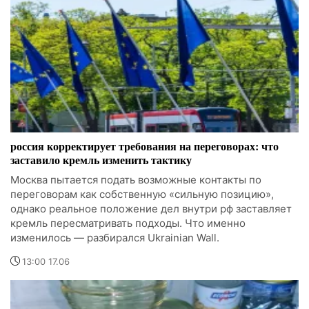
россия корректирует требования на переговорах: что
заставило кремль изменить тактику
Москва пытается подать возможные контакты по
переговорам как собственную «сильную позицию»,
однако реальное положение дел внутри рф заставляет
кремль пересматривать подходы. Что именно
изменилось — разбирался Ukrainian Wall.
13:00 17.06