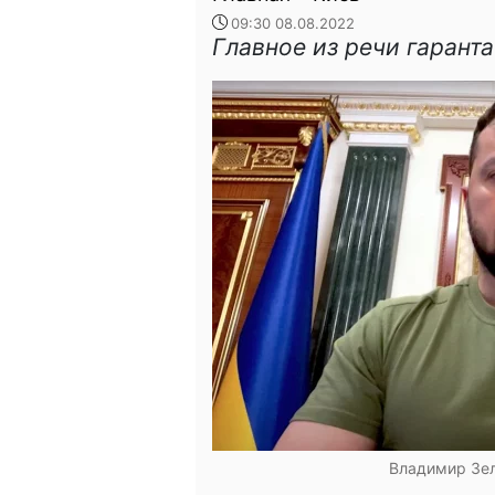
09:30 08.08.2022
Главное из речи гаранта
Владимир Зел