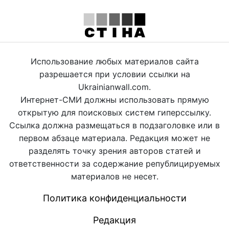
Использование любых материалов сайта
разрешается при условии ссылки на
Ukrainianwall.com.
Интернет-СМИ должны использовать прямую
открытую для поисковых систем гиперссылку.
Ссылка должна размещаться в подзаголовке или в
первом абзаце материала. Редакция может не
разделять точку зрения авторов статей и
ответственности за содержание републицируемых
материалов не несет.
Политика конфиденциальности
Редакция