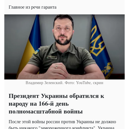
Главное из речи гаранта
Владимир Зеленский. Фото: YouTube, скрин
Президент Украины обратился к
народу на 166-й день
полномасштабной войны
После этой войны россии против Украины не должно
быть никакого "замороженного конфликта". Украина