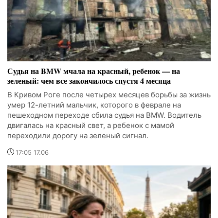
Судья на BMW мчала на красный, ребенок — на
зеленый: чем все закончилось спустя 4 месяца
В Кривом Роге после четырех месяцев борьбы за жизнь
умер 12-летний мальчик, которого в феврале на
пешеходном переходе сбила судья на BMW. Водитель
двигалась на красный свет, а ребенок с мамой
переходили дорогу на зеленый сигнал.
17:05 17.06