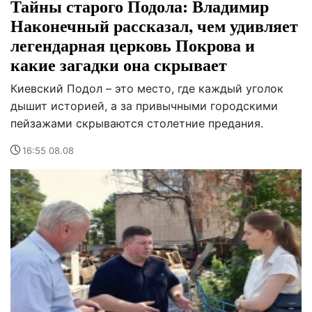
Тайны старого Подола: Владимир
Наконечный рассказал, чем удивляет
легендарная церковь Покрова и
какие загадки она скрывает
Киевский Подол – это место, где каждый уголок
дышит историей, а за привычными городскими
пейзажами скрываются столетние предания.
16:55 08.08