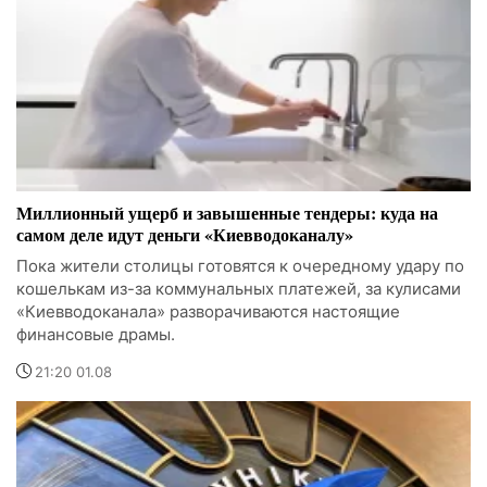
Миллионный ущерб и завышенные тендеры: куда на
самом деле идут деньги «Киевводоканалу»
Пока жители столицы готовятся к очередному удару по
кошелькам из-за коммунальных платежей, за кулисами
«Киевводоканала» разворачиваются настоящие
финансовые драмы.
21:20 01.08