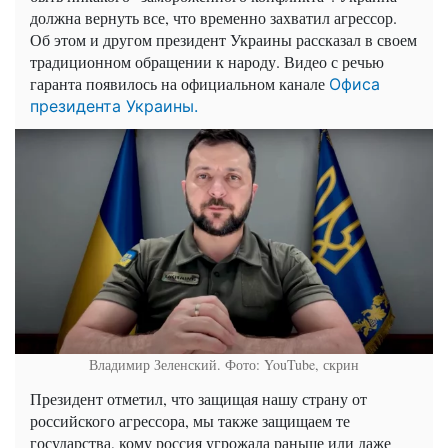
должна вернуть все, что временно захватил агрессор.
Об этом и другом президент Украины рассказал в своем
традиционном обращении к народу. Видео с речью
гаранта появилось на официальном канале
Офиса
президента Украины.
Владимир Зеленский. Фото: YouTube, скрин
Президент отметил, что защищая нашу страну от
российского агрессора, мы также защищаем те
государства, кому россия угрожала раньше или даже