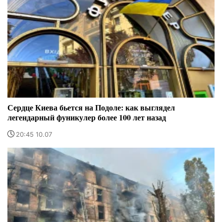
Сердце Киева бьется на Подоле: как выглядел
легендарный фуникулер более 100 лет назад
20:45 10.07