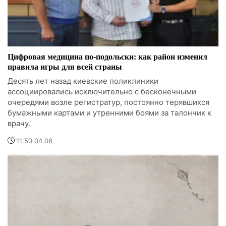
Цифровая медицина по-подольски: как район изменил
правила игры для всей страны
Десять лет назад киевские поликлиники
ассоциировались исключительно с бесконечными
очередями возле регистратур, постоянно терявшихся
бумажными картами и утренними боями за талончик к
врачу.
11:50 04.08