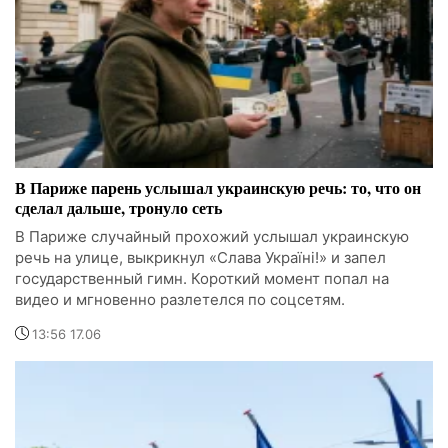
В Париже парень услышал украинскую речь: то, что он
сделал дальше, тронуло сеть
В Париже случайный прохожий услышал украинскую
речь на улице, выкрикнул «Слава Україні!» и запел
государственный гимн. Короткий момент попал на
видео и мгновенно разлетелся по соцсетям.
13:56 17.06