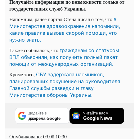
Получайте информацию по возможности только от
государственных служб Украины.
Напомним, ранее портал Стена писал о том, что
в
Министерстве здравоохранения напомнили,
какие правила вызова скорой помощи, что
нужно знать.
Также сообщалось, что
гражданам со статусом
ВПЛ объяснили, как получить полный пакет
помощи от международных организаций.
Кроме того,
СБУ задержала наемников,
планировавших покушение на руководителя
Главной службы разведки и главу
Министерства обороны Украины.
Додайте в
Читайте нас у
Google News
джерела Google
Опубликовано:
09.08 10:30