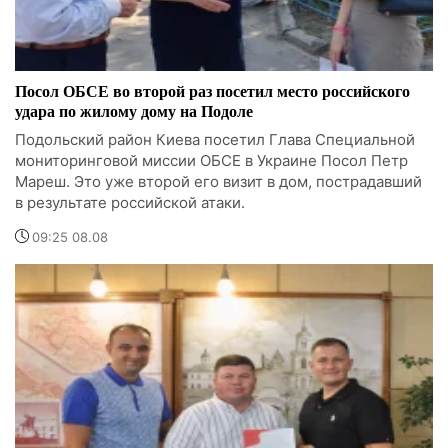
Посол ОБСЕ во второй раз посетил место российского
удара по жилому дому на Подоле
Подольский район Киева посетил Глава Специальной
мониторинговой миссии ОБСЕ в Украине Посол Петр
Мареш. Это уже второй его визит в дом, пострадавший
в результате российской атаки.
09:25 08.08