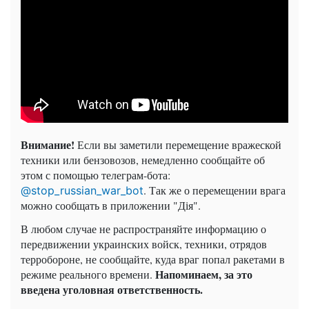
Внимание!
Если вы заметили перемещение вражеской
техники или бензовозов, немедленно сообщайте об
этом с помощью телеграм-бота:
. Так же о перемещении врага
@stop_russian_war_bot
можно сообщать в приложении "Дія".
В любом случае не распространяйте информацию о
передвижении украинских войск, техники, отрядов
терробороне, не сообщайте, куда враг попал ракетами в
Напоминаем, за это
режиме реального времени.
введена уголовная ответственность.