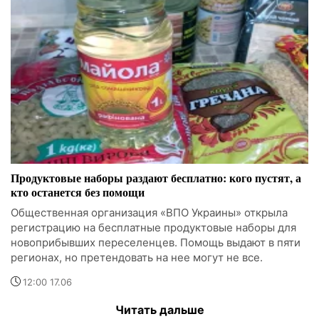
Продуктовые наборы раздают бесплатно: кого пустят, а
кто останется без помощи
Общественная организация «ВПО Украины» открыла
регистрацию на бесплатные продуктовые наборы для
новоприбывших переселенцев. Помощь выдают в пяти
регионах, но претендовать на нее могут не все.
12:00 17.06
Читать дальше