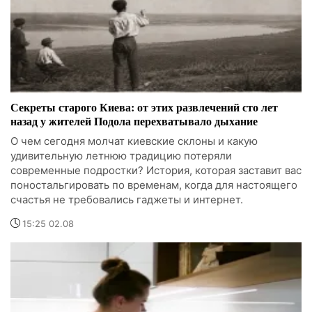
Секреты старого Киева: от этих развлечений сто лет
назад у жителей Подола перехватывало дыхание
О чем сегодня молчат киевские склоны и какую
удивительную летнюю традицию потеряли
современные подростки? История, которая заставит вас
поностальгировать по временам, когда для настоящего
счастья не требовались гаджеты и интернет.
15:25 02.08