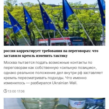
россия корректирует требования на переговорах: что
заставило кремль изменить тактику
Москва пытается подать возможные контакты по
переговорам как собственную «сильную позицию»,
однако реальное положение дел внутри рф заставляет
кремль пересматривать подходы. Что именно
изменилось — разбирался Ukrainian Wall.
13:00 17.06