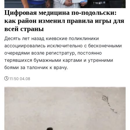
Цифровая медицина по-подольски:
как район изменил правила игры для
всей страны
Десять лет назад киевские поликлиники
ассоциировались исключительно с бесконечными
очередями возле регистратур, постоянно
терявшихся бумажными картами и утренними
боями за талончик к врачу.
11:50 04.08