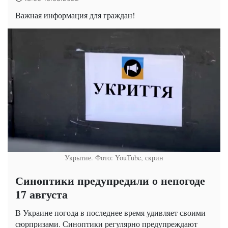
Важная информация для граждан!
Укрытие. Фото: YouTube, скрин
Синоптики предупредили о непогоде
17 августа
В Украине погода в последнее время удивляет своими
сюрпризами. Синоптики регулярно предупреждают