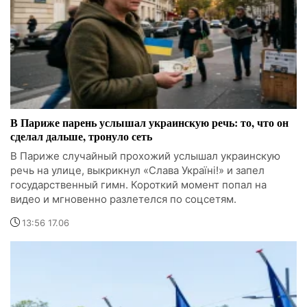
В Париже парень услышал украинскую речь: то, что он
сделал дальше, тронуло сеть
В Париже случайный прохожий услышал украинскую
речь на улице, выкрикнул «Слава Україні!» и запел
государственный гимн. Короткий момент попал на
видео и мгновенно разлетелся по соцсетям.
13:56 17.06