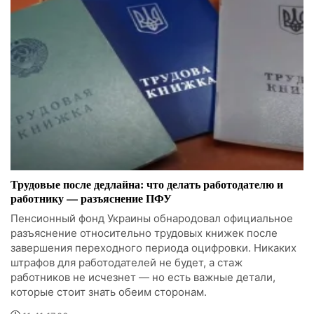
Трудовые после дедлайна: что делать работодателю и
работнику — разъяснение ПФУ
Пенсионный фонд Украины обнародовал официальное
разъяснение относительно трудовых книжек после
завершения переходного периода оцифровки. Никаких
штрафов для работодателей не будет, а стаж
работников не исчезнет — но есть важные детали,
которые стоит знать обеим сторонам.