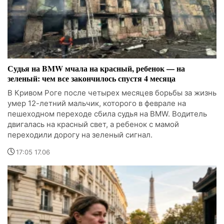
Судья на BMW мчала на красный, ребенок — на
зеленый: чем все закончилось спустя 4 месяца
В Кривом Роге после четырех месяцев борьбы за жизнь
умер 12-летний мальчик, которого в феврале на
пешеходном переходе сбила судья на BMW. Водитель
двигалась на красный свет, а ребенок с мамой
переходили дорогу на зеленый сигнал.
17:05 17.06