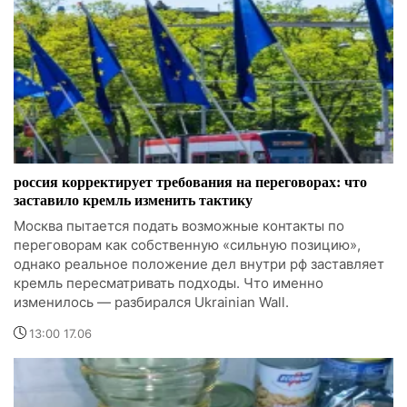
россия корректирует требования на переговорах: что
заставило кремль изменить тактику
Москва пытается подать возможные контакты по
переговорам как собственную «сильную позицию»,
однако реальное положение дел внутри рф заставляет
кремль пересматривать подходы. Что именно
изменилось — разбирался Ukrainian Wall.
13:00 17.06