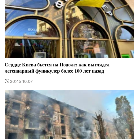
Сердце Киева бьется на Подоле: как выглядел
легендарный фуникулер более 100 лет назад
20:45 10.07