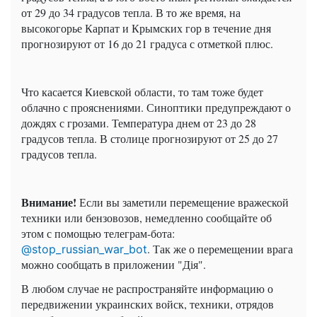
от 29 до 34 градусов тепла. В то же время, на
высокогорье Карпат и Крымских гор в течение дня
прогнозируют от 16 до 21 градуса с отметкой плюс.
Что касается Киевской области, то там тоже будет
облачно с прояснениями. Синоптики предупреждают о
дождях с грозами. Температура днем ​​от 23 до 28
градусов тепла. В столице прогнозируют от 25 до 27
градусов тепла.
Внимание!
Если вы заметили перемещение вражеской
техники или бензовозов, немедленно сообщайте об
этом с помощью телеграм-бота:
. Так же о перемещении врага
@stop_russian_war_bot
можно сообщать в приложении "Дія".
В любом случае не распространяйте информацию о
передвижении украинских войск, техники, отрядов