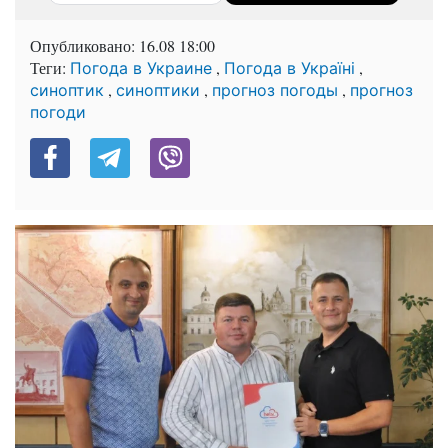
Опубликовано:
16.08 18:00
Теги:
,
,
Погода в Украине
Погода в Україні
,
,
,
синоптик
синоптики
прогноз погоды
прогноз
погоди