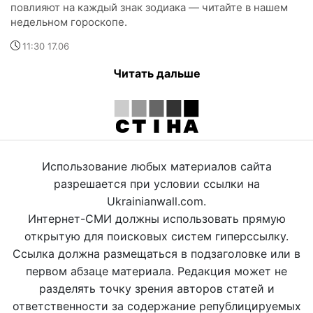
повлияют на каждый знак зодиака — читайте в нашем
недельном гороскопе.
11:30 17.06
Читать дальше
Использование любых материалов сайта
разрешается при условии ссылки на
Ukrainianwall.com.
Интернет-СМИ должны использовать прямую
открытую для поисковых систем гиперссылку.
Ссылка должна размещаться в подзаголовке или в
первом абзаце материала. Редакция может не
разделять точку зрения авторов статей и
ответственности за содержание републицируемых