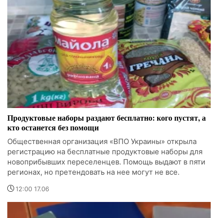
Продуктовые наборы раздают бесплатно: кого пустят, а
кто останется без помощи
Общественная организация «ВПО Украины» открыла
регистрацию на бесплатные продуктовые наборы для
новоприбывших переселенцев. Помощь выдают в пяти
регионах, но претендовать на нее могут не все.
12:00 17.06