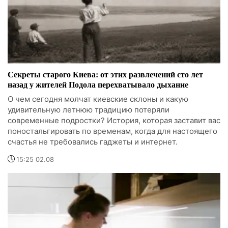
Секреты старого Киева: от этих развлечений сто лет
назад у жителей Подола перехватывало дыхание
О чем сегодня молчат киевские склоны и какую
удивительную летнюю традицию потеряли
современные подростки? История, которая заставит вас
поностальгировать по временам, когда для настоящего
счастья не требовались гаджеты и интернет.
15:25 02.08