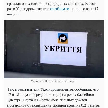
граждан о тех или иных природных явлениях. В этот
раз в Укргидрометцентре
о непогоде на 17
сообщили
августа.
Укрытие. Фото: YouTube, скрин
Так, представители Укргидрометцентра сообщили, что
17 и 18 августа (среда и четверг) на реках бассейнов
Днестра, Прута и Сиреты из-за сильных дождей
прогнозируют повышение уровней воды на 0,2-1 метра