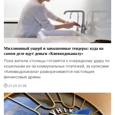
Миллионный ущерб и завышенные тендеры: куда на
самом деле идут деньги «Киевводоканалу»
Пока жители столицы готовятся к очередному удару по
кошелькам из-за коммунальных платежей, за кулисами
«Киевводоканала» разворачиваются настоящие
финансовые драмы.
21:20 01.08