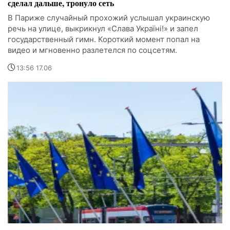
сделал дальше, тронуло сеть
В Париже случайный прохожий услышал украинскую
речь на улице, выкрикнул «Слава Україні!» и запел
государственный гимн. Короткий момент попал на
видео и мгновенно разлетелся по соцсетям.
13:56 17.06