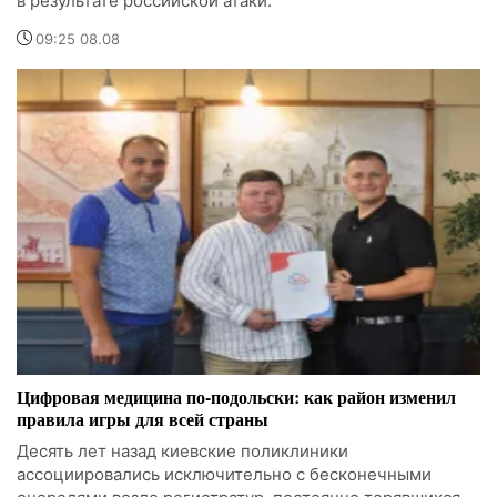
в результате российской атаки.
09:25 08.08
Цифровая медицина по-подольски: как район изменил
правила игры для всей страны
Десять лет назад киевские поликлиники
ассоциировались исключительно с бесконечными