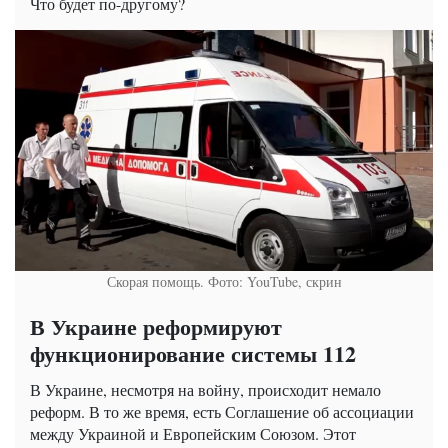
Что будет по-другому?
Скорая помощь. Фото: YouTube, скрин
В Украине реформируют
функционирование системы 112
В Украине, несмотря на войну, происходит немало
реформ. В то же время, есть Соглашение об ассоциации
между Украиной и Европейским Союзом. Этот