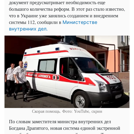
документ предусматривает необходимость еще
большого количества реформ. В этот раз стало известно,
что в Украине уже занялись созданием и внедрением
системы 112, сообщили в
Министерстве
внутренних дел.
Скорая помощь. Фото: YouTube, скрин
По словам заместителя министра внутренних дел
Богдана Драпятого, новая система единой экстренной