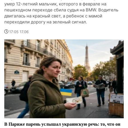
умер 12-летний мальчик, которого в феврале на
пешеходном переходе сбила судья на BMW. Водитель
двигалась на красный свет, а ребенок с мамой
переходили дорогу на зеленый сигнал.
17:05 17.06
В Париже парень услышал украинскую речь: то, что он