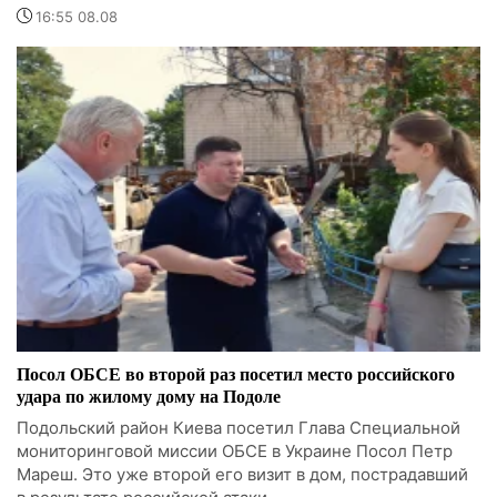
16:55 08.08
Посол ОБСЕ во второй раз посетил место российского
удара по жилому дому на Подоле
Подольский район Киева посетил Глава Специальной
мониторинговой миссии ОБСЕ в Украине Посол Петр
Мареш. Это уже второй его визит в дом, пострадавший