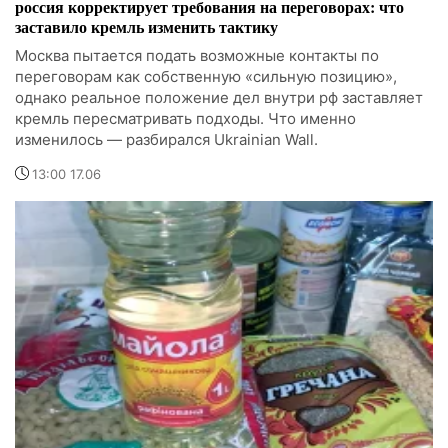
россия корректирует требования на переговорах: что
заставило кремль изменить тактику
Москва пытается подать возможные контакты по
переговорам как собственную «сильную позицию»,
однако реальное положение дел внутри рф заставляет
кремль пересматривать подходы. Что именно
изменилось — разбирался Ukrainian Wall.
13:00 17.06