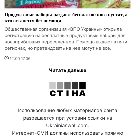
Продуктовые наборы раздают бесплатно: кого пустят, а
кто останется без помощи
Общественная организация «ВПО Украины» открыла
регистрацию на бесплатные продуктовые наборы для
новоприбывших переселенцев. Помощь выдают в пяти
регионах, но претендовать на нее могут не все.
12:00 17.06
Читать дальше
Использование любых материалов сайта
разрешается при условии ссылки на
Ukrainianwall.com.
Интернет-СМИ должны использовать прямую