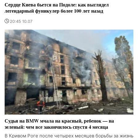
Сердце Киева бьется на Подоле: как выглядел
легендарный фуникулер более 100 лет назад
20:45 10.07
Судья на BMW мчала на красный, ребенок — на
зеленый: чем все закончилось спустя 4 месяца
В Кривом Роге после четырех месяцев борьбы за жизнь