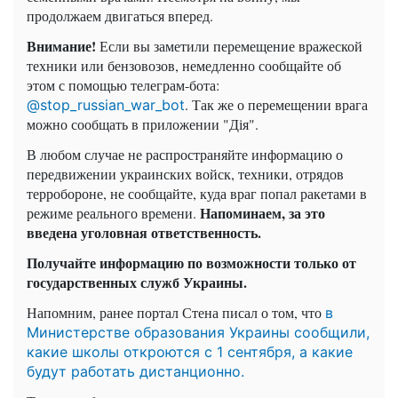
продолжаем двигаться вперед.
Внимание!
Если вы заметили перемещение вражеской
техники или бензовозов, немедленно сообщайте об
этом с помощью телеграм-бота:
. Так же о перемещении врага
@stop_russian_war_bot
можно сообщать в приложении "Дія".
В любом случае не распространяйте информацию о
передвижении украинских войск, техники, отрядов
терробороне, не сообщайте, куда враг попал ракетами в
Напоминаем, за это
режиме реального времени.
введена уголовная ответственность.
Получайте информацию по возможности только от
государственных служб Украины.
Напомним, ранее портал Стена писал о том, что
в
Министерстве образования Украины сообщили,
какие школы откроются с 1 сентября, а какие
будут работать дистанционно.