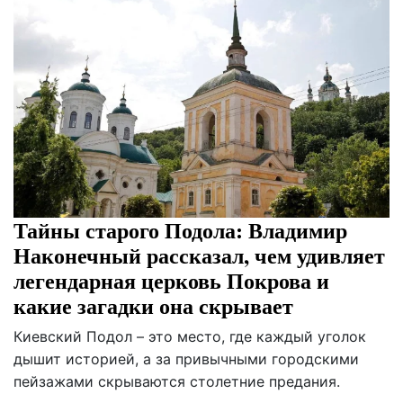
Тайны старого Подола: Владимир
Наконечный рассказал, чем удивляет
легендарная церковь Покрова и
какие загадки она скрывает
Киевский Подол – это место, где каждый уголок
дышит историей, а за привычными городскими
пейзажами скрываются столетние предания.