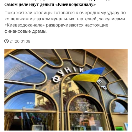
самом деле идут деньги «Киевводоканалу»
Пока жители столицы готовятся к очередному удару по
кошелькам из-за коммунальных платежей, за кулисами
«Киевводоканала» разворачиваются настоящие
финансовые драмы.
21:20 01.08