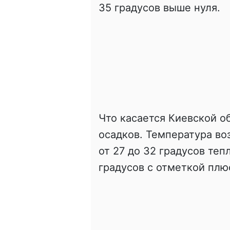
35 градусов выше нуля.
Что касается Киевской об
осадков. Температура во
от 27 до 32 градусов тепл
градусов с отметкой плю