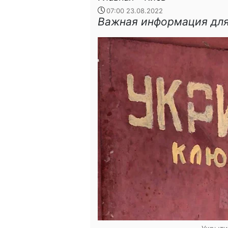
07:00 23.08.2022
Важная информация дл