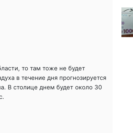
ласти, то там тоже не будет
здуха в течение дня прогнозируется
а. В столице днем ​​будет около 30
с.