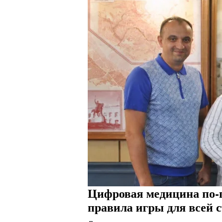
Цифровая медицина по-п
правила игры для всей 