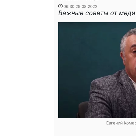
06:30 29.08.2022
Важные советы от меди
Евгений Комар