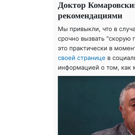
Доктор Комаровски
рекомендациями
Мы привыкли, что в случ
срочно вызвать "скорую 
это практически в момен
своей странице
в социал
информацией о том, как 