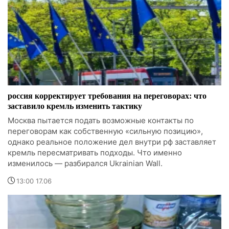
россия корректирует требования на переговорах: что
заставило кремль изменить тактику
Москва пытается подать возможные контакты по
переговорам как собственную «сильную позицию»,
однако реальное положение дел внутри рф заставляет
кремль пересматривать подходы. Что именно
изменилось — разбирался Ukrainian Wall.
13:00 17.06