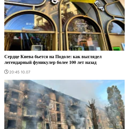
Сердце Киева бьется на Подоле: как выглядел
легендарный фуникулер более 100 лет назад
20:45 10.07