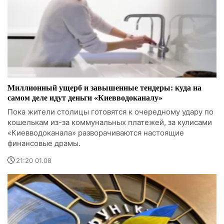
Миллионный ущерб и завышенные тендеры: куда на
самом деле идут деньги «Киевводоканалу»
Пока жители столицы готовятся к очередному удару по
кошелькам из-за коммунальных платежей, за кулисами
«Киевводоканала» разворачиваются настоящие
финансовые драмы.
21:20 01.08