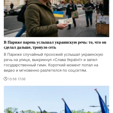
В Париже парень услышал украинскую речь: то, что он
сделал дальше, тронуло сеть
В Париже случайный прохожий услышал украинскую
речь на улице, выкрикнул «Слава Україні!» и запел
государственный гимн. Короткий момент попал на
видео и мгновенно разлетелся по соцсетям.
13:56 17.06