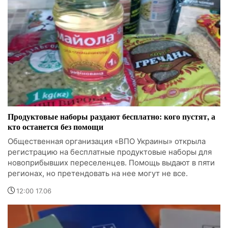
Продуктовые наборы раздают бесплатно: кого пустят, а
кто останется без помощи
Общественная организация «ВПО Украины» открыла
регистрацию на бесплатные продуктовые наборы для
новоприбывших переселенцев. Помощь выдают в пяти
регионах, но претендовать на нее могут не все.
12:00 17.06