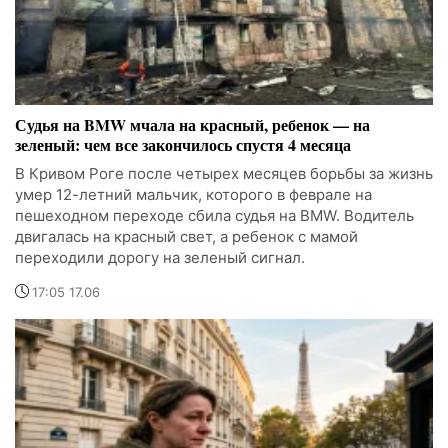
Судья на BMW мчала на красный, ребенок — на
зеленый: чем все закончилось спустя 4 месяца
В Кривом Роге после четырех месяцев борьбы за жизнь
умер 12-летний мальчик, которого в феврале на
пешеходном переходе сбила судья на BMW. Водитель
двигалась на красный свет, а ребенок с мамой
переходили дорогу на зеленый сигнал.
17:05 17.06