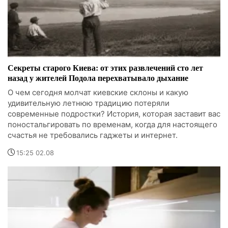
Секреты старого Киева: от этих развлечений сто лет
назад у жителей Подола перехватывало дыхание
О чем сегодня молчат киевские склоны и какую
удивительную летнюю традицию потеряли
современные подростки? История, которая заставит вас
поностальгировать по временам, когда для настоящего
счастья не требовались гаджеты и интернет.
15:25 02.08