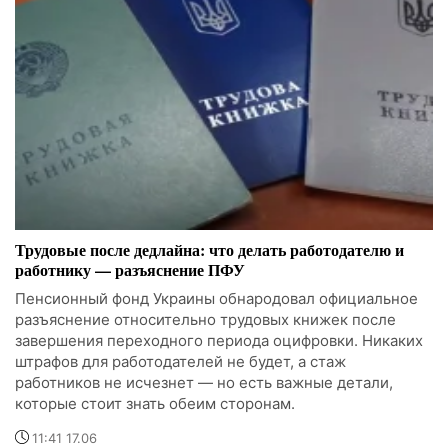
Трудовые после дедлайна: что делать работодателю и
работнику — разъяснение ПФУ
Пенсионный фонд Украины обнародовал официальное
разъяснение относительно трудовых книжек после
завершения переходного периода оцифровки. Никаких
штрафов для работодателей не будет, а стаж
работников не исчезнет — но есть важные детали,
которые стоит знать обеим сторонам.
11:41 17.06