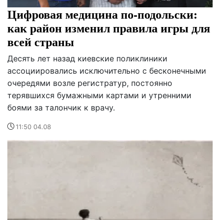
Цифровая медицина по-подольски:
как район изменил правила игры для
всей страны
Десять лет назад киевские поликлиники
ассоциировались исключительно с бесконечными
очередями возле регистратур, постоянно
терявшихся бумажными картами и утренними
боями за талончик к врачу.
11:50 04.08