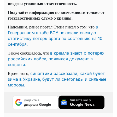
введена уголовная ответственность.
Получайте информацию по возможности только от
государственных служб Украины.
Напомним, ранее портал Стена писал о том, что
в
Генеральном штабе ВСУ показали свежую
статистику потерь врага по состоянию на 10
сентября.
Также сообщалось, что
в кремле знают о потерях
российских войск, появился документ в
соцсети.
Кроме того,
синоптики рассказали, какой будет
зима в Украине, будут ли снегопады и сильные
морозы.
Додайте в
Читайте нас у
Google News
джерела Google