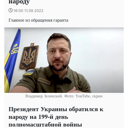
народу
16:00 11.09.2022
Главное из обращения гаранта
Владимир Зеленский. Фото: YouTube, скрин
Президент Украины обратился к
народу на 199-й день
полномасштабной войны