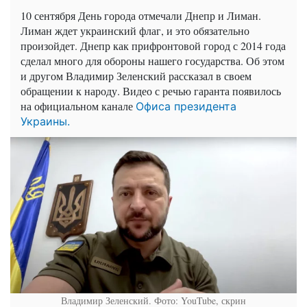
10 сентября День города отмечали Днепр и Лиман.
Лиман ждет украинский флаг, и это обязательно
произойдет. Днепр как прифронтовой город с 2014 года
сделал много для обороны нашего государства. Об этом
и другом Владимир Зеленский рассказал в своем
обращении к народу. Видео с речью гаранта появилось
на официальном канале
Офиса президента
Украины.
Владимир Зеленский. Фото: YouTube, скрин