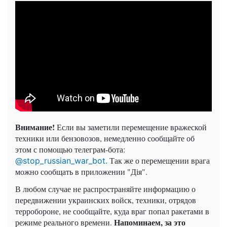
Внимание!
Если вы заметили перемещение вражеской
техники или бензовозов, немедленно сообщайте об
этом с помощью телеграм-бота:
Так же о перемещении врага
@stop_russian_war_bot.
можно сообщать в приложении "Дія".
В любом случае не распространяйте информацию о
передвижении украинских войск, техники, отрядов
терробороне, не сообщайте, куда враг попал ракетами в
Напоминаем, за это
режиме реального времени.