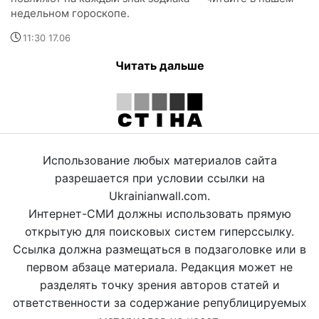
недельном гороскопе.
11:30 17.06
Читать дальше
Использование любых материалов сайта
разрешается при условии ссылки на
Ukrainianwall.com.
Интернет-СМИ должны использовать прямую
открытую для поисковых систем гиперссылку.
Ссылка должна размещаться в подзаголовке или в
первом абзаце материала. Редакция может не
разделять точку зрения авторов статей и
ответственности за содержание републицируемых