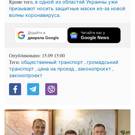
Кроме того,
в одной из областей Украины уже
призывают носить защитные маски из-за новой
волны коронавируса.
Додайте в
Читайте нас у
Google News
джерела Google
Опубликовано:
15.09 15:00
Теги:
,
общественный транспорт
громадський
,
,
,
транспорт
цена на проезд
законопроєкт
законопроект