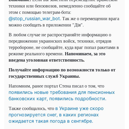
техники или бензовозов, немедленно сообщайте об
этом с помощью телеграм-бота:
Так же о перемещении врага
@stop_russian_war_bot.
можно сообщать в приложении "Дія".
В любом случае не распространяйте информацию о
передвижении украинских войск, техники, отрядов
терробороне, не сообщайте, куда враг попал ракетами в
Напоминаем, за это
режиме реального времени.
введена уголовная ответственность.
Получайте информацию по возможности только от
государственных служб Украины.
Напомним, ранее портал Стена писал о том, что
появились новые требования для пенсионных
банковских карт, появились подробности.
Также сообщалось, что
в Украине уже скоро
прогнозируется снег, в каких регионах
ожидается такая погода в сентябре.