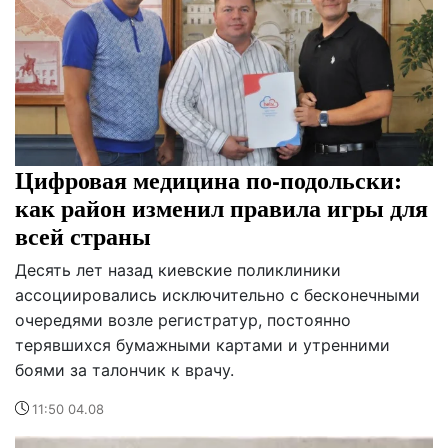
Цифровая медицина по-подольски:
как район изменил правила игры для
всей страны
Десять лет назад киевские поликлиники
ассоциировались исключительно с бесконечными
очередями возле регистратур, постоянно
терявшихся бумажными картами и утренними
боями за талончик к врачу.
11:50 04.08