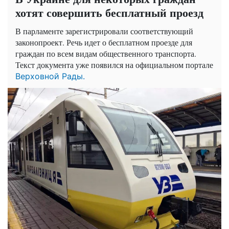
хотят совершить бесплатный проезд
В парламенте зарегистрировали соответствующий
законопроект. Речь идет о бесплатном проезде для
граждан по всем видам общественного транспорта.
Текст документа уже появился на официальном портале
Верховной Рады.