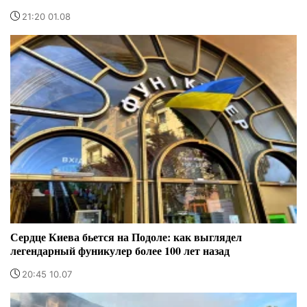
21:20 01.08
Сердце Киева бьется на Подоле: как выглядел
легендарный фуникулер более 100 лет назад
20:45 10.07