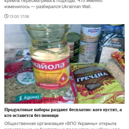
кремль пересматривать подходы. Что именно
изменилось — разбирался Ukrainian Wall.
13:00 17.06
Продуктовые наборы раздают бесплатно: кого пустят, а
кто останется без помощи
Общественная организация «ВПО Украины» открыла