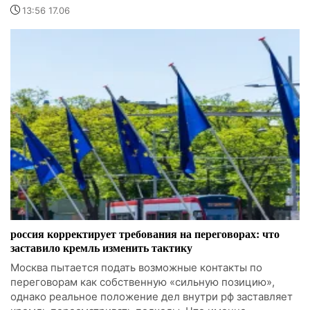
13:56 17.06
россия корректирует требования на переговорах: что
заставило кремль изменить тактику
Москва пытается подать возможные контакты по
переговорам как собственную «сильную позицию»,
однако реальное положение дел внутри рф заставляет