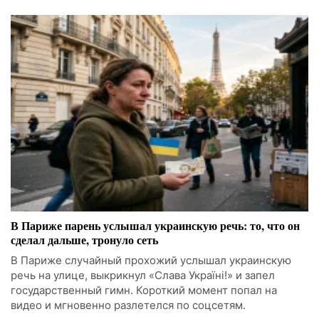
В Париже парень услышал украинскую речь: то, что он
сделал дальше, тронуло сеть
В Париже случайный прохожий услышал украинскую
речь на улице, выкрикнул «Слава Україні!» и запел
государственный гимн. Короткий момент попал на
видео и мгновенно разлетелся по соцсетям.