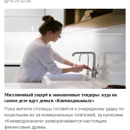
15:25 02.08
Миллионный ущерб и завышенные тендеры: куда на
самом деле идут деньги «Киевводоканалу»
Пока жители столицы готовятся к очередному удару по
кошелькам из-за коммунальных платежей, за кулисами
«Киевводоканала» разворачиваются настоящие
финансовые драмы.