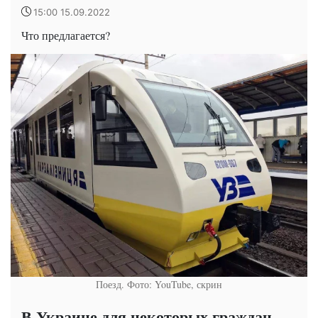
15:00 15.09.2022
Что предлагается?
Поезд. Фото: YouTube, скрин
В Украине для некоторых граждан