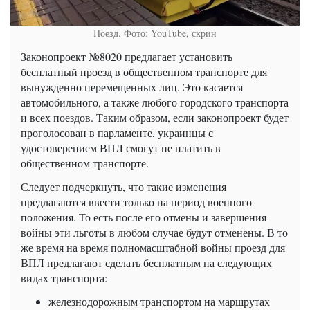
Поезд. Фото: YouTube, скрин
Законопроект №8020 предлагает установить
бесплатный проезд в общественном транспорте для
вынужденно перемещенных лиц. Это касается
автомобильного, а также любого городского транспорта
и всех поездов. Таким образом, если законопроект будет
проголосован в парламенте, украинцы с
удостоверением ВПЛ смогут не платить в
общественном транспорте.
Следует подчеркнуть, что такие изменения
предлагаются ввести только на период военного
положения. То есть после его отмены и завершения
войны эти льготы в любом случае будут отменены. В то
же время на время полномасштабной войны проезд для
ВПЛ предлагают сделать бесплатным на следующих
видах транспорта:
железнодорожным транспортом на маршрутах