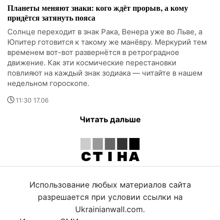
Планеты меняют знаки: кого ждёт прорыв, а кому
придётся затянуть пояса
Солнце переходит в знак Рака, Венера уже во Льве, а
Юпитер готовится к такому же манёвру. Меркурий тем
временем вот-вот развернётся в ретроградное
движение. Как эти космические перестановки
повлияют на каждый знак зодиака — читайте в нашем
недельном гороскопе.
11:30 17.06
Читать дальше
Использование любых материалов сайта
разрешается при условии ссылки на
Ukrainianwall.com.