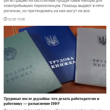
регистрацию на бесплатные продуктовые наборы для
новоприбывших переселенцев. Помощь выдают в пяти
регионах, но претендовать на нее могут не все.
12:00 17.06
Трудовые после дедлайна: что делать работодателю и
работнику — разъяснение ПФУ