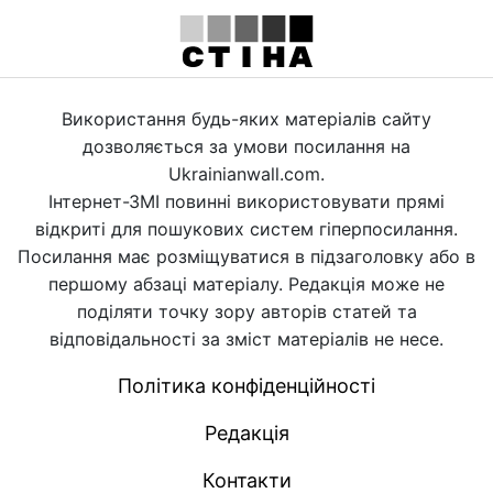
Використання будь-яких матеріалів сайту
дозволяється за умови посилання на
Ukrainianwall.com.
Інтернет-ЗМІ повинні використовувати прямі
відкриті для пошукових систем гіперпосилання.
Посилання має розміщуватися в підзаголовку або в
першому абзаці матеріалу. Редакція може не
поділяти точку зору авторів статей та
відповідальності за зміст матеріалів не несе.
Політика конфіденційності
Редакція
Контакти