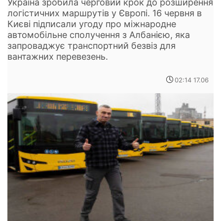
Україна зробила черговий крок до розширення
логістичних маршрутів у Європі. 16 червня в
Києві підписали угоду про міжнародне
автомобільне сполучення з Албанією, яка
запроваджує транспортний безвіз для
вантажних перевезень.
02:14 17.06