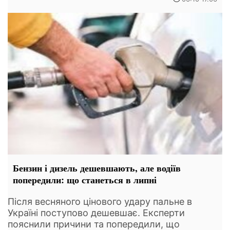
Бензин і дизель дешевшають, але водіїв
попередили: що станеться в липні
Після весняного цінового удару пальне в
Україні поступово дешевшає. Експерти
пояснили причини та попередили, що