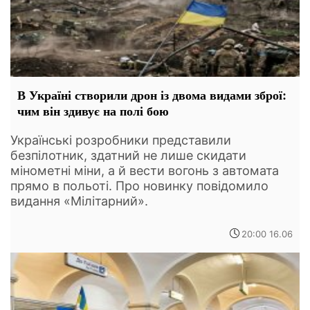
В Україні створили дрон із двома видами зброї:
чим він здивує на полі бою
Українські розробники представили
безпілотник, здатний не лише скидати
мінометні міни, а й вести вогонь з автомата
прямо в польоті. Про новинку повідомило
видання «Мілітарний».
20:00 16.06