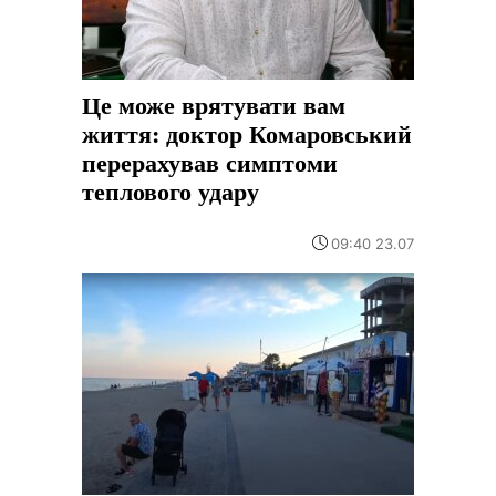
Це може врятувати вам
життя: доктор Комаровський
перерахував симптоми
теплового удару
09:40 23.07