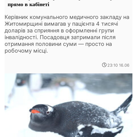
прямо в кабінеті
Керівник комунального медичного закладу на
Житомирщині вимагав у пацієнта 4 тисячі
доларів за сприяння в оформленні групи
інвалідності. Посадовця затримали після
отримання половини суми — просто на
робочому місці.
23:10 16.06