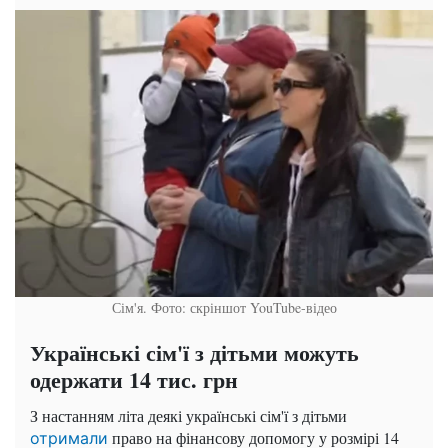
Сім'я. Фото: скріншот YouTube-відео
Українські сім'ї з дітьми можуть
одержати 14 тис. грн
З настанням літа деякі українські сім'ї з дітьми
право на фінансову допомогу у розмірі 14
отримали