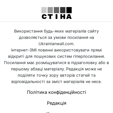
Використання будь-яких матеріалів сайту
дозволяється за умови посилання на
Ukrainianwall.com.
Інтернет-ЗМІ повинні використовувати прямі
відкриті для пошукових систем гіперпосилання.
Посилання має розміщуватися в підзаголовку або в
першому абзаці матеріалу. Редакція може не
поділяти точку зору авторів статей та
відповідальності за зміст матеріалів не несе.
Політика конфіденційності
Редакція