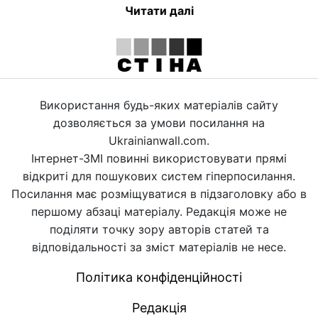
Читати далі
Використання будь-яких матеріалів сайту
дозволяється за умови посилання на
Ukrainianwall.com.
Інтернет-ЗМІ повинні використовувати прямі
відкриті для пошукових систем гіперпосилання.
Посилання має розміщуватися в підзаголовку або в
першому абзаці матеріалу. Редакція може не
поділяти точку зору авторів статей та
відповідальності за зміст матеріалів не несе.
Політика конфіденційності
Редакція