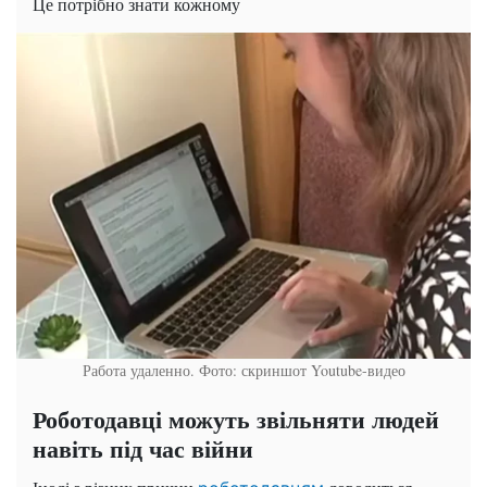
Це потрібно знати кожному
Работа удаленно. Фото: скриншот Youtube-видео
Роботодавці можуть звільняти людей
навіть під час війни