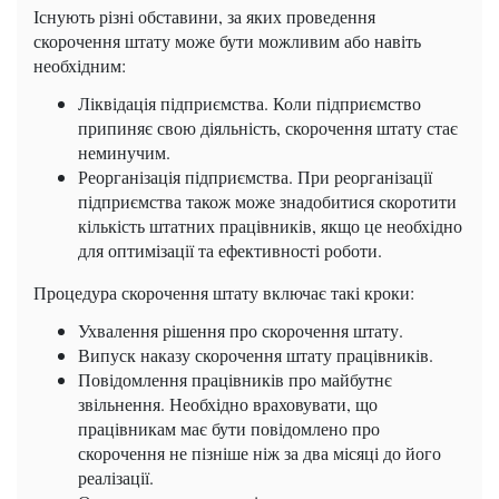
Існують різні обставини, за яких проведення
скорочення штату може бути можливим або навіть
необхідним:
Ліквідація підприємства. Коли підприємство
припиняє свою діяльність, скорочення штату стає
неминучим.
Реорганізація підприємства. При реорганізації
підприємства також може знадобитися скоротити
кількість штатних працівників, якщо це необхідно
для оптимізації та ефективності роботи.
Процедура скорочення штату включає такі кроки:
Ухвалення рішення про скорочення штату.
Випуск наказу скорочення штату працівників.
Повідомлення працівників про майбутнє
звільнення. Необхідно враховувати, що
працівникам має бути повідомлено про
скорочення не пізніше ніж за два місяці до його
реалізації.