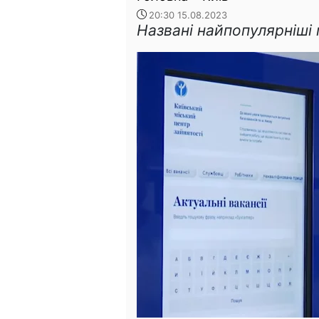
20:30 15.08.2023
Названі найпопулярніші 