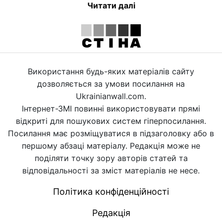
Читати далі
Використання будь-яких матеріалів сайту
дозволяється за умови посилання на
Ukrainianwall.com.
Інтернет-ЗМІ повинні використовувати прямі
відкриті для пошукових систем гіперпосилання.
Посилання має розміщуватися в підзаголовку або в
першому абзаці матеріалу. Редакція може не
поділяти точку зору авторів статей та
відповідальності за зміст матеріалів не несе.
Політика конфіденційності
Редакція