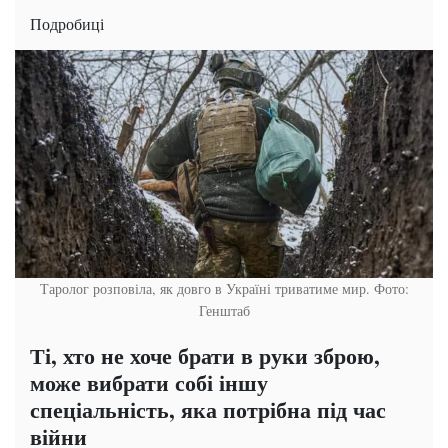
Подробиці
Таролог розповіла, як довго в Україні триватиме мир. Фото:
Генштаб
Ті, хто не хоче брати в руки зброю,
може вибрати собі іншу
спеціальність, яка потрібна під час
війни