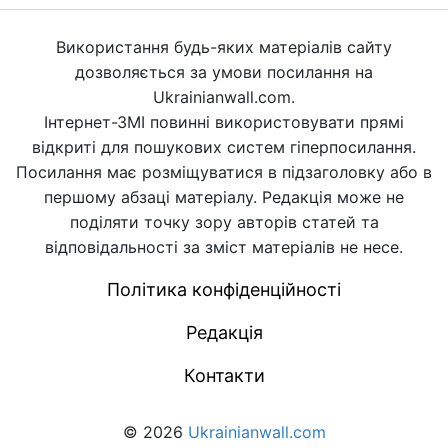
Використання будь-яких матеріалів сайту
дозволяється за умови посилання на
Ukrainianwall.com.
Інтернет-ЗМІ повинні використовувати прямі
відкриті для пошукових систем гіперпосилання.
Посилання має розміщуватися в підзаголовку або в
першому абзаці матеріалу. Редакція може не
поділяти точку зору авторів статей та
відповідальності за зміст матеріалів не несе.
Політика конфіденційності
Редакція
Контакти
© 2026
Ukrainianwall.com