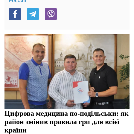
Россия
Цифрова медицина по-подільськи: як
район змінив правила гри для всієї
країни