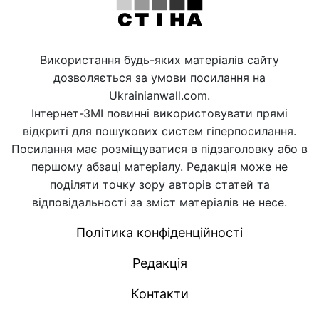
Використання будь-яких матеріалів сайту
дозволяється за умови посилання на
Ukrainianwall.com.
Інтернет-ЗМІ повинні використовувати прямі
відкриті для пошукових систем гіперпосилання.
Посилання має розміщуватися в підзаголовку або в
першому абзаці матеріалу. Редакція може не
поділяти точку зору авторів статей та
відповідальності за зміст матеріалів не несе.
Політика конфіденційності
Редакція
Контакти