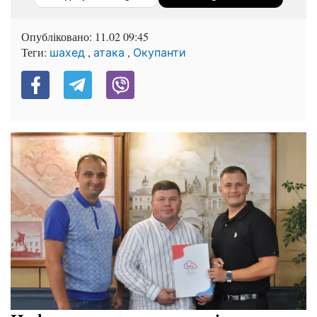
Опубліковано:
11.02 09:45
Теги:
,
,
шахед
атака
Окупанти