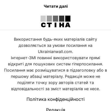
Читати далі
Використання будь-яких матеріалів сайту
дозволяється за умови посилання на
Ukrainianwall.com.
Інтернет-ЗМІ повинні використовувати прямі
відкриті для пошукових систем гіперпосилання.
Посилання має розміщуватися в підзаголовку або в
першому абзаці матеріалу. Редакція може не
поділяти точку зору авторів статей та
відповідальності за зміст матеріалів не несе.
Політика конфіденційності
Редакція