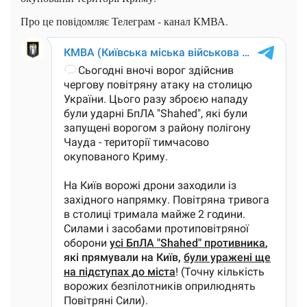
Про це повідомляє Телеграм - канал КМВА.