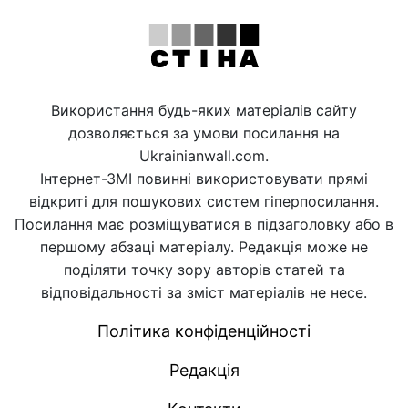
Використання будь-яких матеріалів сайту
дозволяється за умови посилання на
Ukrainianwall.com.
Інтернет-ЗМІ повинні використовувати прямі
відкриті для пошукових систем гіперпосилання.
Посилання має розміщуватися в підзаголовку або в
першому абзаці матеріалу. Редакція може не
поділяти точку зору авторів статей та
відповідальності за зміст матеріалів не несе.
Політика конфіденційності
Редакція