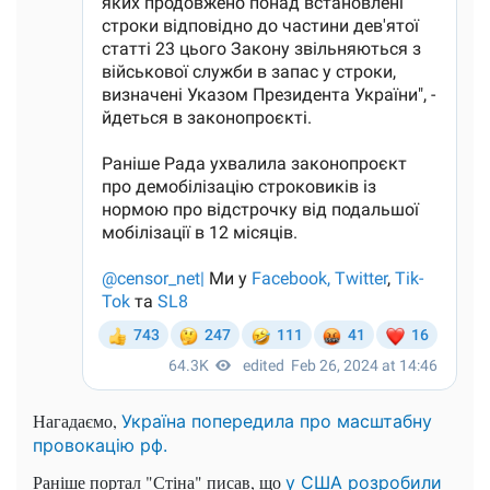
Нагадаємо,
Україна попередила про масштабну
провокацію рф.
Раніше портал "Стіна" писав, що
у США розробили