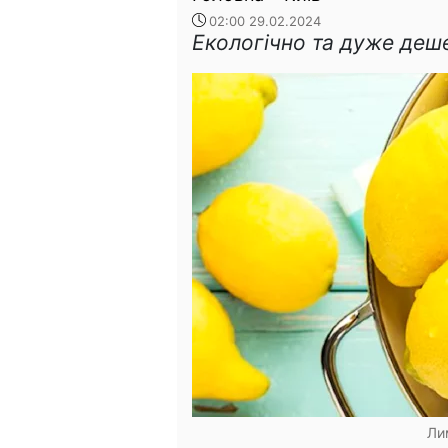
02:00 29.02.2024
Екологічно та дуже деш
Ли