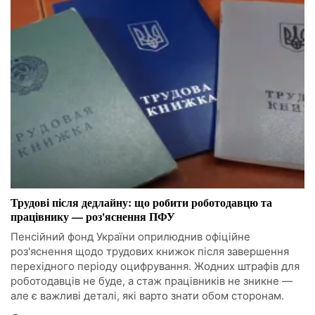
Трудові після дедлайну: що робити роботодавцю та
працівнику — роз'яснення ПФУ
Пенсійний фонд України оприлюднив офіційне
роз'яснення щодо трудових книжок після завершення
перехідного періоду оцифрування. Жодних штрафів для
роботодавців не буде, а стаж працівників не зникне —
але є важливі деталі, які варто знати обом сторонам.