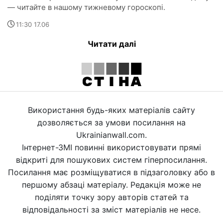
— читайте в нашому тижневому гороскопі.
11:30 17.06
Читати далі
Використання будь-яких матеріалів сайту
дозволяється за умови посилання на
Ukrainianwall.com.
Інтернет-ЗМІ повинні використовувати прямі
відкриті для пошукових систем гіперпосилання.
Посилання має розміщуватися в підзаголовку або в
першому абзаці матеріалу. Редакція може не
поділяти точку зору авторів статей та
відповідальності за зміст матеріалів не несе.